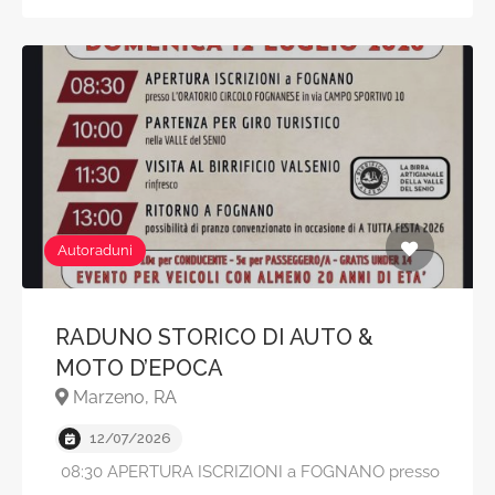
Autoraduni
RADUNO STORICO DI AUTO &
MOTO D’EPOCA
Marzeno, RA
12/07/2026
08:30 APERTURA ISCRIZIONI a FOGNANO presso