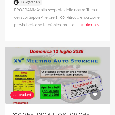
11/07/2026
PROGRAMMA: alla scoperta della nostra Terra e
dei suoi Sapori Alle ore 14,00; Ritrovo e iscrizione,
... continua >
previa iscrizione telefonica, presso
Autoraduni