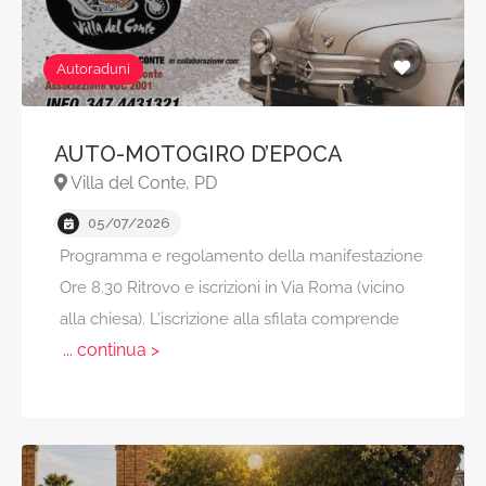
Autoraduni
AUTO-MOTOGIRO D’EPOCA
Villa del Conte, PD
05/07/2026
Programma e regolamento della manifestazione
Ore 8.30 Ritrovo e iscrizioni in Via Roma (vicino
alla chiesa). L’iscrizione alla sfilata comprende
... continua >