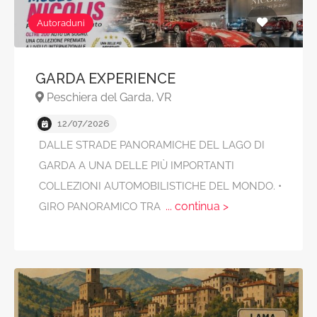
Autoraduni
GARDA EXPERIENCE
Peschiera del Garda, VR
12/07/2026
DALLE STRADE PANORAMICHE DEL LAGO DI
GARDA A UNA DELLE PIÙ IMPORTANTI
COLLEZIONI AUTOMOBILISTICHE DEL MONDO. •
... continua >
GIRO PANORAMICO TRA