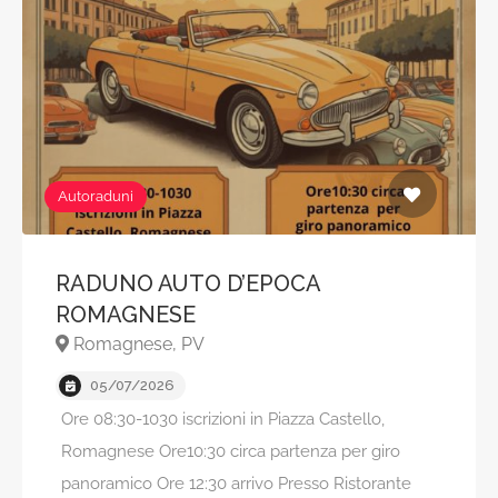
Autoraduni
RADUNO AUTO D’EPOCA
ROMAGNESE
Romagnese, PV
05/07/2026
Ore 08:30-1030 iscrizioni in Piazza Castello,
Romagnese Ore10:30 circa partenza per giro
panoramico Ore 12:30 arrivo Presso Ristorante