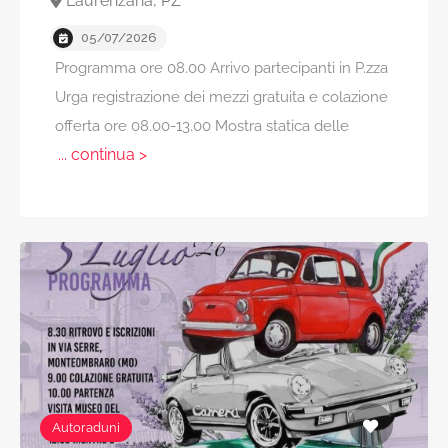
Laurenzana, PZ
05/07/2026
Programma ore 08.00 Arrivo partecipanti in P.zza
Urga registrazione dei mezzi gratuita e colazione
offerta ore 08.00-13.00 Mostra statica delle
... continua >
Autoraduni