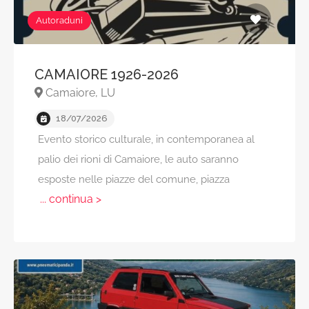
Autoraduni
CAMAIORE 1926-2026
Camaiore, LU
18/07/2026
Evento storico culturale, in contemporanea al
palio dei rioni di Camaiore, le auto saranno
esposte nelle piazze del comune, piazza
... continua >