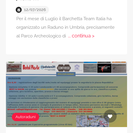
12/07/2026
Per il mese di Luglio il Barchetta Team Italia ha
organizzato un Raduno in Umbria, precisamente
... continua >
al Parco Archeologico di
Autoraduni