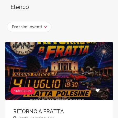
Elenco
Prossimi eventi
Autoraduni
RITORNO A FRATTA