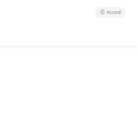
Accedi