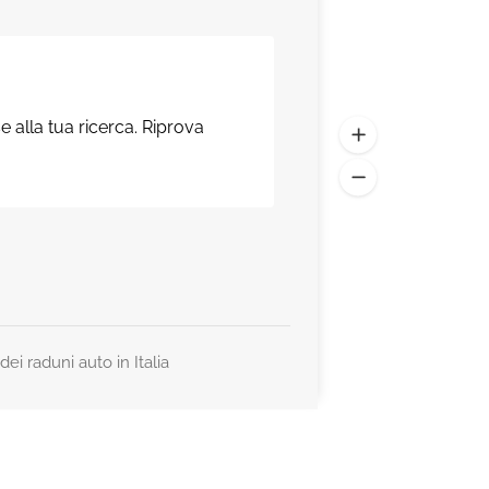
e alla tua ricerca. Riprova
ei raduni auto in Italia