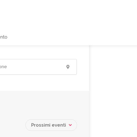
ento
Prossimi eventi