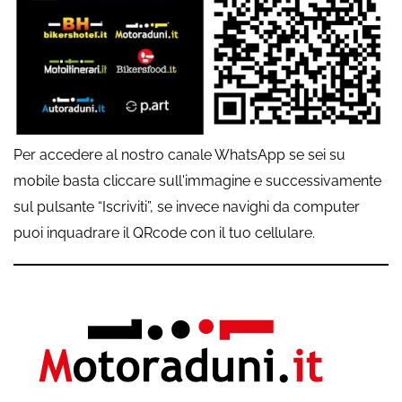
Per accedere al nostro canale WhatsApp se sei su
mobile basta cliccare sull'immagine e successivamente
sul pulsante “Iscriviti”, se invece navighi da computer
puoi inquadrare il QRcode con il tuo cellulare.