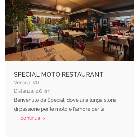
SPECIAL MOTO RESTAURANT
Verona, VR
Distanza: 2,6 km
Benvenuto da Special, dove una lunga storia
di passione per le moto e l'amore per la
... continua: >