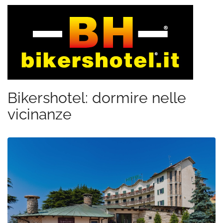
Bikershotel: dormire nelle
vicinanze