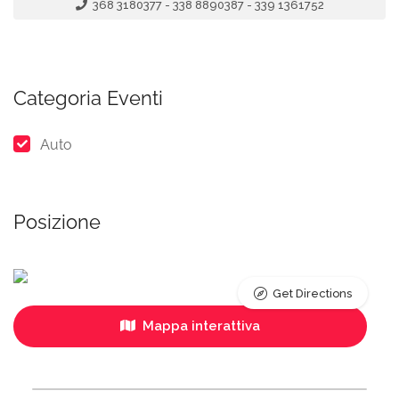
368 3180377 - 338 8890387 - 339 1361752
Categoria Eventi
Auto
Posizione
Get Directions
Mappa interattiva