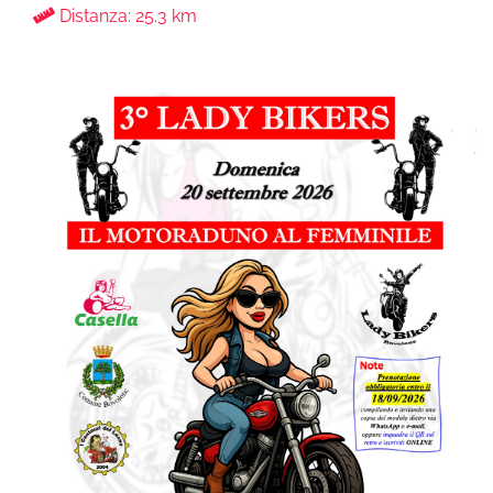
Distanza: 25.3 km