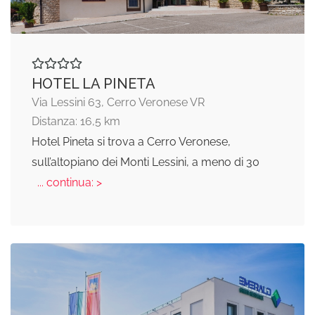
HOTEL LA PINETA
Via Lessini 63, Cerro Veronese VR
Distanza: 16,5 km
Hotel Pineta si trova a Cerro Veronese,
sull’altopiano dei Monti Lessini, a meno di 30
... continua: >