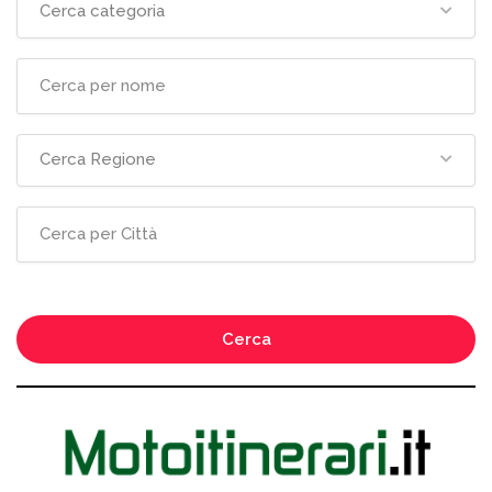
Cerca categoria
Cerca Regione
Cerca