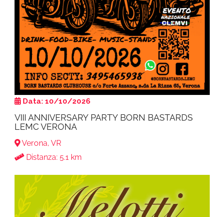
Data: 10/10/2026
VIII ANNIVERSARY PARTY BORN BASTARDS
LEMC VERONA
Verona, VR
Distanza: 5.1 km