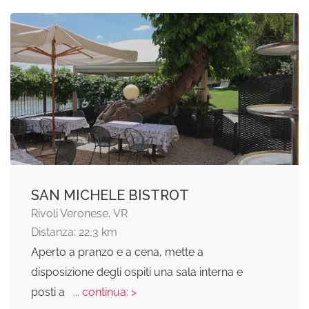
SAN MICHELE BISTROT
Rivoli Veronese, VR
Distanza: 22,3 km
Aperto a pranzo e a cena, mette a
disposizione degli ospiti una sala interna e
posti a
... continua: >