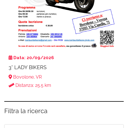
Data: 20/09/2026
3° LADY BIKERS
Bovolone, VR
Distanza: 25.5 km
Filtra la ricerca