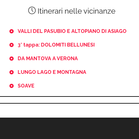
Itinerari nelle vicinanze
VALLI DEL PASUBIO E ALTOPIANO DI ASIAGO
3° tappa: DOLOMITI BELLUNESI
DA MANTOVA A VERONA
LUNGO LAGO E MONTAGNA
SOAVE