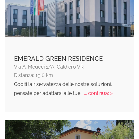
EMERALD GREEN RESIDENCE
Via A. Meucci 1/A, Caldiero VR
Distanza: 19,6 km
Goditi la riservatezza delle nostre soluzioni,
pensate per adattarsi alle tue
... continua: >