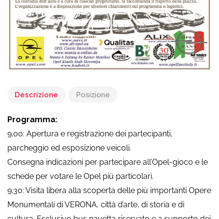
Descrizione
Posizione
Programma:
9.00: Apertura e registrazione dei partecipanti,
parcheggio ed esposizione veicoli.
Consegna indicazioni per partecipare all’Opel-gioco e le
schede per votare le Opel più particolari.
9.30: Visita libera alla scoperta delle più importanti Opere
Monumentali di VERONA, città d’arte, di storia e di
cultura. Esclusivo bus navetta riservato e a supporto dei