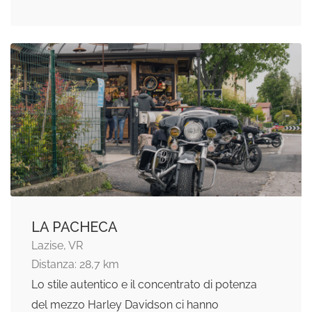
LA PACHECA
Lazise, VR
Distanza: 28,7 km
Lo stile autentico e il concentrato di potenza
del mezzo Harley Davidson ci hanno