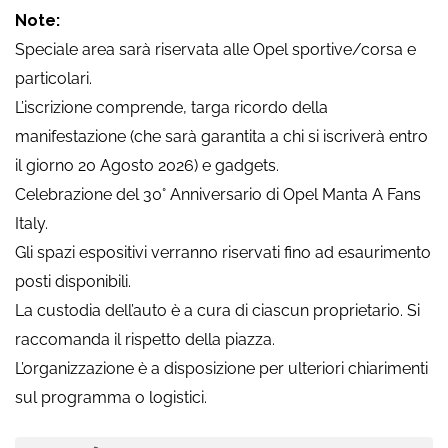
Note:
Speciale area sarà riservata alle Opel sportive/corsa e
particolari.
L’iscrizione comprende, targa ricordo della
manifestazione (che sarà garantita a chi si iscriverà entro
il giorno 20 Agosto 2026) e gadgets.
Celebrazione del 30° Anniversario di Opel Manta A Fans
Italy.
Gli spazi espositivi verranno riservati fino ad esaurimento
posti disponibili.
La custodia dell’auto è a cura di ciascun proprietario. Si
raccomanda il rispetto della piazza.
L’organizzazione è a disposizione per ulteriori chiarimenti
sul programma o logistici.