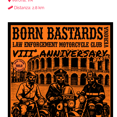
Verona, VR
Distanza: 2.8 km