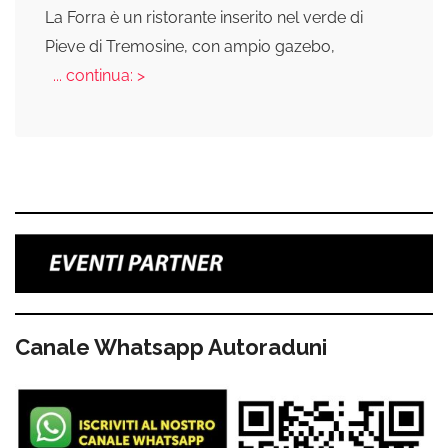
La Forra è un ristorante inserito nel verde di
Pieve di Tremosine, con ampio gazebo,
... continua: >
Canale Whatsapp Autoraduni