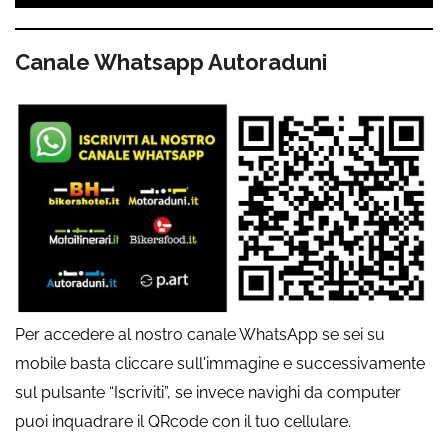
Canale Whatsapp Autoraduni
Per accedere al nostro canale WhatsApp se sei su
mobile basta cliccare sull'immagine e successivamente
sul pulsante “Iscriviti”, se invece navighi da computer
puoi inquadrare il QRcode con il tuo cellulare.