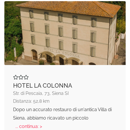
HOTEL LA COLONNA
Str. di Pescaia, 73, Siena SI
Distanza: 52,8 km
Dopo un accurato restauro di un'antica Villa di
Siena, abbiamo ricavato un piccolo
... continua: >