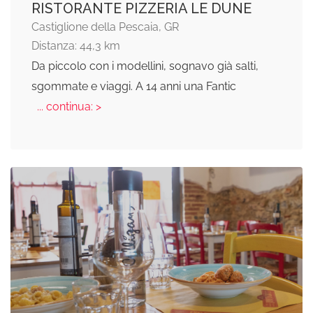
RISTORANTE PIZZERIA LE DUNE
Castiglione della Pescaia, GR
Distanza: 44,3 km
Da piccolo con i modellini, sognavo già salti,
sgommate e viaggi. A 14 anni una Fantic
... continua: >