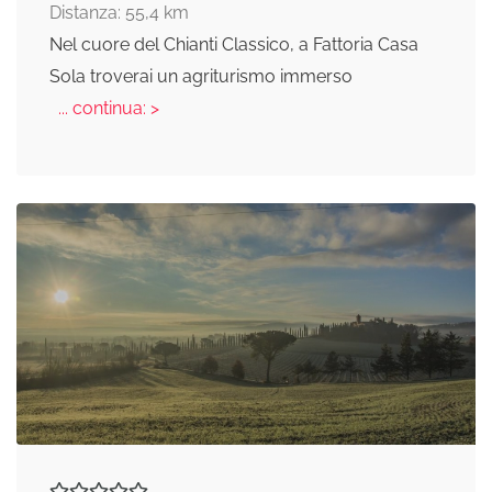
Distanza: 55,4 km
Nel cuore del Chianti Classico, a Fattoria Casa
Sola troverai un agriturismo immerso
... continua: >