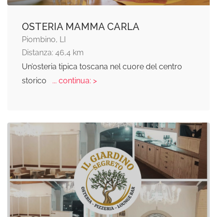
OSTERIA MAMMA CARLA
Piombino, LI
Distanza: 46,4 km
Un’osteria tipica toscana nel cuore del centro
storico
... continua: >