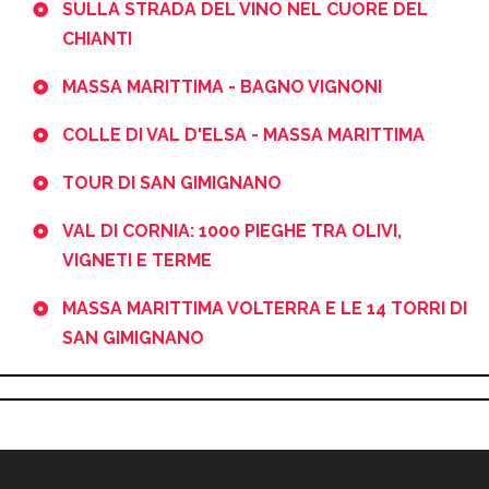
SULLA STRADA DEL VINO NEL CUORE DEL
CHIANTI
MASSA MARITTIMA - BAGNO VIGNONI
COLLE DI VAL D'ELSA - MASSA MARITTIMA
TOUR DI SAN GIMIGNANO
VAL DI CORNIA: 1000 PIEGHE TRA OLIVI,
VIGNETI E TERME
MASSA MARITTIMA VOLTERRA E LE 14 TORRI DI
SAN GIMIGNANO