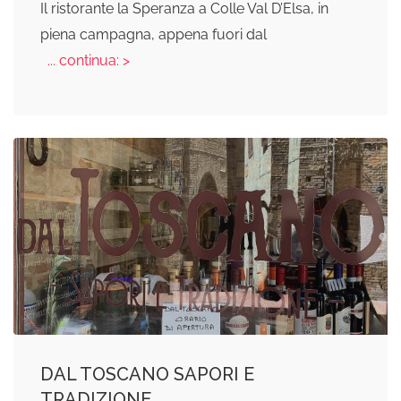
Il ristorante la Speranza a Colle Val D’Elsa, in
piena campagna, appena fuori dal
... continua: >
DAL TOSCANO SAPORI E
TRADIZIONE