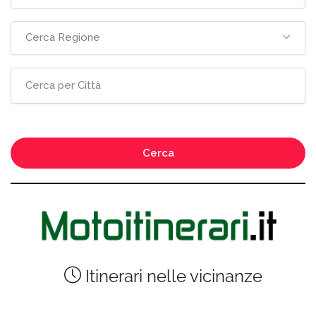
Cerca Regione
Cerca
Itinerari nelle vicinanze