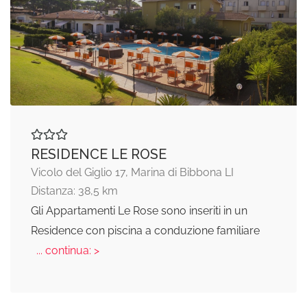
RESIDENCE LE ROSE
Vicolo del Giglio 17, Marina di Bibbona LI
Distanza: 38,5 km
Gli Appartamenti Le Rose sono inseriti in un
Residence con piscina a conduzione familiare
... continua: >