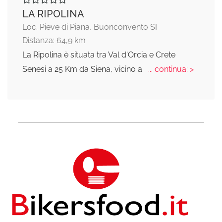
LA RIPOLINA
Loc. Pieve di Piana, Buonconvento SI
Distanza: 64,9 km
La Ripolina è situata tra Val d'Orcia e Crete
Senesi a 25 Km da Siena, vicino a
... continua: >