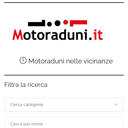
Motoraduni nelle vicinanze
Filtra la ricerca
Cerca categoria