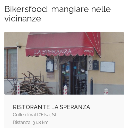
Bikersfood: mangiare nelle
vicinanze
RISTORANTE LA SPERANZA
Colle di Val D’Elsa, SI
Distanza: 31,8 km