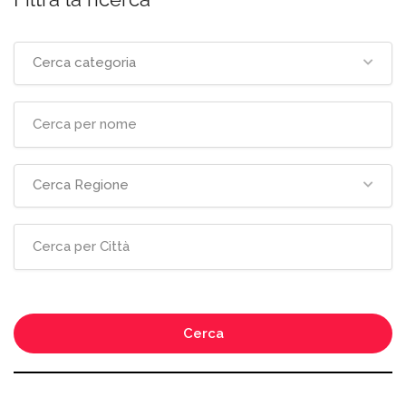
Cerca categoria
Cerca Regione
Cerca