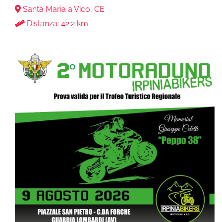
Santa Maria a Vico, CE
Distanza: 42.2 km