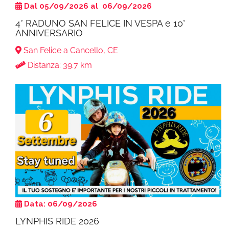
Dal 05/09/2026 al 06/09/2026
4° RADUNO SAN FELICE IN VESPA e 10°
ANNIVERSARIO
San Felice a Cancello, CE
Distanza: 39.7 km
Data: 06/09/2026
LYNPHIS RIDE 2026