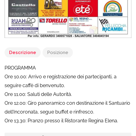
Descrizione
Posizione
PROGRAMMA
Ore 10.00: Arrivo e registrazione dei partecipanti, a
seguire caffè di benvenuto.
Ore 11.00: Saluti delle Autorità.
Ore 12.00: Giro panoramico con destinazione il Santuario
dell’Incoronata, segue buffet e rinfresco.
Ore 13.30: Pranzo presso il Ristorante Regina Elena.