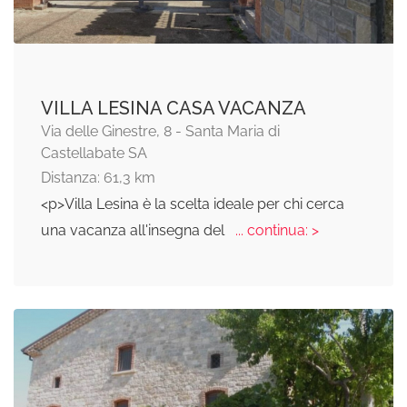
VILLA LESINA CASA VACANZA
Via delle Ginestre, 8 - Santa Maria di
Castellabate SA
Distanza: 61,3 km
<p>Villa Lesina è la scelta ideale per chi cerca
una vacanza all'insegna del
... continua: >