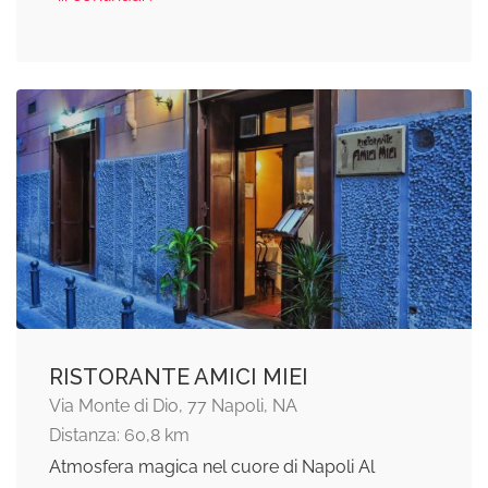
RISTORANTE AMICI MIEI
Via Monte di Dio, 77 Napoli, NA
Distanza: 60,8 km
Atmosfera magica nel cuore di Napoli Al