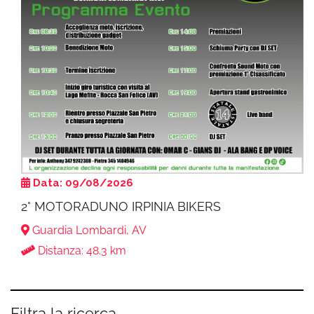
Data: 09/08/2026
2° MOTORADUNO IRPINIA BIKERS
Guardia Lombardi, AV
Distanza: 48.3 km
Filtra la ricerca