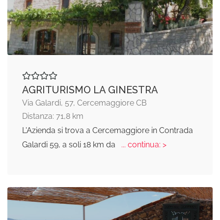
AGRITURISMO LA GINESTRA
Via Galardi, 57, Cercemaggiore CB
Distanza: 71,8 km
L'Azienda si trova a Cercemaggiore in Contrada
Galardi 59, a soli 18 km da
... continua: >