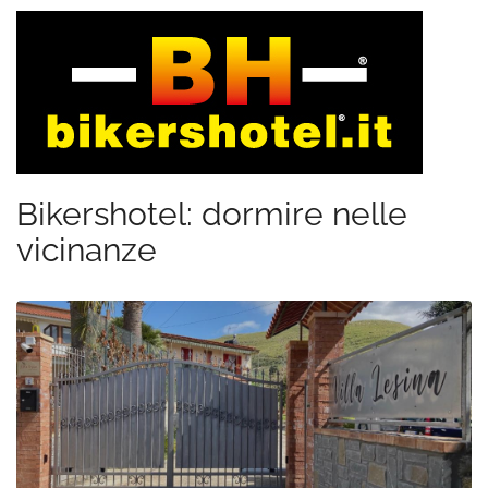
Bikershotel: dormire nelle
vicinanze