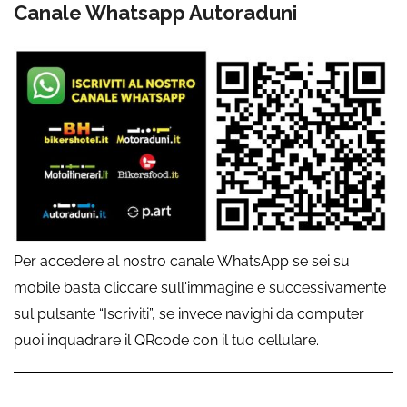
Canale Whatsapp Autoraduni
Per accedere al nostro canale WhatsApp se sei su
mobile basta cliccare sull'immagine e successivamente
sul pulsante “Iscriviti”, se invece navighi da computer
puoi inquadrare il QRcode con il tuo cellulare.