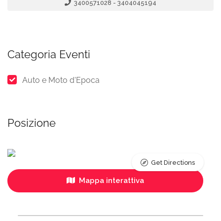
3400571028 - 3404045194
Categoria Eventi
Auto e Moto d'Epoca
Posizione
Get Directions
Mappa interattiva