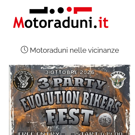
Motoraduni nelle vicinanze