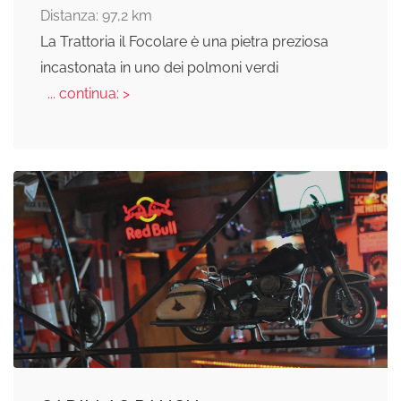
Distanza: 97,2 km
La Trattoria il Focolare è una pietra preziosa
incastonata in uno dei polmoni verdi
... continua: >