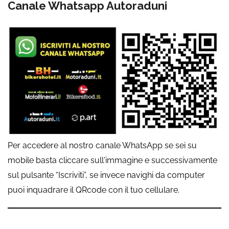
Canale Whatsapp Autoraduni
Per accedere al nostro canale WhatsApp se sei su
mobile basta cliccare sull'immagine e successivamente
sul pulsante “Iscriviti”, se invece navighi da computer
puoi inquadrare il QRcode con il tuo cellulare.