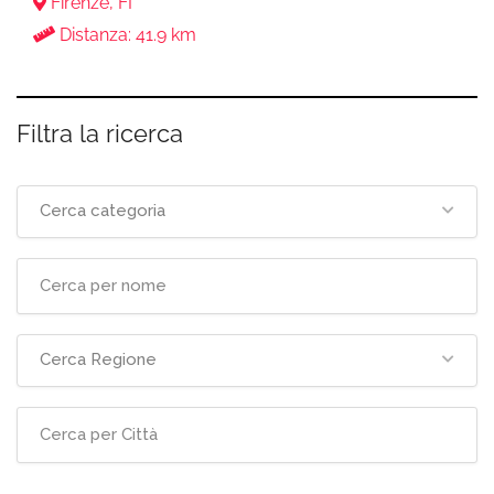
Firenze, FI
Distanza: 41.9 km
Filtra la ricerca
Cerca categoria
Cerca Regione