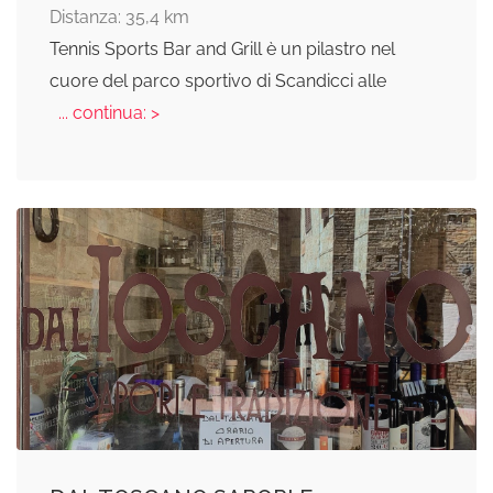
Distanza: 35,4 km
Tennis Sports Bar and Grill è un pilastro nel
cuore del parco sportivo di Scandicci alle
... continua: >