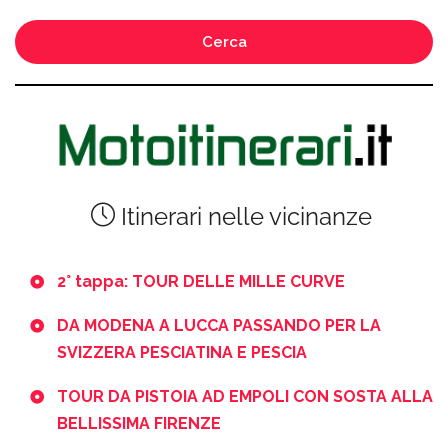
Cerca
Itinerari nelle vicinanze
2° tappa: TOUR DELLE MILLE CURVE
DA MODENA A LUCCA PASSANDO PER LA
SVIZZERA PESCIATINA E PESCIA
TOUR DA PISTOIA AD EMPOLI CON SOSTA ALLA
BELLISSIMA FIRENZE