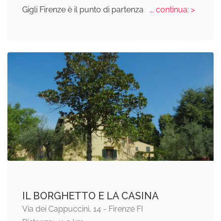
Gigli Firenze è il punto di partenza
... continua: >
IL BORGHETTO E LA CASINA
Via dei Cappuccini, 14 - Firenze FI