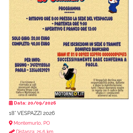
Data: 20/09/2026
18° VESPAZZI 2026
Montemurlo, PO
Distanza: 25.6 km