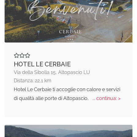
HOTEL LE CERBAIE
Via della Sibolla 15, Altopascio LU
Distanza: 22,1 km
Hotel Le Cerbaie ti accoglie con calore e servizi
di qualità alle porte di Altopascio,
... continua: >