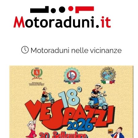
Motoraduni nelle vicinanze