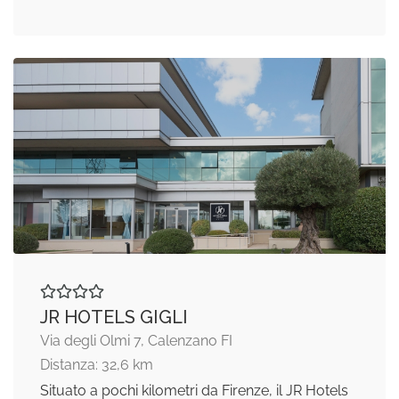
JR HOTELS GIGLI
Via degli Olmi 7, Calenzano FI
Distanza: 32,6 km
Situato a pochi kilometri da Firenze, il JR Hotels