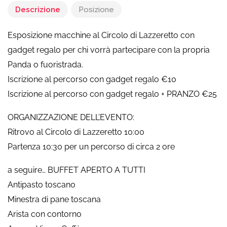
Descrizione
Posizione
Esposizione macchine al Circolo di Lazzeretto con
gadget regalo per chi vorrà partecipare con la propria
Panda o fuoristrada.
Iscrizione al percorso con gadget regalo €10
Iscrizione al percorso con gadget regalo + PRANZO €25
ORGANIZZAZIONE DELL’EVENTO:
Ritrovo al Circolo di Lazzeretto 10:00
Partenza 10:30 per un percorso di circa 2 ore
a seguire… BUFFET APERTO A TUTTI
Antipasto toscano
Minestra di pane toscana
Arista con contorno