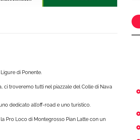
 Ligure di Ponente.
 ci troveremo tutti nel piazzale del Colle di Nava
o dedicato all’off-road e uno turistico.
so la Pro Loco di Montegrosso Pian Latte con un