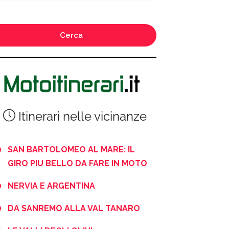
Cerca
Itinerari nelle vicinanze
SAN BARTOLOMEO AL MARE: IL
GIRO PIU BELLO DA FARE IN MOTO
NERVIA E ARGENTINA
DA SANREMO ALLA VAL TANARO