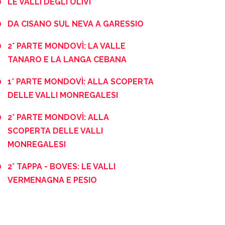
LE VALLI DEGLI OLIVI
DA CISANO SUL NEVA A GARESSIO
2° PARTE MONDOVÌ: LA VALLE
TANARO E LA LANGA CEBANA
1° PARTE MONDOVÌ: ALLA SCOPERTA
DELLE VALLI MONREGALESI
2° PARTE MONDOVÌ: ALLA
SCOPERTA DELLE VALLI
MONREGALESI
2° TAPPA - BOVES: LE VALLI
VERMENAGNA E PESIO