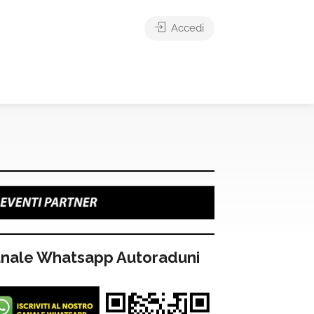
Accedi
nale Whatsapp Autoraduni