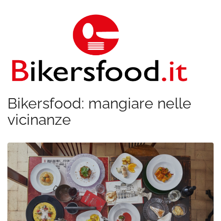
Bikersfood: mangiare nelle
vicinanze