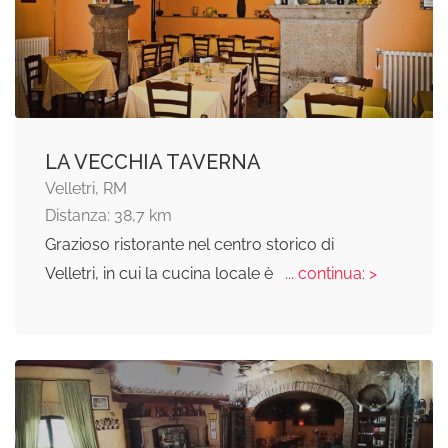
LA VECCHIA TAVERNA
Velletri, RM
Distanza: 38,7 km
Grazioso ristorante nel centro storico di
Velletri, in cui la cucina locale è
... continua: >