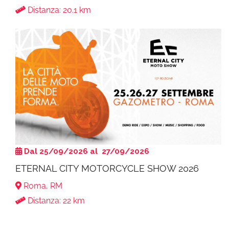
Distanza: 20.1 km
Dal 25/09/2026 al 27/09/2026
ETERNAL CITY MOTORCYCLE SHOW 2026
Roma, RM
Distanza: 22 km