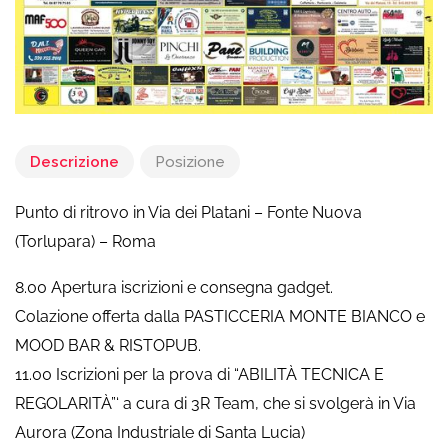
Descrizione
Posizione
Punto di ritrovo in Via dei Platani – Fonte Nuova
(Torlupara) – Roma
8.00 Apertura iscrizioni e consegna gadget.
Colazione offerta dalla PASTICCERIA MONTE BIANCO e
MOOD BAR & RISTOPUB.
11.00 Iscrizioni per la prova di “ABILITÀ TECNICA E
REGOLARITÀ”‘ a cura di 3R Team, che si svolgerà in Via
Aurora (Zona Industriale di Santa Lucia)