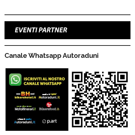
Canale Whatsapp Autoraduni