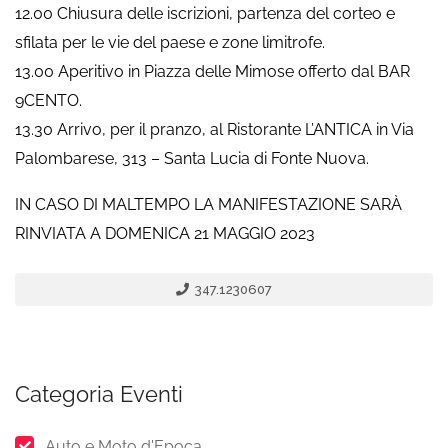
12.00 Chiusura delle iscrizioni, partenza del corteo e
sfilata per le vie del paese e zone limitrofe.
13.00 Aperitivo in Piazza delle Mimose offerto dal BAR
9CENTO.
13.30 Arrivo, per il pranzo, al Ristorante L’ANTICA in Via
Palombarese, 313 – Santa Lucia di Fonte Nuova.
IN CASO DI MALTEMPO LA MANIFESTAZIONE SARÀ
RINVIATA A DOMENICA 21 MAGGIO 2023
347.1230607
Categoria Eventi
Auto e Moto d'Epoca