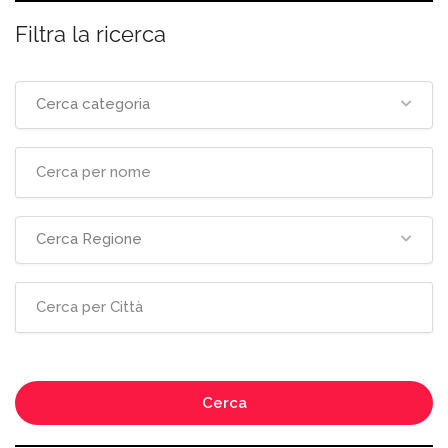
Filtra la ricerca
Cerca categoria
Cerca Regione
Cerca