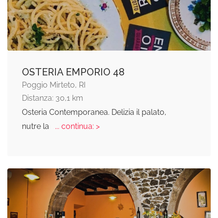
OSTERIA EMPORIO 48
Poggio Mirteto, RI
Distanza: 30,1 km
Osteria Contemporanea. Delizia il palato,
nutre la
... continua: >