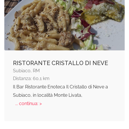
RISTORANTE CRISTALLO DI NEVE
Subiaco, RM
Distanza: 60,1 km
Il Bar Ristorante Enoteca Il Cristallo di Neve a
Subiaco, in località Monte Livata,
... continua: >