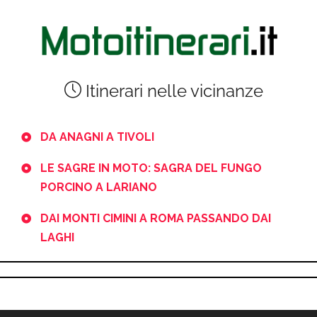
Itinerari nelle vicinanze
DA ANAGNI A TIVOLI
LE SAGRE IN MOTO: SAGRA DEL FUNGO
PORCINO A LARIANO
DAI MONTI CIMINI A ROMA PASSANDO DAI
LAGHI