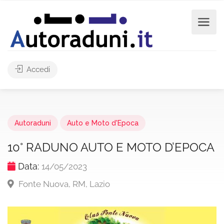
Accedi
Autoraduni
Auto e Moto d'Epoca
10° RADUNO AUTO E MOTO D’EPOCA
Data:
14/05/2023
Fonte Nuova, RM, Lazio