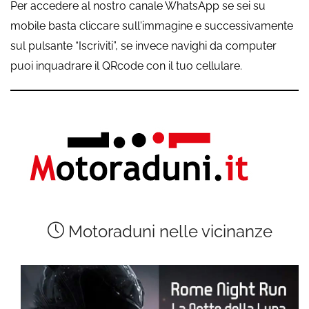
Per accedere al nostro canale WhatsApp se sei su
mobile basta cliccare sull'immagine e successivamente
sul pulsante “Iscriviti”, se invece navighi da computer
puoi inquadrare il QRcode con il tuo cellulare.
Motoraduni nelle vicinanze