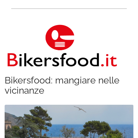
Bikersfood: mangiare nelle
vicinanze