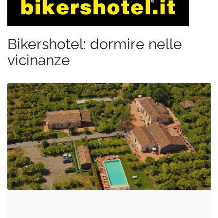
Bikershotel: dormire nelle
vicinanze