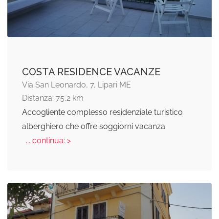
COSTA RESIDENCE VACANZE
Via San Leonardo, 7, Lipari ME
Distanza: 75,2 km
Accogliente complesso residenziale turistico
alberghiero che offre soggiorni vacanza
... continua: >