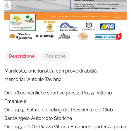
Descrizione
Posizione
Manifestazione turistica con prove di abilità
Memorial “Antonio Taviano”
Ore 08.00: Verifiche sportive presso Piazza Vittorio
Emanuele
Ore 09.15: Saluto e briefing del Presidente del Club
Sant’Angelo AutoMoto Storiche
Ore 09.30: C.O.1 Piazza Vittorio Emanuele partenza prima