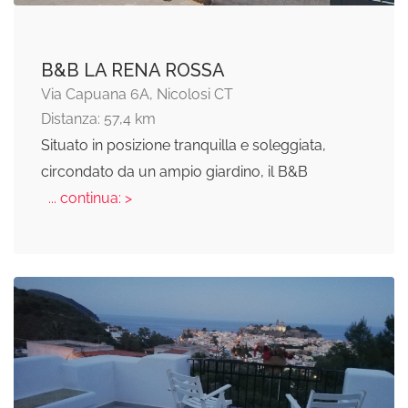
B&B LA RENA ROSSA
Via Capuana 6A, Nicolosi CT
Distanza: 57,4 km
Situato in posizione tranquilla e soleggiata,
circondato da un ampio giardino, il B&B
... continua: >