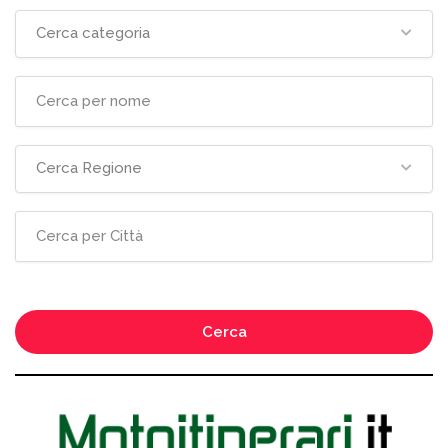
Cerca categoria
Cerca Regione
Cerca