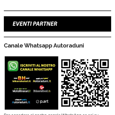
Canale Whatsapp Autoraduni