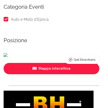
Categoria Eventi
Auto e Moto d'Epoca
Posizione
Get Directions
Mappa interattiva