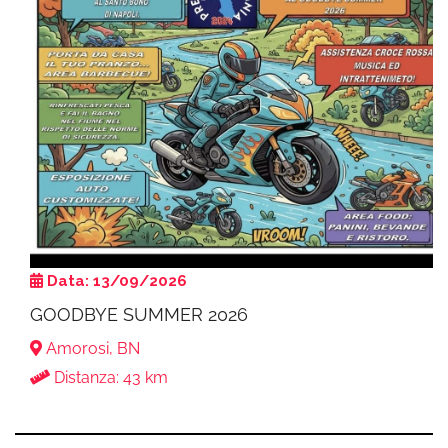
Data: 13/09/2026
GOODBYE SUMMER 2026
Amorosi, BN
Distanza: 43 km