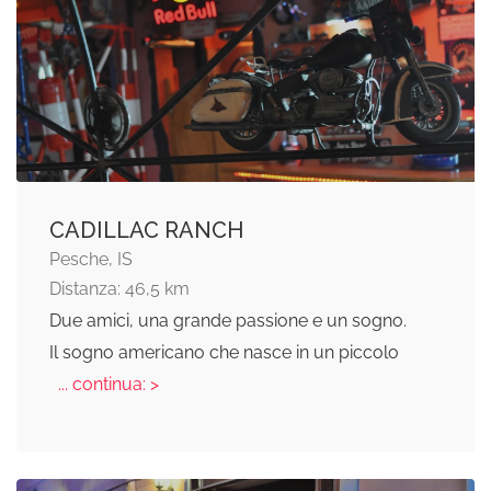
CADILLAC RANCH
Pesche, IS
Distanza: 46,5 km
Due amici, una grande passione e un sogno.
Il sogno americano che nasce in un piccolo
... continua: >