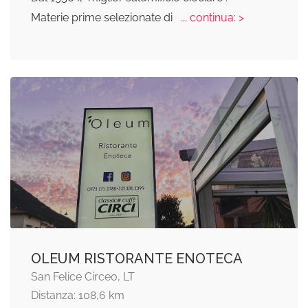
Materie prime selezionate di
... continua: >
OLEUM RISTORANTE ENOTECA
San Felice Circeo, LT
Distanza: 108,6 km