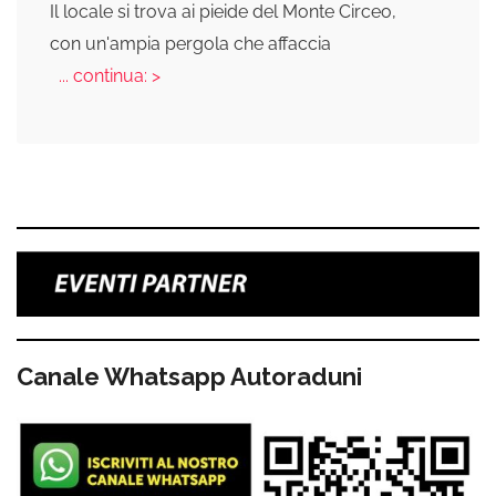
Il locale si trova ai pieide del Monte Circeo,
con un'ampia pergola che affaccia
... continua: >
Canale Whatsapp Autoraduni