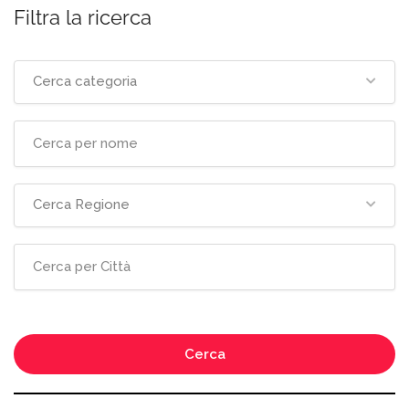
Filtra la ricerca
Cerca categoria
Cerca Regione
Cerca