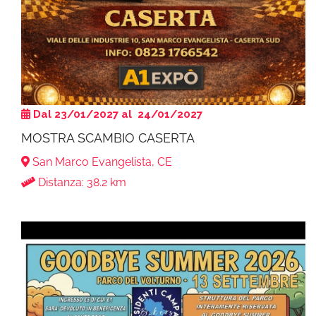
Dal 23/01/2027 al 24/01/2027
MOSTRA SCAMBIO CASERTA
San Marco Evangelista, CE
Distanza: 38.2 km