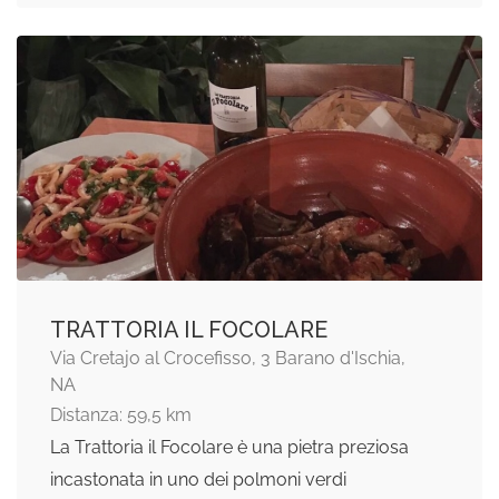
TRATTORIA IL FOCOLARE
Via Cretajo al Crocefisso, 3 Barano d'Ischia,
NA
Distanza: 59,5 km
La Trattoria il Focolare è una pietra preziosa
incastonata in uno dei polmoni verdi