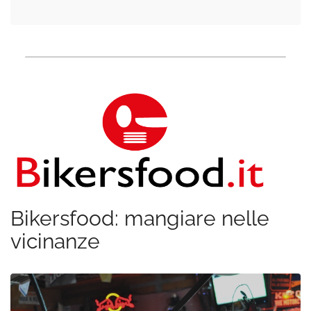
Bikersfood: mangiare nelle
vicinanze