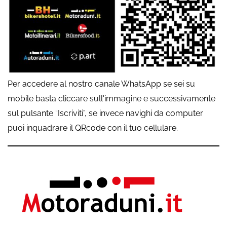
Per accedere al nostro canale WhatsApp se sei su
mobile basta cliccare sull'immagine e successivamente
sul pulsante “Iscriviti”, se invece navighi da computer
puoi inquadrare il QRcode con il tuo cellulare.