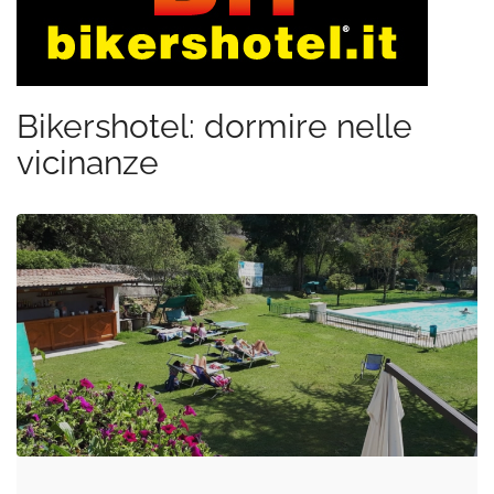
Bikershotel: dormire nelle
vicinanze