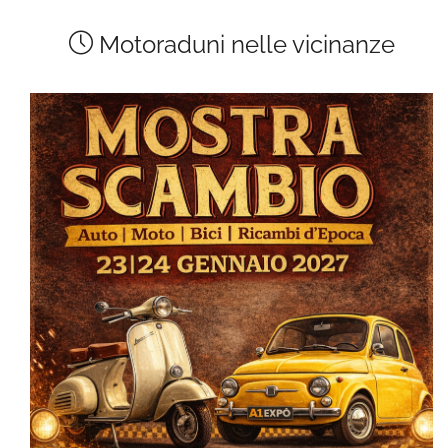
Motoraduni nelle vicinanze