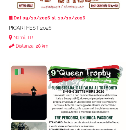
Dal 09/10/2026 al 10/10/2026
PICARI FEST 2026
Narni, TR
Distanza: 28 km