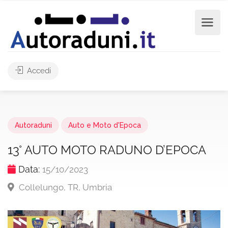
Accedi
Autoraduni
Auto e Moto d'Epoca
13° AUTO MOTO RADUNO D’EPOCA
Data:
15/10/2023
Collelungo, TR, Umbria