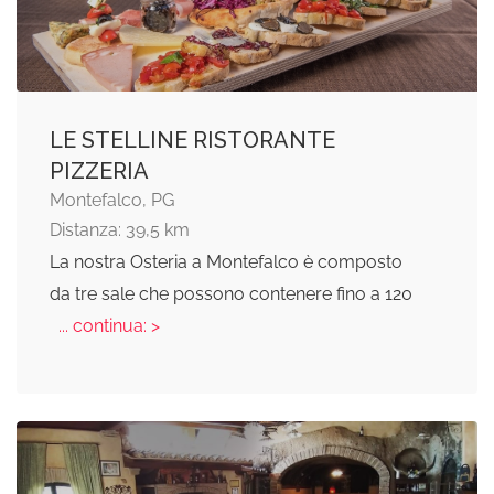
LE STELLINE RISTORANTE
PIZZERIA
Montefalco, PG
Distanza: 39,5 km
La nostra Osteria a Montefalco è composto
da tre sale che possono contenere fino a 120
... continua: >