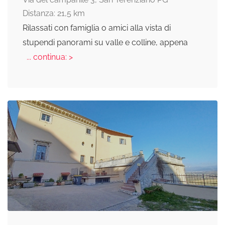
Distanza: 21,5 km
Rilassati con famiglia o amici alla vista di
stupendi panorami su valle e colline, appena
... continua: >