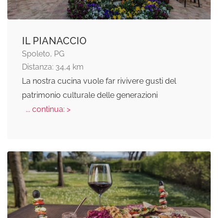
IL PIANACCIO
Spoleto, PG
Distanza: 34,4 km
La nostra cucina vuole far rivivere gusti del
patrimonio culturale delle generazioni
... continua: >