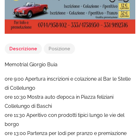
Descrizione
Posizione
Memotrial Giorgio Buia
ore 9:00 Apertura inscrizioni e colazione al Bar le Stelle
di Collelungo
ore 10:30 Mostra auto d’epoca in Piazza feliziani
Collelungo di Baschi
ore 11:30 Aperitivo con prodotti tipici lungo le vie del
borgo
ore 13:00 Partenza per lodi per pranzo e premiazione