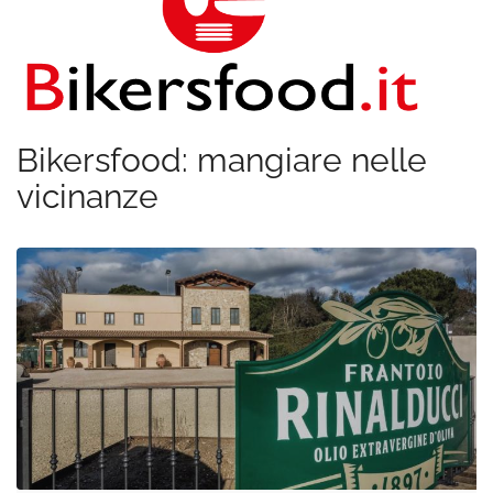
Bikersfood: mangiare nelle
vicinanze