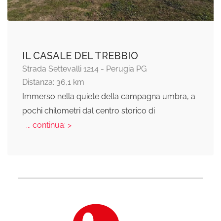
IL CASALE DEL TREBBIO
Strada Settevalli 1214 - Perugia PG
Distanza: 36,1 km
Immerso nella quiete della campagna umbra, a
pochi chilometri dal centro storico di
... continua: >