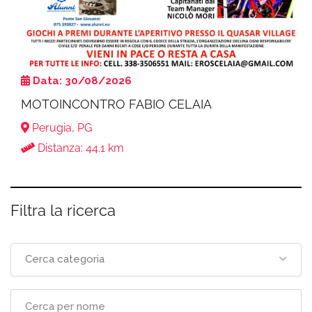
Data: 30/08/2026
MOTOINCONTRO FABIO CELAIA
Perugia, PG
Distanza: 44.1 km
Filtra la ricerca
Cerca categoria