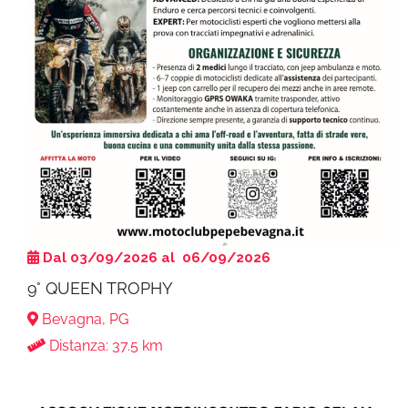
Dal 03/09/2026 al 06/09/2026
9° QUEEN TROPHY
Bevagna, PG
Distanza: 37.5 km