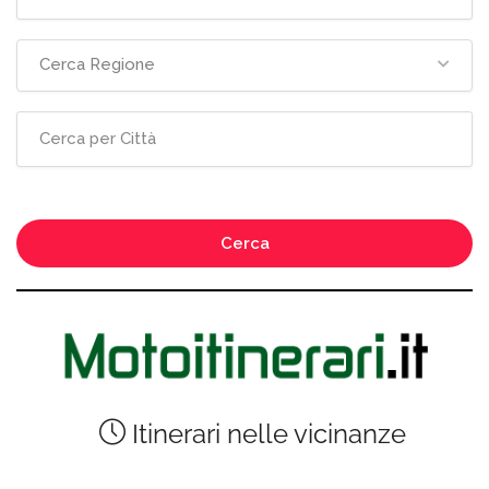
Cerca Regione
Cerca
Itinerari nelle vicinanze