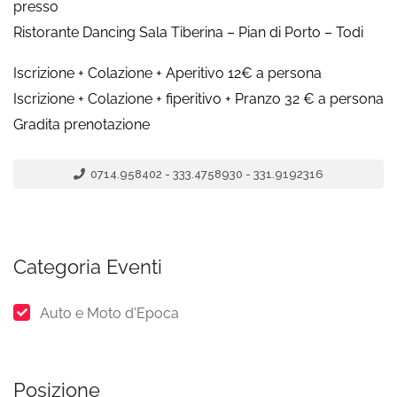
presso
Ristorante Dancing Sala Tiberina – Pian di Porto – Todi
Iscrizione + Colazione + Aperitivo 12€ a persona
Iscrizione + Colazione + fiperitivo + Pranzo 32 € a persona
Gradita prenotazione
0714.958402 - 333.4758930 - 331.9192316
Categoria Eventi
Auto e Moto d'Epoca
Posizione