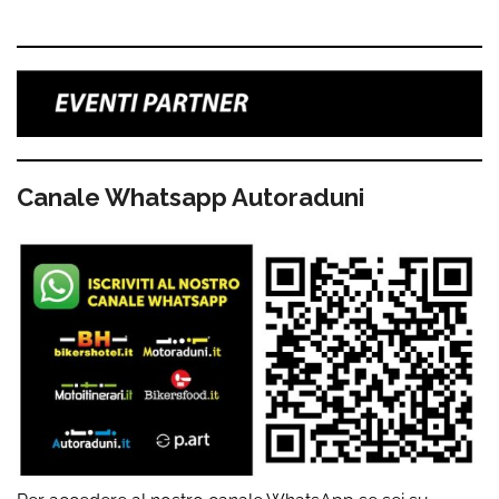
Canale Whatsapp Autoraduni