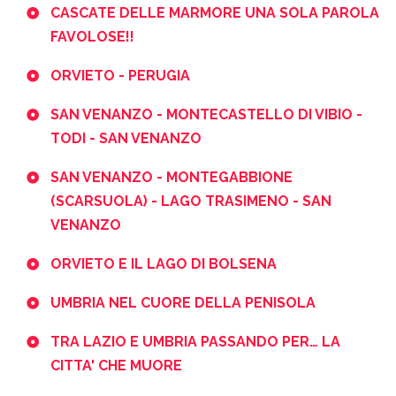
CASCATE DELLE MARMORE UNA SOLA PAROLA
FAVOLOSE!!
ORVIETO - PERUGIA
SAN VENANZO - MONTECASTELLO DI VIBIO -
TODI - SAN VENANZO
SAN VENANZO - MONTEGABBIONE
(SCARSUOLA) - LAGO TRASIMENO - SAN
VENANZO
ORVIETO E IL LAGO DI BOLSENA
UMBRIA NEL CUORE DELLA PENISOLA
TRA LAZIO E UMBRIA PASSANDO PER… LA
CITTA' CHE MUORE