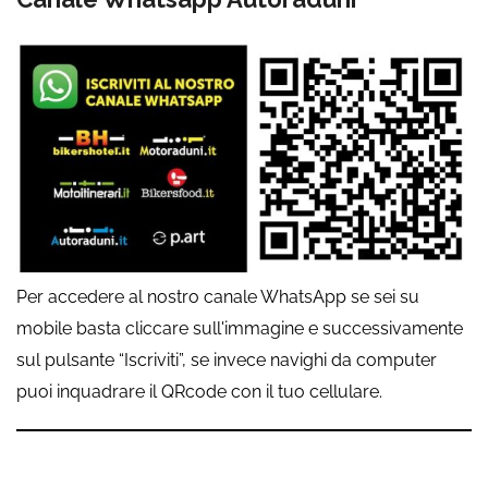
Per accedere al nostro canale WhatsApp se sei su
mobile basta cliccare sull'immagine e successivamente
sul pulsante “Iscriviti”, se invece navighi da computer
puoi inquadrare il QRcode con il tuo cellulare.