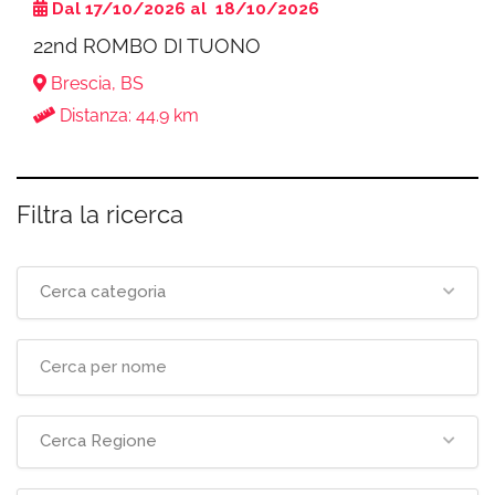
Dal 17/10/2026 al 18/10/2026
22nd ROMBO DI TUONO
Brescia, BS
Distanza: 44.9 km
Filtra la ricerca
Cerca categoria
Cerca Regione