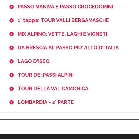
PASSO MANIVA E PASSO CROCEDOMINI
1° tappa: TOUR VALLI BERGAMASCHE
MIX ALPINO: VETTE, LAGHI E VIGNETI
DA BRESCIA AL PASSO PIU’ ALTO D’ITALIA
LAGO D'ISEO
TOUR DEI PASSI ALPINI
TOUR DELLA VAL CAMONICA
LOMBARDIA - 2° PARTE