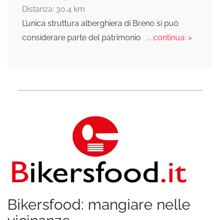
Distanza: 30,4 km
L’unica struttura alberghiera di Breno si può
considerare parte del patrimonio
... continua: >
Bikersfood: mangiare nelle