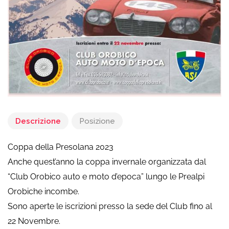
Descrizione
Posizione
Coppa della Presolana 2023
Anche quest’anno la coppa invernale organizzata dal
“Club Orobico auto e moto d’epoca” lungo le Prealpi
Orobiche incombe.
Sono aperte le iscrizioni presso la sede del Club fino al
22 Novembre.