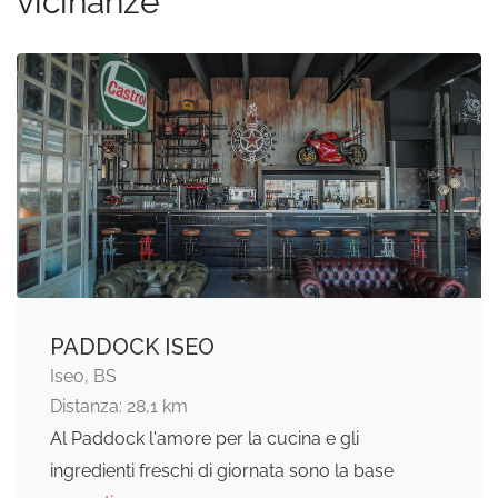
vicinanze
PADDOCK ISEO
Iseo, BS
Distanza: 28,1 km
Al Paddock l'amore per la cucina e gli
ingredienti freschi di giornata sono la base