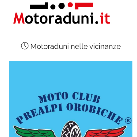
Motoraduni nelle vicinanze