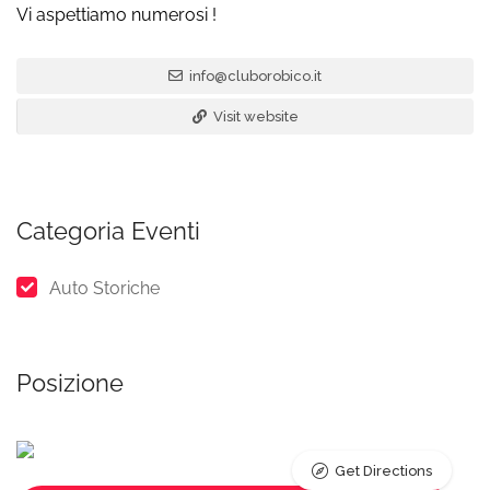
Vi aspettiamo numerosi !
info@cluborobico.it
Visit website
Categoria Eventi
Auto Storiche
Posizione
Get Directions