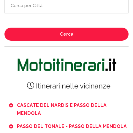
Cerca
Itinerari nelle vicinanze
CASCATE DEL NARDIS E PASSO DELLA
MENDOLA
PASSO DEL TONALE - PASSO DELLA MENDOLA