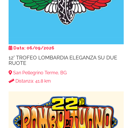
Data: 06/09/2026
12° TROFEO LOMBARDIA ELEGANZA SU DUE
RUOTE
San Pellegrino Terme, BG
Distanza: 41.8 km