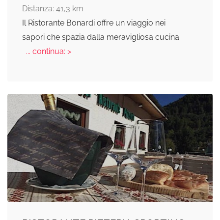
Distanza: 41,3 km
Il Ristorante Bonardi offre un viaggio nei
sapori che spazia dalla meravigliosa cucina
... continua: >