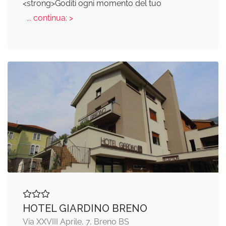
<strong>Goditi ogni momento del tuo
... continua: >
HOTEL GIARDINO BRENO
Via XXVIII Aprile, 7, Breno BS