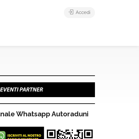
Accedi
nale Whatsapp Autoraduni