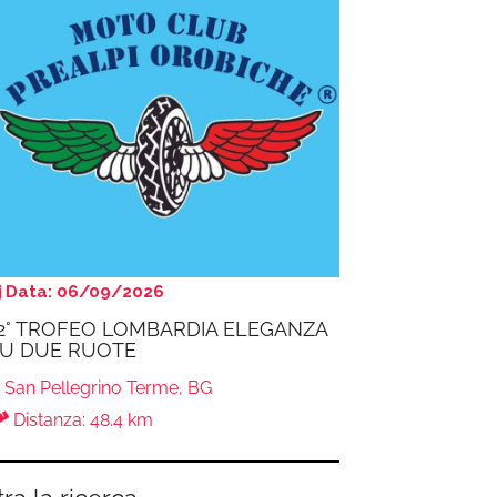
Data: 06/09/2026
2° TROFEO LOMBARDIA ELEGANZA
U DUE RUOTE
San Pellegrino Terme, BG
Distanza: 48.4 km