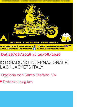
Dal 28/08/2026 al 29/08/2026
OTORADUNO INTERNAZIONALE
LACK JACKETS ITALY
Oggiona con Santo Stefano, VA
Distanza: 47.5 km