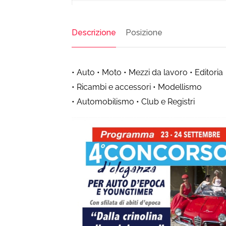
Descrizione
Posizione
• Auto • Moto • Mezzi da lavoro • Editoria
• Ricambi e accessori • Modellismo
• Automobilismo • Club e Registri