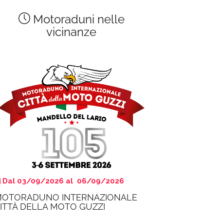
Motoraduni nelle
vicinanze
Dal 03/09/2026 al 06/09/2026
OTORADUNO INTERNAZIONALE
ITTÀ DELLA MOTO GUZZI