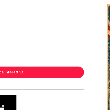
a interattiva