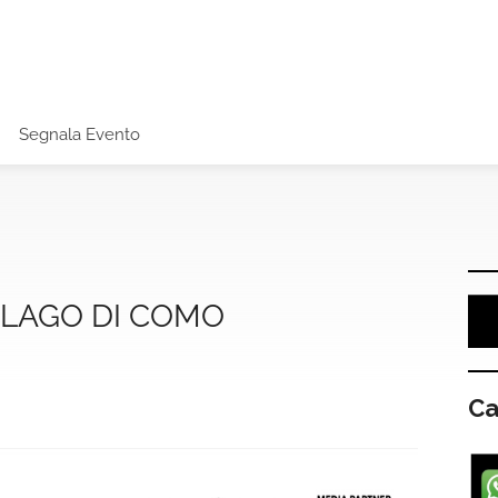
Segnala Evento
 LAGO DI COMO
Ca