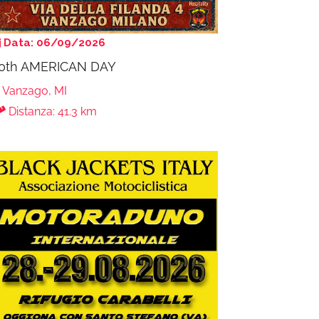
Data: 06/09/2026
0th AMERICAN DAY
Vanzago, MI
Distanza: 41.3 km