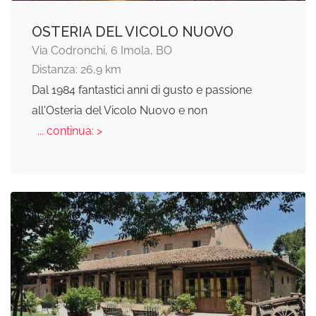
OSTERIA DEL VICOLO NUOVO
Via Codronchi, 6 Imola, BO
Distanza: 26,9 km
Dal 1984 fantastici anni di gusto e passione
all'Osteria del Vicolo Nuovo e non
... continua: >