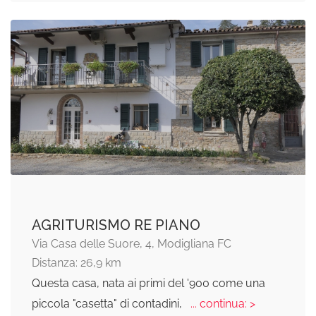
AGRITURISMO RE PIANO
Via Casa delle Suore, 4, Modigliana FC
Distanza: 26,9 km
Questa casa, nata ai primi del '900 come una
piccola "casetta" di contadini,
... continua: >