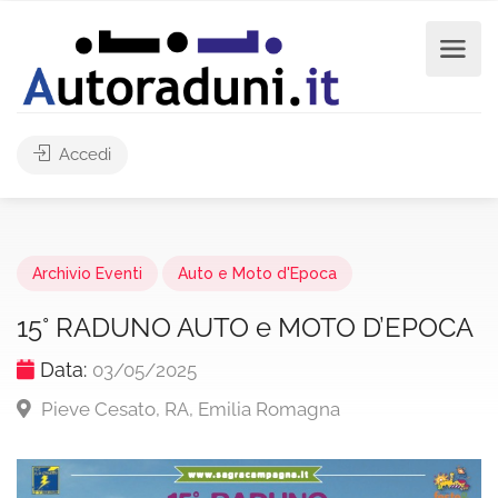
Accedi
Archivio Eventi
Auto e Moto d'Epoca
15° RADUNO AUTO e MOTO D’EPOCA
Data:
03/05/2025
Pieve Cesato, RA, Emilia Romagna