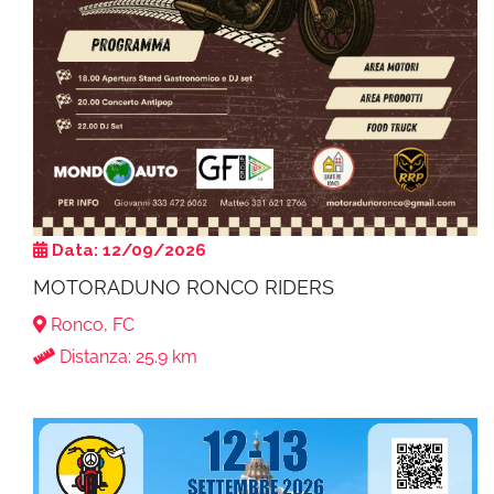
Data: 12/09/2026
MOTORADUNO RONCO RIDERS
Ronco, FC
Distanza: 25.9 km