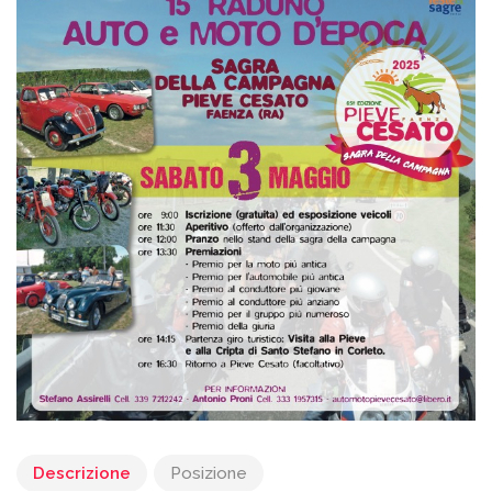
Descrizione
Posizione