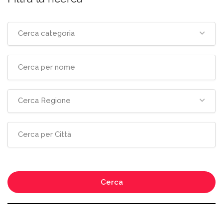
Cerca categoria
Cerca Regione
Cerca