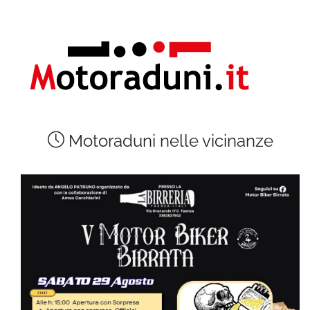
Motoraduni nelle vicinanze