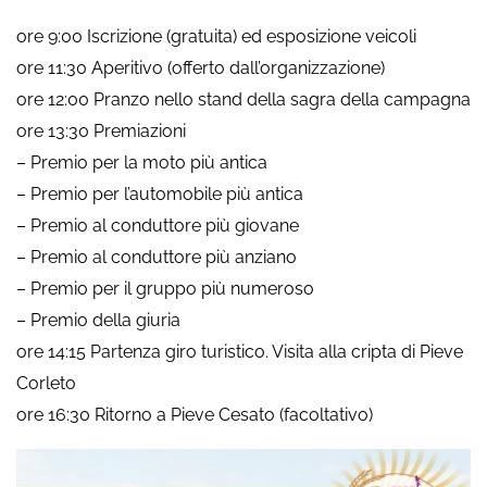
ore 9:00 Iscrizione (gratuita) ed esposizione veicoli
ore 11:30 Aperitivo (offerto dall’organizzazione)
ore 12:00 Pranzo nello stand della sagra della campagna
ore 13:30 Premiazioni
– Premio per la moto più antica
– Premio per l’automobile più antica
– Premio al conduttore più giovane
– Premio al conduttore più anziano
– Premio per il gruppo più numeroso
– Premio della giuria
ore 14:15 Partenza giro turistico. Visita alla cripta di Pieve
Corleto
ore 16:30 Ritorno a Pieve Cesato (facoltativo)