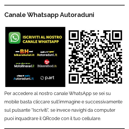
Canale Whatsapp Autoraduni
Per accedere al nostro canale WhatsApp se sei su
mobile basta cliccare sull'immagine e successivamente
sul pulsante “Iscriviti”, se invece navighi da computer
puoi inquadrare il QRcode con il tuo cellulare.