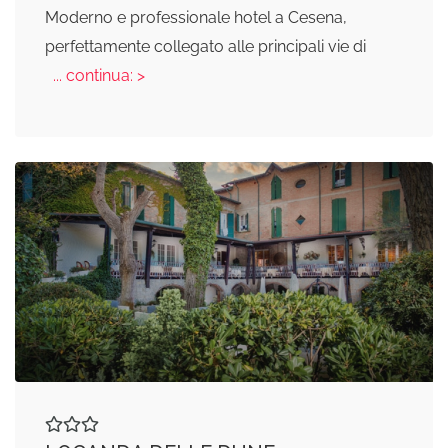
Moderno e professionale hotel a Cesena,
perfettamente collegato alle principali vie di
... continua: >