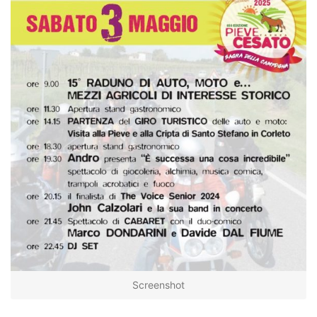
Screenshot