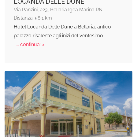
LOCANDA DELLE DUNE
Via Panzini, 223, Bellaria Igea Marina RN
Distanza: 58,1 km
Hotel Locanda Delle Dune a Bellaria, antico
palazzo risalente agli inizi del ventesimo
... continua: >