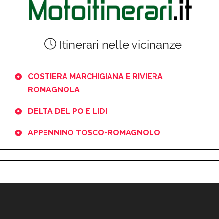
Itinerari nelle vicinanze
COSTIERA MARCHIGIANA E RIVIERA
ROMAGNOLA
DELTA DEL PO E LIDI
APPENNINO TOSCO-ROMAGNOLO