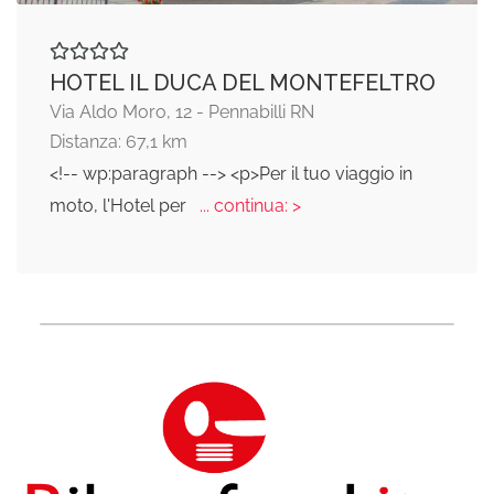
HOTEL IL DUCA DEL MONTEFELTRO
Via Aldo Moro, 12 - Pennabilli RN
Distanza: 67,1 km
<!-- wp:paragraph --> <p>Per il tuo viaggio in
moto, l'Hotel per
... continua: >