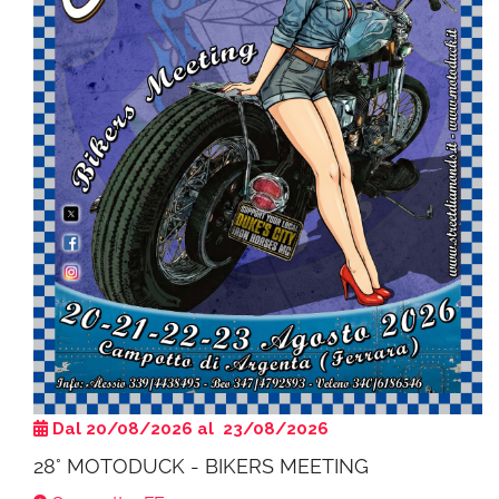
Dal 20/08/2026 al 23/08/2026
28° MOTODUCK - BIKERS MEETING