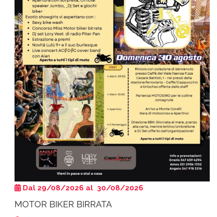
Dal 29/08/2026 al 30/08/2026
MOTOR BIKER BIRRATA