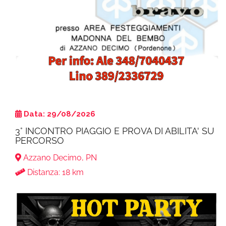
Data: 29/08/2026
3° INCONTRO PIAGGIO E PROVA DI ABILITA' SU
PERCORSO
Azzano Decimo, PN
Distanza: 18 km