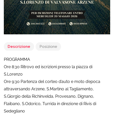
Descrizione
Posizione
PROGRAMMA
Ore 8:30 Ritrovo ed iscrizioni presso la piazza di
S.Lorenzo
Ore 9:30 Partenza del corteo d’auto e moto d’epoca
attraversando Arzene, S.Martino al Tagliamento,
S.Giorgio della Richinvelda, Provesano, Dignano,
Flaibano, S.Odorico, Turrida in direzione di Rivis di
Sedegliano