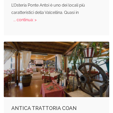
L’Osteria Ponte Antoi è uno dei locali più
caratteristici della Valcellina. Quasi in
... continua: >
ANTICA TRATTORIA COAN