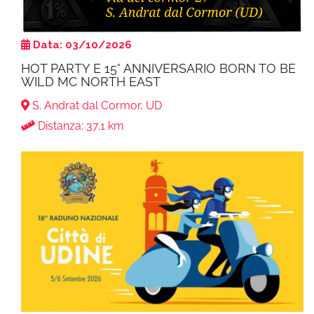
Data: 03/10/2026
HOT PARTY E 15° ANNIVERSARIO BORN TO BE
WILD MC NORTH EAST
S. Andrat dal Cormor, UD
Distanza: 37.1 km