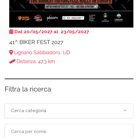
Dal 20/05/2027 al 23/05/2027
41^ BIKER FEST 2027
Lignano Sabbiadoro, UD
Distanza: 47.3 km
Filtra la ricerca
Cerca categoria