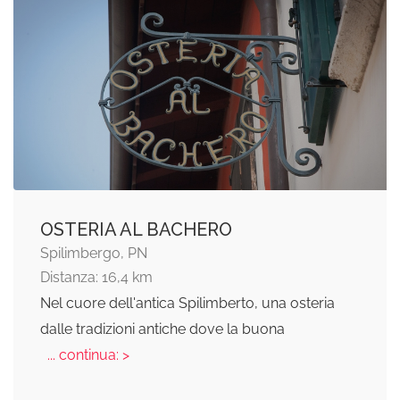
OSTERIA AL BACHERO
Spilimbergo, PN
Distanza: 16,4 km
Nel cuore dell'antica Spilimberto, una osteria
dalle tradizioni antiche dove la buona
... continua: >