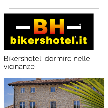
Bikershotel: dormire nelle
vicinanze