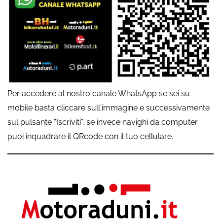
Per accedere al nostro canale WhatsApp se sei su
mobile basta cliccare sull'immagine e successivamente
sul pulsante “Iscriviti”, se invece navighi da computer
puoi inquadrare il QRcode con il tuo cellulare.