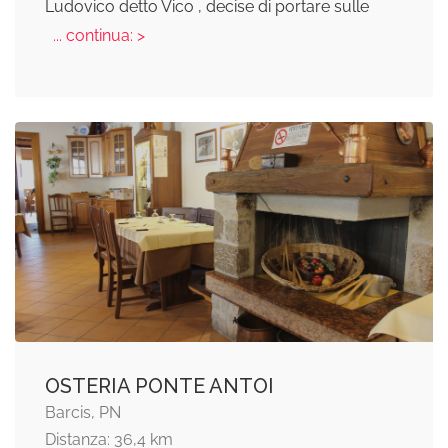
Ludovico detto Vico , decise di portare sulle
... continua: >
OSTERIA PONTE ANTOI
Barcis, PN
Distanza: 36,4 km