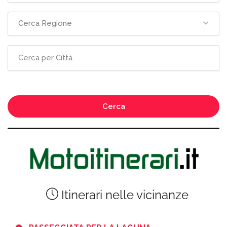
Cerca Regione
Cerca
Itinerari nelle vicinanze