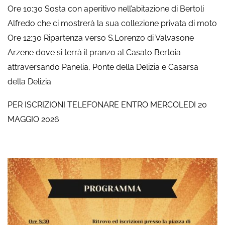
Ore 10:30 Sosta con aperitivo nell’abitazione di Bertoli
Alfredo che ci mostrerà la sua collezione privata di moto
Ore 12:30 Ripartenza verso S.Lorenzo di Valvasone
Arzene dove si terrà il pranzo al Casato Bertoia
attraversando Panelia, Ponte della Delizia e Casarsa
della Delizia
PER ISCRIZIONI TELEFONARE ENTRO MERCOLEDI 20
MAGGIO 2026