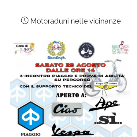
Motoraduni nelle vicinanze