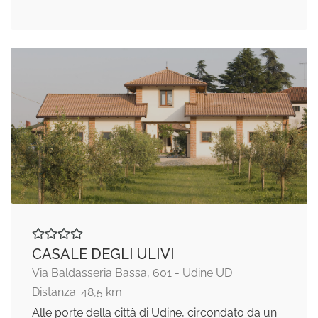
CASALE DEGLI ULIVI
Via Baldasseria Bassa, 601 - Udine UD
Distanza: 48,5 km
Alle porte della città di Udine, circondato da un