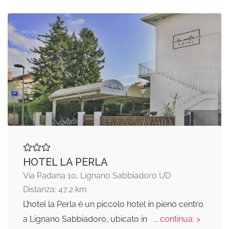
HOTEL LA PERLA
Via Padana 10, Lignano Sabbiadoro UD
Distanza: 47,2 km
L’hotel la Perla è un piccolo hotel in pieno centro
a Lignano Sabbiadoro, ubicato in
... continua: >