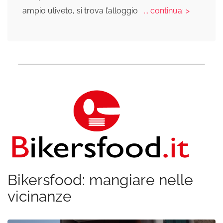
ampio uliveto, si trova l’alloggio
... continua: >
Bikersfood: mangiare nelle
vicinanze