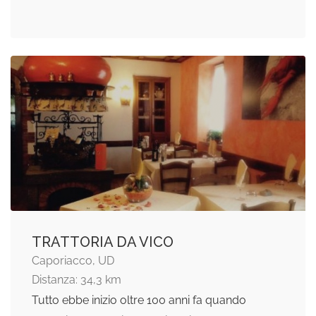
TRATTORIA DA VICO
Caporiacco, UD
Distanza: 34,3 km
Tutto ebbe inizio oltre 100 anni fa quando