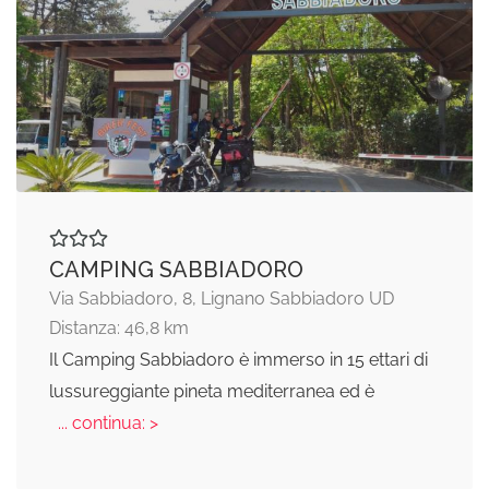
CAMPING SABBIADORO
Via Sabbiadoro, 8, Lignano Sabbiadoro UD
Distanza: 46,8 km
Il Camping Sabbiadoro è immerso in 15 ettari di
lussureggiante pineta mediterranea ed è
... continua: >