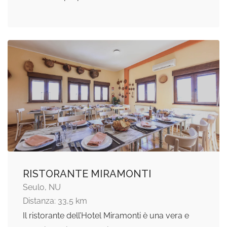
RISTORANTE MIRAMONTI
Seulo, NU
Distanza: 33,5 km
Il ristorante dell’Hotel Miramonti è una vera e