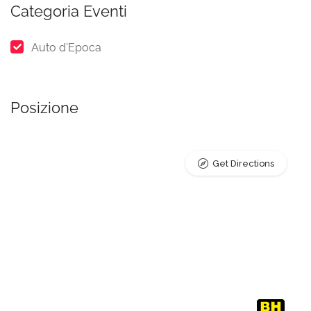
Categoria Eventi
Auto d'Epoca
Posizione
Get Directions