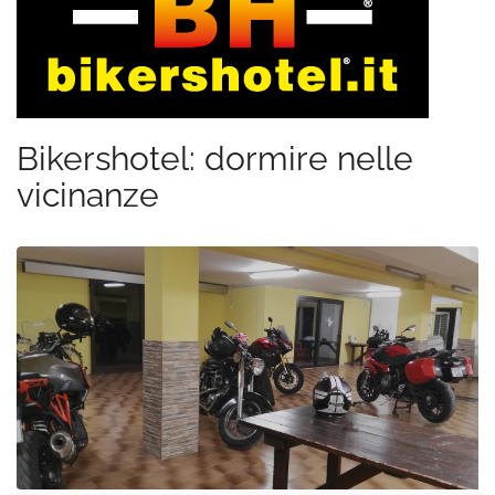
Bikershotel: dormire nelle
vicinanze