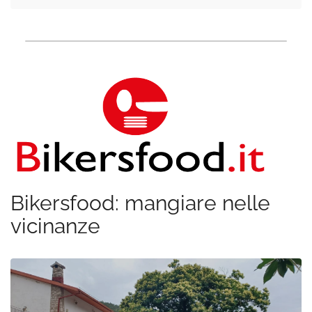
Bikersfood: mangiare nelle
vicinanze