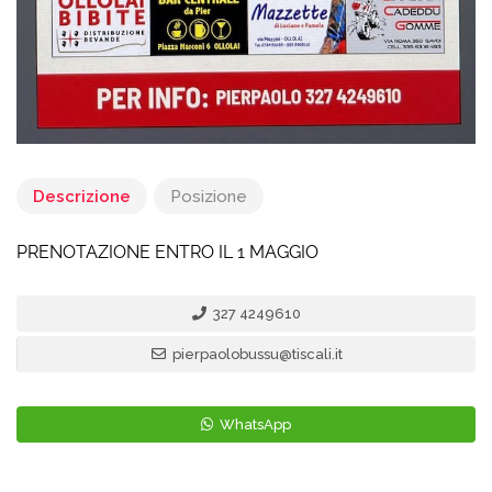
Descrizione
Posizione
PRENOTAZIONE ENTRO IL 1 MAGGIO
327 4249610
pierpaolobussu@tiscali.it
WhatsApp