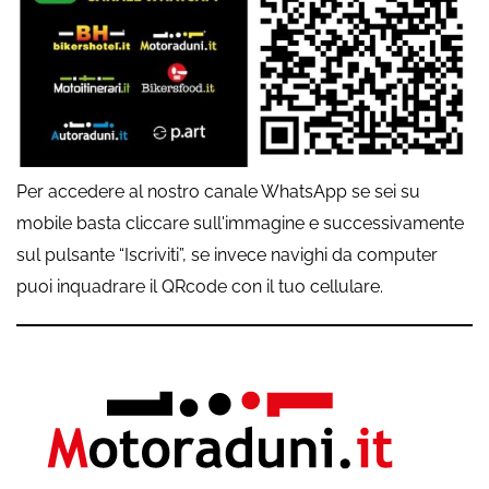
Per accedere al nostro canale WhatsApp se sei su
mobile basta cliccare sull'immagine e successivamente
sul pulsante “Iscriviti”, se invece navighi da computer
puoi inquadrare il QRcode con il tuo cellulare.