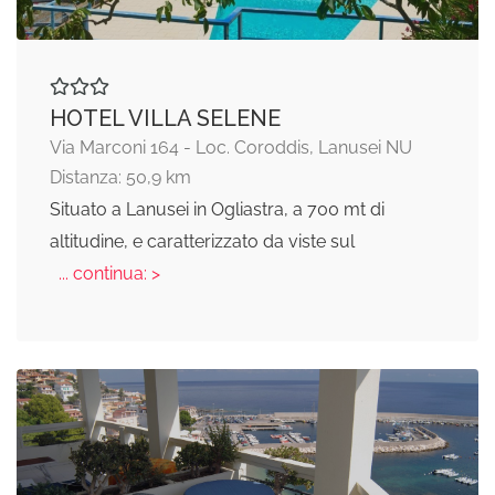
HOTEL VILLA SELENE
Via Marconi 164 - Loc. Coroddis, Lanusei NU
Distanza: 50,9 km
Situato a Lanusei in Ogliastra, a 700 mt di
altitudine, e caratterizzato da viste sul
... continua: >