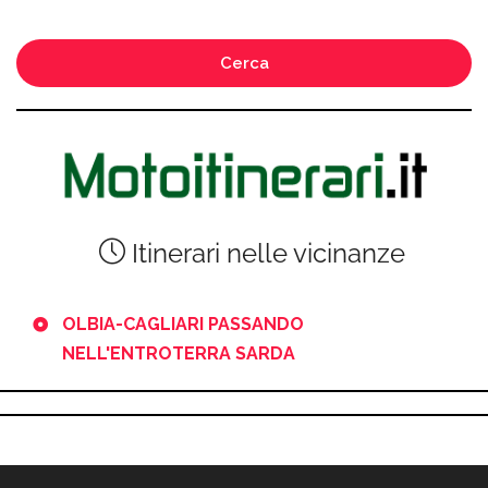
Cerca
Itinerari nelle vicinanze
OLBIA-CAGLIARI PASSANDO
NELL'ENTROTERRA SARDA