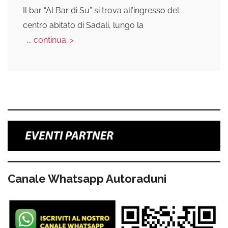
Il bar “Al Bar di Su” si trova all’ingresso del
centro abitato di Sadali, lungo la
... continua: >
Canale Whatsapp Autoraduni