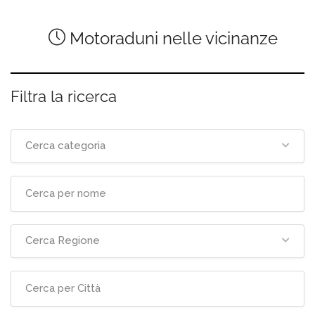
Motoraduni nelle vicinanze
Filtra la ricerca
Cerca categoria
Cerca Regione