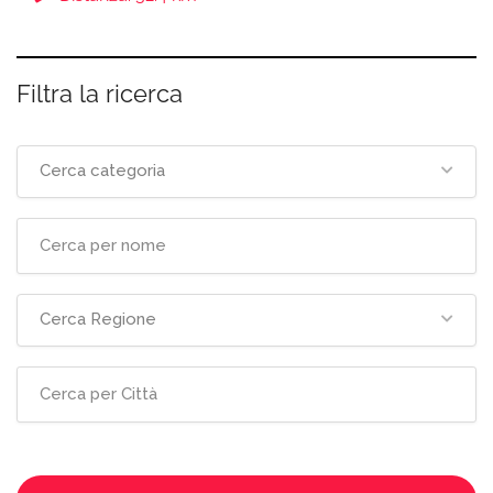
Filtra la ricerca
Cerca categoria
Cerca Regione