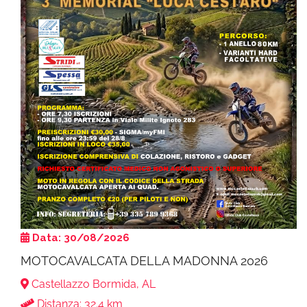
Data: 30/08/2026
MOTOCAVALCATA DELLA MADONNA 2026
Castellazzo Bormida, AL
Distanza: 32.4 km