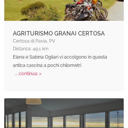
AGRITURISMO GRANAI CERTOSA
Certosa di Pavia, PV
Distanza: 49,1 km
Elena e Sabina Ogliari vi accolgono in questa
antica cascina a pochi chilometri
... continua: >