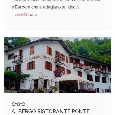
e Barbera che si adagiano sui declivi
... continua: >
ALBERGO RISTORANTE PONTE