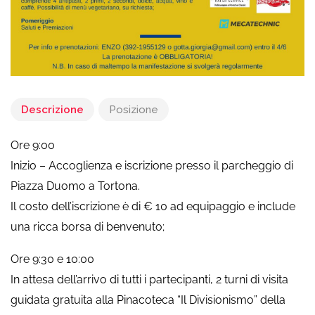
Descrizione
Posizione
Ore 9:00
Inizio – Accoglienza e iscrizione presso il parcheggio di
Piazza Duomo a Tortona.
Il costo dell’iscrizione è di € 10 ad equipaggio e include
una ricca borsa di benvenuto;
Ore 9:30 e 10:00
In attesa dell’arrivo di tutti i partecipanti, 2 turni di visita
guidata gratuita alla Pinacoteca “Il Divisionismo” della