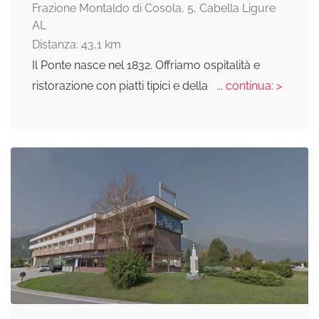
Frazione Montaldo di Cosola, 5, Cabella Ligure
AL
Distanza: 43,1 km
Il Ponte nasce nel 1832. Offriamo ospitalità e
ristorazione con piatti tipici e della
... continua: >