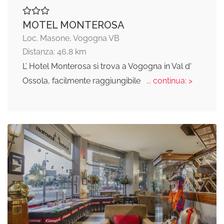
MOTEL MONTEROSA
Loc. Masone, Vogogna VB
Distanza: 46,8 km
L’ Hotel Monterosa si trova a Vogogna in Val d'
Ossola, facilmente raggiungibile
... continua: >