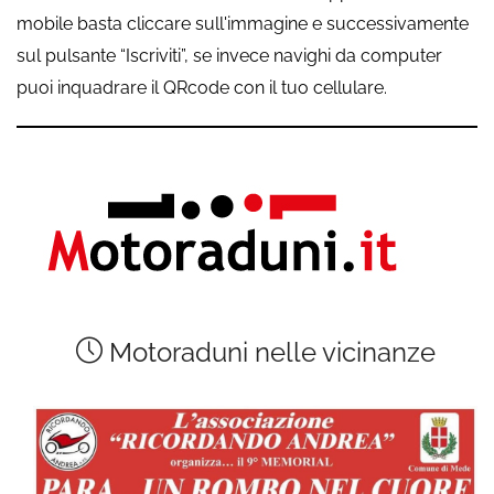
mobile basta cliccare sull'immagine e successivamente
sul pulsante “Iscriviti”, se invece navighi da computer
puoi inquadrare il QRcode con il tuo cellulare.
Motoraduni nelle vicinanze