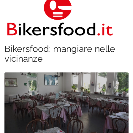
Bikersfood: mangiare nelle
vicinanze