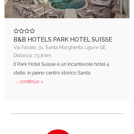
B&B HOTELS PARK HOTEL SUISSE
Via Favale, 31, Santa Margherita Ligure GE
Distanza: 73,8 km
Il Park Hotel Suisse è un incantevole hotel 4
stelle, in pieno centro storico Santa
... continua: >