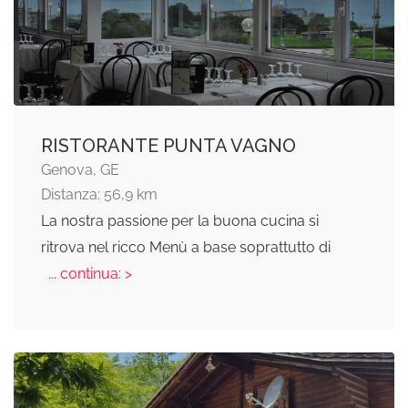
RISTORANTE PUNTA VAGNO
Genova, GE
Distanza: 56,9 km
La nostra passione per la buona cucina si
ritrova nel ricco Menù a base soprattutto di
... continua: >