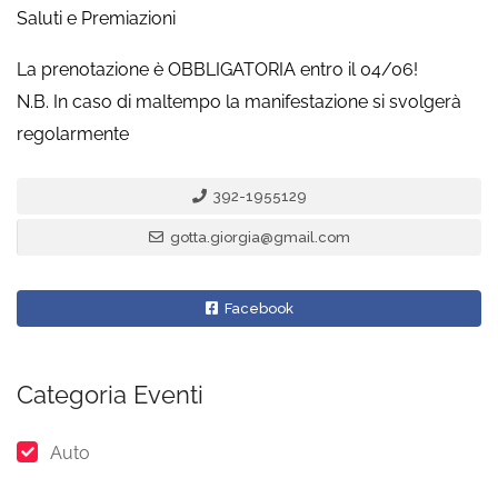
Saluti e Premiazioni
La prenotazione è OBBLIGATORIA entro il 04/06!
N.B. In caso di maltempo la manifestazione si svolgerà
regolarmente
392-1955129
gotta.giorgia@gmail.com
Facebook
Categoria Eventi
Auto