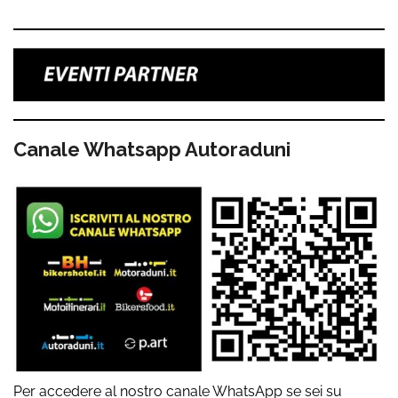
Canale Whatsapp Autoraduni
Per accedere al nostro canale WhatsApp se sei su