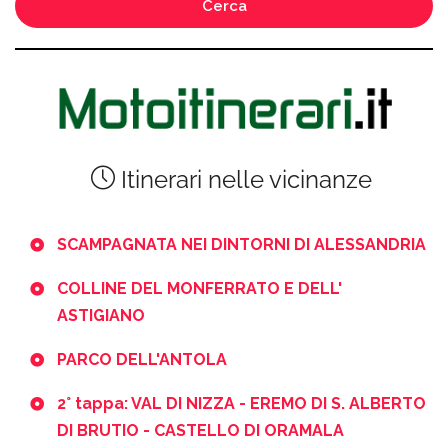
Cerca
Itinerari nelle vicinanze
SCAMPAGNATA NEI DINTORNI DI ALESSANDRIA
COLLINE DEL MONFERRATO E DELL'
ASTIGIANO
PARCO DELL'ANTOLA
2° tappa: VAL DI NIZZA - EREMO DI S. ALBERTO
DI BRUTIO - CASTELLO DI ORAMALA