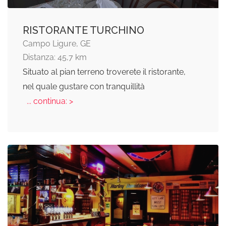
RISTORANTE TURCHINO
Campo Ligure, GE
Distanza: 45,7 km
Situato al pian terreno troverete il ristorante,
nel quale gustare con tranquillità
... continua: >