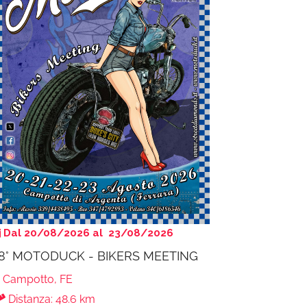
Dal 20/08/2026 al 23/08/2026
8° MOTODUCK - BIKERS MEETING
Campotto, FE
Distanza: 48.6 km