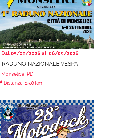
Dal 05/09/2026 al 06/09/2026
° RADUNO NAZIONALE VESPA
Monselice, PD
Distanza: 25.8 km