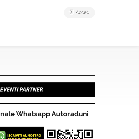
Accedi
nale Whatsapp Autoraduni