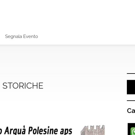
Segnala Evento
 STORICHE
Ca