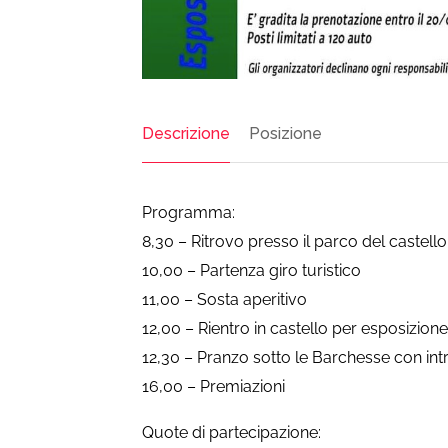
Descrizione
Posizione
Programma:
8,30 – Ritrovo presso il parco del castello 
10,00 – Partenza giro turistico
11,00 – Sosta aperitivo
12,00 – Rientro in castello per esposizione
12,30 – Pranzo sotto le Barchesse con int
16,00 – Premiazioni
Quote di partecipazione: