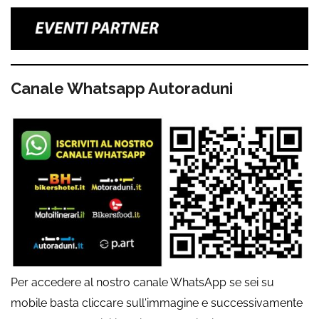
Canale Whatsapp Autoraduni
Per accedere al nostro canale WhatsApp se sei su
mobile basta cliccare sull'immagine e successivamente