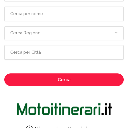
Cerca Regione
Cerca