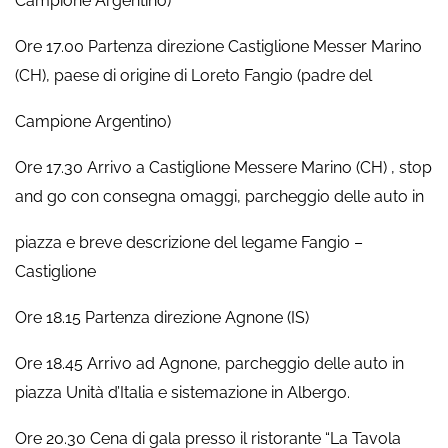
Campione Argentino)
Ore 17.00 Partenza direzione Castiglione Messer Marino
(CH), paese di origine di Loreto Fangio (padre del
Campione Argentino)
Ore 17.30 Arrivo a Castiglione Messere Marino (CH) , stop
and go con consegna omaggi, parcheggio delle auto in
piazza e breve descrizione del legame Fangio –
Castiglione
Ore 18.15 Partenza direzione Agnone (IS)
Ore 18.45 Arrivo ad Agnone, parcheggio delle auto in
piazza Unità d’Italia e sistemazione in Albergo.
Ore 20.30 Cena di gala presso il ristorante “La Tavola