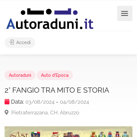
Accedi
Autoraduni
Auto d'Epoca
2° FANGIO TRA MITO E STORIA
Data:
-
03/08/2024
04/08/2024
Pietraferrazana, CH, Abruzzo