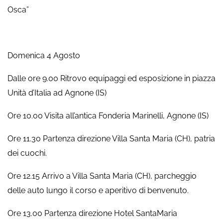
Osca”
Domenica 4 Agosto
Dalle ore 9.00 Ritrovo equipaggi ed esposizione in piazza
Unità d’Italia ad Agnone (IS)
Ore 10.00 Visita all’antica Fonderia Marinelli, Agnone (IS)
Ore 11.30 Partenza direzione Villa Santa Maria (CH), patria
dei cuochi.
Ore 12.15 Arrivo a Villa Santa Maria (CH), parcheggio
delle auto lungo il corso e aperitivo di benvenuto.
Ore 13.00 Partenza direzione Hotel SantaMaria