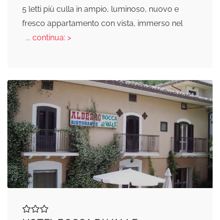
5 letti più culla in ampio, luminoso, nuovo e
fresco appartamento con vista, immerso nel
... continua: >