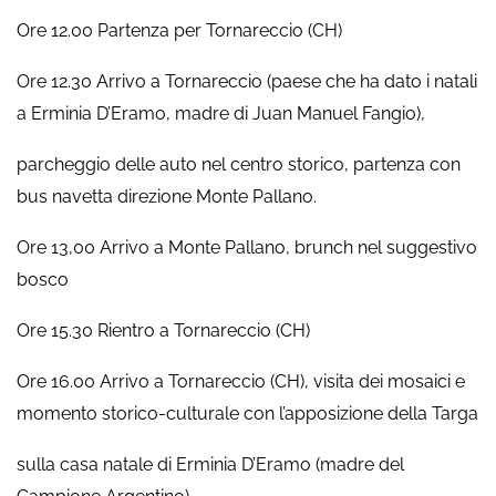
Ore 12.00 Partenza per Tornareccio (CH)
Ore 12.30 Arrivo a Tornareccio (paese che ha dato i natali
a Erminia D’Eramo, madre di Juan Manuel Fangio),
parcheggio delle auto nel centro storico, partenza con
bus navetta direzione Monte Pallano.
Ore 13,00 Arrivo a Monte Pallano, brunch nel suggestivo
bosco
Ore 15.30 Rientro a Tornareccio (CH)
Ore 16.00 Arrivo a Tornareccio (CH), visita dei mosaici e
momento storico-culturale con l’apposizione della Targa
sulla casa natale di Erminia D’Eramo (madre del