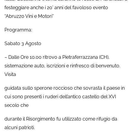
festeggiare anche i 20’ anni del favoloso evento
“Abruzzo Vini e Motori”
Programma:
Sabato 3 Agosto
– Dalle Ore 10.00 ritrovo a Pietraferrazzana (CH),
sistemazione auto, iscrizioni e rinfresco di benvenuto.
Visita
guidata sullo sperone roccioso che sovrasta il paese in
cui sono presenti i ruderi dell’antico castello del XVI
secolo che
durante il Risorgimento fu utilizzato come rifugio da
alcuni patrioti.