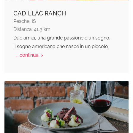
CADILLAC RANCH
Pesche, IS
Distanza: 41,3 km
Due amici, una grande passione e un sogno.
Il sogno americano che nasce in un piccolo
... continua: >