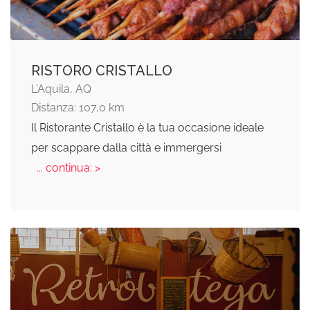
RISTORO CRISTALLO
L'Aquila, AQ
Distanza: 107,0 km
Il Ristorante Cristallo è la tua occasione ideale
per scappare dalla città e immergersi
... continua: >