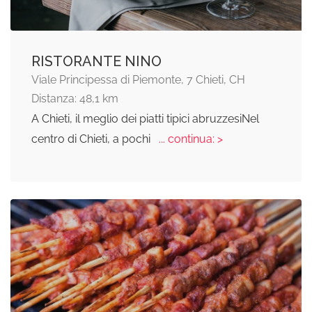
RISTORANTE NINO
Viale Principessa di Piemonte, 7 Chieti, CH
Distanza: 48,1 km
A Chieti, il meglio dei piatti tipici abruzzesiNel
centro di Chieti, a pochi
... continua: >