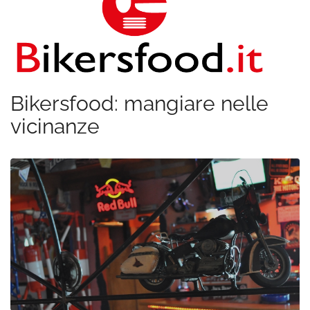
Bikersfood: mangiare nelle
vicinanze