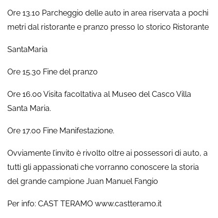
Ore 13.10 Parcheggio delle auto in area riservata a pochi
metri dal ristorante e pranzo presso lo storico Ristorante
SantaMaria
Ore 15.30 Fine del pranzo
Ore 16.00 Visita facoltativa al Museo del Casco Villa
Santa Maria.
Ore 17.00 Fine Manifestazione.
Ovviamente l’invito è rivolto oltre ai possessori di auto, a
tutti gli appassionati che vorranno conoscere la storia
del grande campione Juan Manuel Fangio
Per info: CAST TERAMO www.castteramo.it