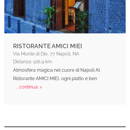
RISTORANTE AMICI MIEI
Via Monte di Dio, 77 Napoli, NA
Distanza: 126,9 km
Atmosfera magica nel cuore di Napoli Al
Ristorante AMICI MIEI, ogni piatto è ben
... continua: >