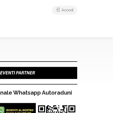
Accedi
nale Whatsapp Autoraduni