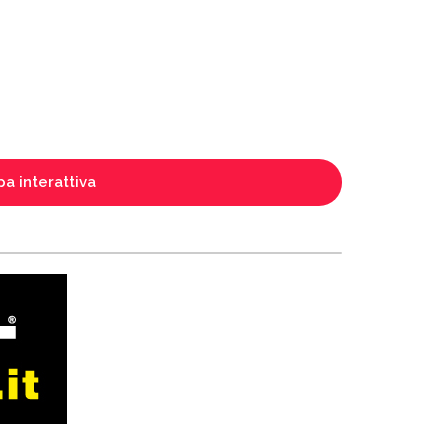
a interattiva