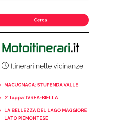
Cerca
Itinerari nelle vicinanze
MACUGNAGA: STUPENDA VALLE
2° tappa: IVREA-BIELLA
LA BELLEZZA DEL LAGO MAGGIORE
LATO PIEMONTESE