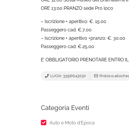
ORE 13:00 PRANZO sede Pro loco
– Iscrizione + aperitivo: €. 15.00
Passeggero cad. €.7,00
– Iscrizione + aperitivo +pranzo: €. 30.00
Passeggero cad. €.25,00
E’ OBBLIGATORIO PRENOTARE ENTRO IL
LUCIA: 3396643030
Proloco.ailoche@
Categoria Eventi
Auto e Moto d'Epoca