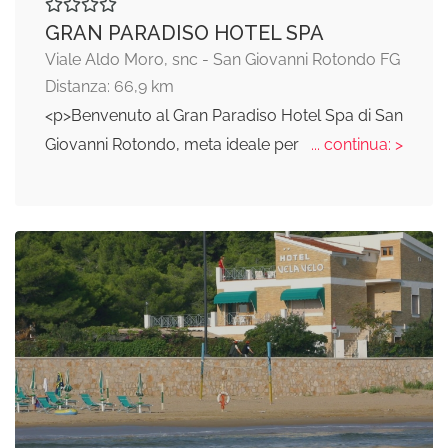
GRAN PARADISO HOTEL SPA
Viale Aldo Moro, snc - San Giovanni Rotondo FG
Distanza: 66,9 km
<p>Benvenuto al Gran Paradiso Hotel Spa di San
Giovanni Rotondo, meta ideale per
... continua: >