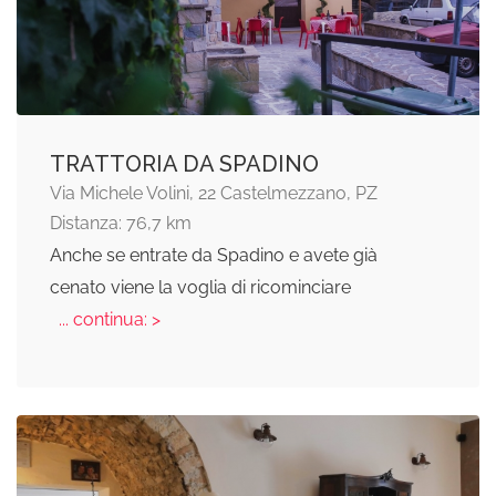
TRATTORIA DA SPADINO
Via Michele Volini, 22 Castelmezzano, PZ
Distanza: 76,7 km
Anche se entrate da Spadino e avete già
cenato viene la voglia di ricominciare
... continua: >