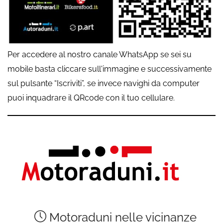
Per accedere al nostro canale WhatsApp se sei su
mobile basta cliccare sull'immagine e successivamente
sul pulsante “Iscriviti”, se invece navighi da computer
puoi inquadrare il QRcode con il tuo cellulare.
Motoraduni nelle vicinanze