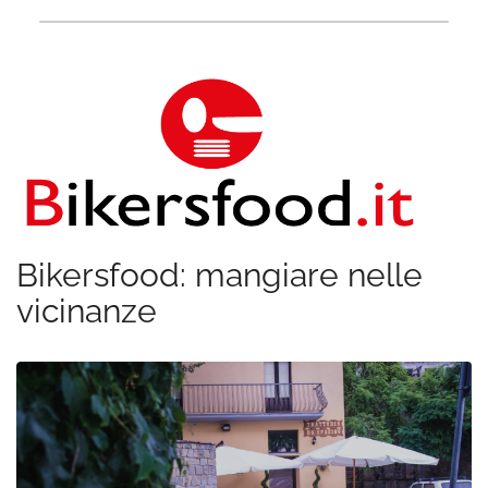
Bikersfood: mangiare nelle
vicinanze