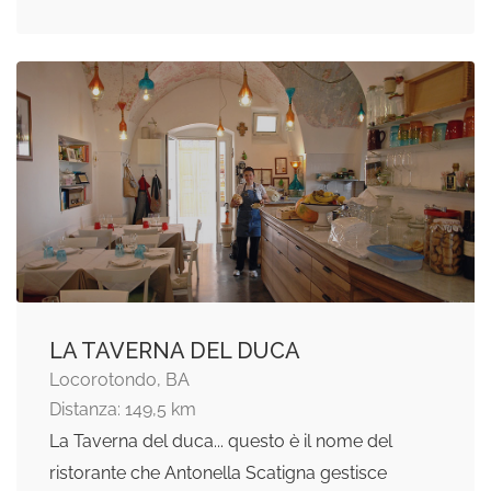
LA TAVERNA DEL DUCA
Locorotondo, BA
Distanza: 149,5 km
La Taverna del duca... questo è il nome del
ristorante che Antonella Scatigna gestisce