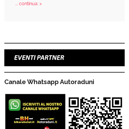
... continua: >
Canale Whatsapp Autoraduni