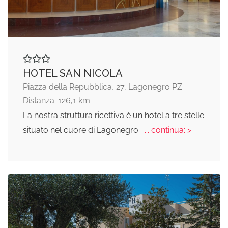
HOTEL SAN NICOLA
Piazza della Repubblica, 27, Lagonegro PZ
Distanza: 126,1 km
La nostra struttura ricettiva è un hotel a tre stelle
situato nel cuore di Lagonegro
... continua: >