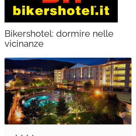
Bikershotel: dormire nelle
vicinanze