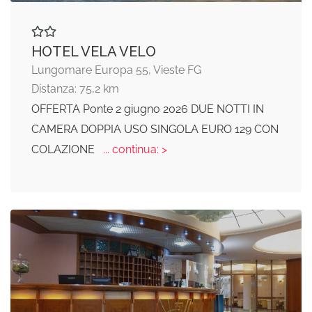
HOTEL VELA VELO
Lungomare Europa 55, Vieste FG
Distanza: 75,2 km
OFFERTA Ponte 2 giugno 2026 DUE NOTTI IN
CAMERA DOPPIA USO SINGOLA EURO 129 CON
COLAZIONE
... continua: >