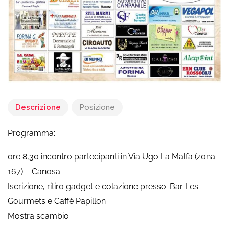
Descrizione
Posizione
Programma:
ore 8,30 incontro partecipanti in Via Ugo La Malfa (zona
167) – Canosa
Iscrizione, ritiro gadget e colazione presso: Bar Les
Gourmets e Caffè Papillon
Mostra scambio