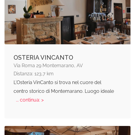
OSTERIA VINCANTO
Via Roma 29 Montemarano, AV
Distanza: 123,7 km
L'Osteria VinCanto si trova nel cuore del
centro storico di Montemarano. Luogo ideale
... continua: >