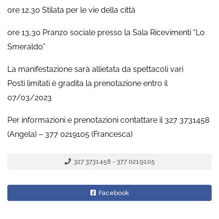
ore 12,30 Stilata per le vie della città
ore 13,30 Pranzo sociale presso la Sala Ricevimenti “Lo
Smeraldo”
La manifestazione sarà allietata da spettacoli vari
Posti limitati è gradita la prenotazione entro il
07/03/2023
Per informazioni e prenotazioni contattare il 327 3731458
(Angela) – 377 0219105 (Francesca)
327 3731458 - 377 0219105
Facebook