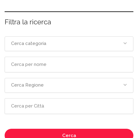
Filtra la ricerca
Cerca categoria
Cerca Regione
Cerca