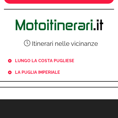
Itinerari nelle vicinanze
LUNGO LA COSTA PUGLIESE
LA PUGLIA IMPERIALE