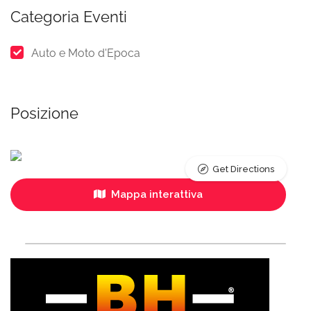
Categoria Eventi
Auto e Moto d'Epoca
Posizione
Get Directions
Mappa interattiva