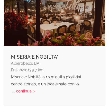
MISERIA E NOBILTA'
Alberobello, BA
Distanza: 139,7 km
Miseria e Nobiltà, a 10 minuti a piedi dal
centro storico, è un locale nato con lo
... continua: >