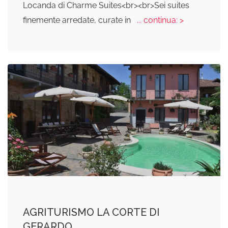
Locanda di Charme Suites<br><br>Sei suites
finemente arredate, curate in
... continua: >
AGRITURISMO LA CORTE DI
GERARDO