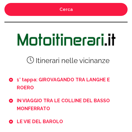
Cerca
Itinerari nelle vicinanze
1° tappa: GIROVAGANDO TRA LANGHE E
ROERO
IN VIAGGIO TRA LE COLLINE DEL BASSO
MONFERRATO
LE VIE DEL BAROLO