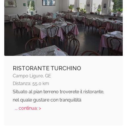
RISTORANTE TURCHINO
Campo Ligure, GE
Distanza: 55,0 km
Situato al pian terreno troverete il ristorante,
nel quale gustare con tranquillità
... continua: >