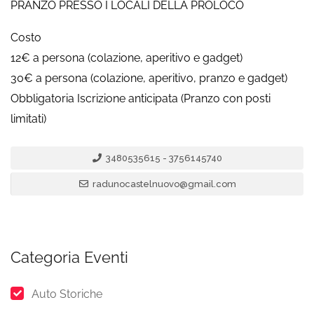
PRANZO PRESSO I LOCALI DELLA PROLOCO
Costo
12€ a persona (colazione, aperitivo e gadget)
30€ a persona (colazione, aperitivo, pranzo e gadget)
Obbligatoria Iscrizione anticipata (Pranzo con posti
limitati)
3480535615 - 3756145740
radunocastelnuovo@gmail.com
Categoria Eventi
Auto Storiche