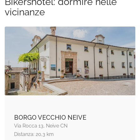
Bikershotel: dormire nelle
vicinanze
BORGO VECCHIO NEIVE
Via Rocca 13, Neive CN
Distanza: 20,3 km