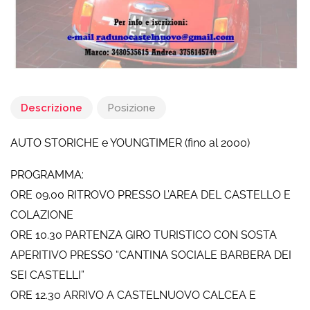
Descrizione
Posizione
AUTO STORICHE e YOUNGTIMER (fino al 2000)
PROGRAMMA:
ORE 09.00 RITROVO PRESSO L’AREA DEL CASTELLO E
COLAZIONE
ORE 10.30 PARTENZA GIRO TURISTICO CON SOSTA
APERITIVO PRESSO “CANTINA SOCIALE BARBERA DEI
SEI CASTELLI”
ORE 12.30 ARRIVO A CASTELNUOVO CALCEA E