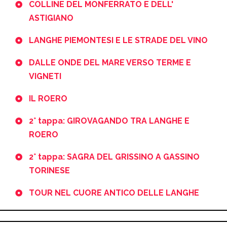
COLLINE DEL MONFERRATO E DELL'
ASTIGIANO
LANGHE PIEMONTESI E LE STRADE DEL VINO
DALLE ONDE DEL MARE VERSO TERME E
VIGNETI
IL ROERO
2° tappa: GIROVAGANDO TRA LANGHE E
ROERO
2° tappa: SAGRA DEL GRISSINO A GASSINO
TORINESE
TOUR NEL CUORE ANTICO DELLE LANGHE