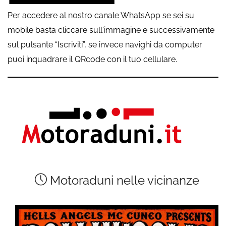
Per accedere al nostro canale WhatsApp se sei su
mobile basta cliccare sull'immagine e successivamente
sul pulsante “Iscriviti”, se invece navighi da computer
puoi inquadrare il QRcode con il tuo cellulare.
Motoraduni nelle vicinanze