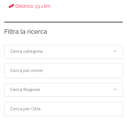
Distanza: 33.1 km
Filtra la ricerca
Cerca categoria
Cerca Regione