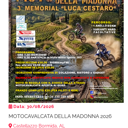
Data: 30/08/2026
MOTOCAVALCATA DELLA MADONNA 2026
Castellazzo Bormida, AL