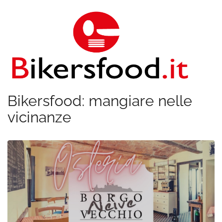
Bikersfood: mangiare nelle
vicinanze