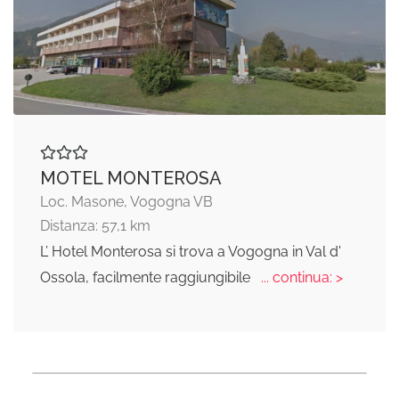
MOTEL MONTEROSA
Loc. Masone, Vogogna VB
Distanza: 57,1 km
L’ Hotel Monterosa si trova a Vogogna in Val d'
Ossola, facilmente raggiungibile
... continua: >