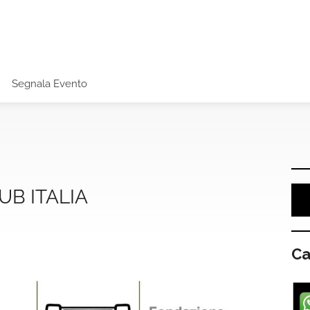
Segnala Evento
UB ITALIA
Ca