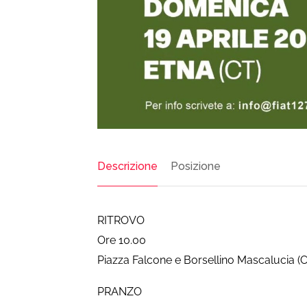
Descrizione
Posizione
RITROVO
Ore 10.00
Piazza Falcone e Borsellino Mascalucia (
PRANZO