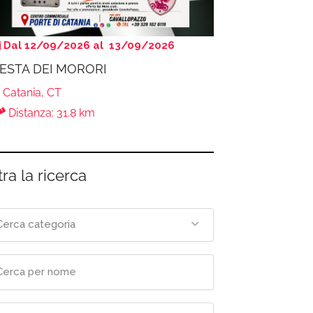
Dal 12/09/2026 al 13/09/2026
ESTA DEI MORORI
Catania, CT
Distanza: 31.8 km
tra la ricerca
Cerca categoria