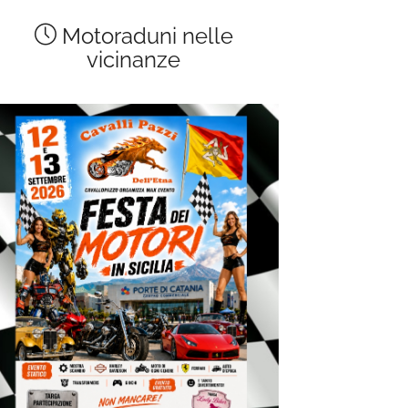
Motoraduni nelle
vicinanze