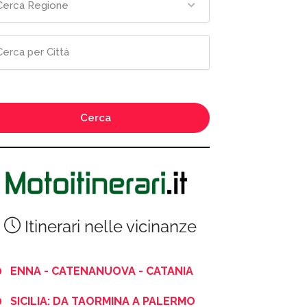
Cerca Regione
Cerca
Itinerari nelle vicinanze
ENNA - CATENANUOVA - CATANIA
SICILIA: DA TAORMINA A PALERMO