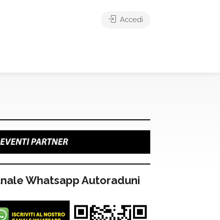
Accedi
nale Whatsapp Autoraduni