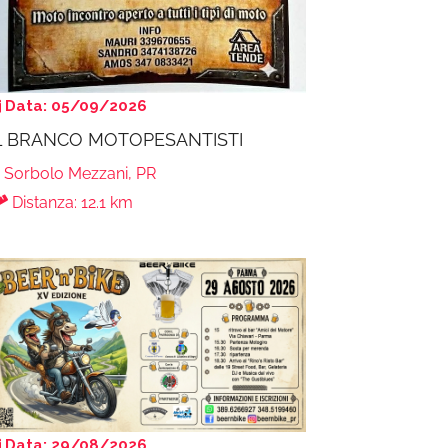
Data: 05/09/2026
L BRANCO MOTOPESANTISTI
Sorbolo Mezzani, PR
Distanza: 12.1 km
Data: 29/08/2026