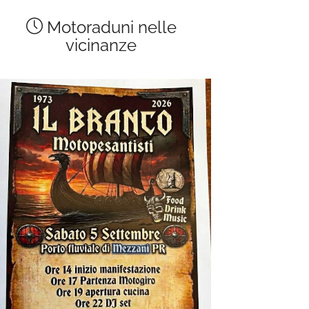
Motoraduni nelle
vicinanze