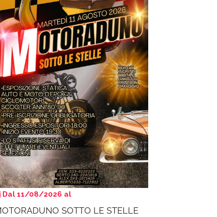
Dal 11/08/2026 al
OTORADUNO SOTTO LE STELLE