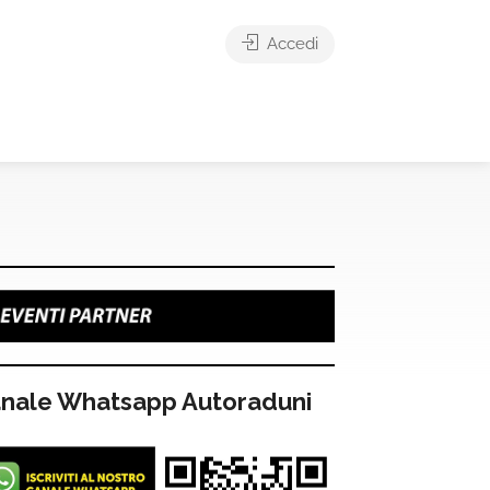
Accedi
nale Whatsapp Autoraduni