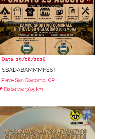
Data: 29/08/2026
° SBADABAMMMFEST
Pieve San Giacomo, CR
Distanza: 36.5 km