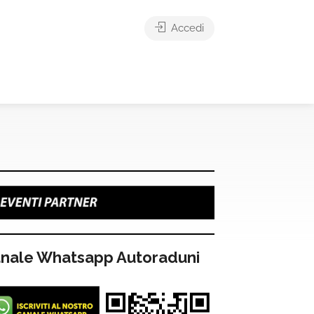
Accedi
nale Whatsapp Autoraduni