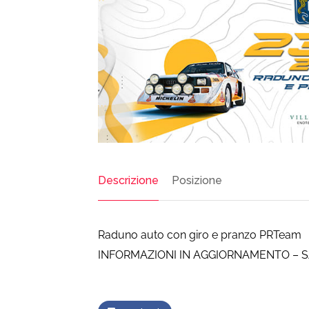
Descrizione
Posizione
Raduno auto con giro e pranzo PRTeam
INFORMAZIONI IN AGGIORNAMENTO – S