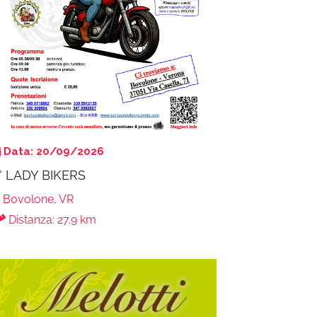
Data: 20/09/2026
° LADY BIKERS
Bovolone, VR
Distanza: 27.9 km