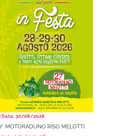
Data: 30/08/2026
7° MOTORADUNO RISO MELOTTI