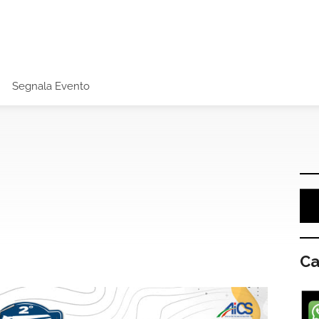
Segnala Evento
Ca