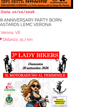
Data: 10/10/2026
III ANNIVERSARY PARTY BORN
ASTARDS LEMC VERONA
Verona, VR
Distanza: 25.7 km