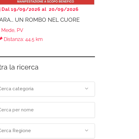
Dal 19/09/2026 al 20/09/2026
ARA... UN ROMBO NEL CUORE
Mede, PV
Distanza: 44.5 km
tra la ricerca
Cerca categoria
Cerca Regione