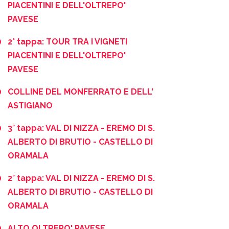
PIACENTINI E DELL'OLTREPO'
PAVESE
2° tappa: TOUR TRA I VIGNETI
PIACENTINI E DELL'OLTREPO'
PAVESE
COLLINE DEL MONFERRATO E DELL'
ASTIGIANO
3° tappa: VAL DI NIZZA - EREMO DI S.
ALBERTO DI BRUTIO - CASTELLO DI
ORAMALA
2° tappa: VAL DI NIZZA - EREMO DI S.
ALBERTO DI BRUTIO - CASTELLO DI
ORAMALA
ALTO OLTREPO' PAVESE