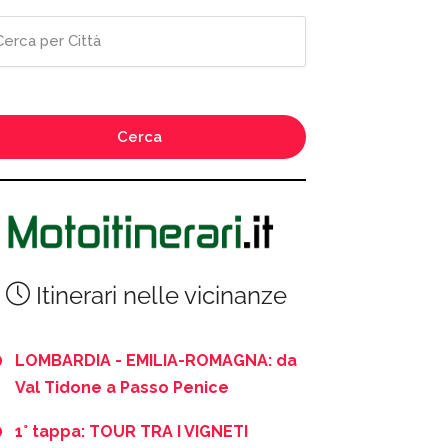
Cerca
Itinerari nelle vicinanze
LOMBARDIA - EMILIA-ROMAGNA: da
Val Tidone a Passo Penice
1° tappa: TOUR TRA I VIGNETI