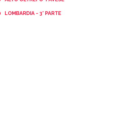
LOMBARDIA - 3° PARTE