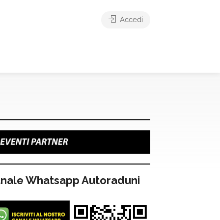
Accedi
nale Whatsapp Autoraduni