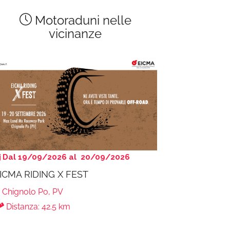
Motoraduni nelle
vicinanze
Dal 19/09/2026 al 20/09/2026
ICMA RIDING X FEST
Chignolo Po, PV
Distanza: 42.5 km