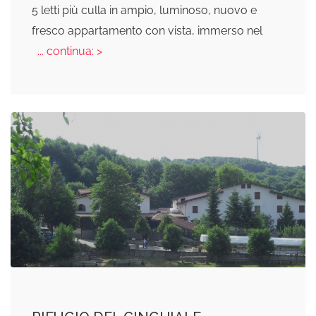
5 letti più culla in ampio, luminoso, nuovo e
fresco appartamento con vista, immerso nel
... continua: >