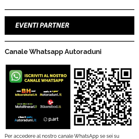
Canale Whatsapp Autoraduni
Per accedere al nostro canale WhatsApp se sei su