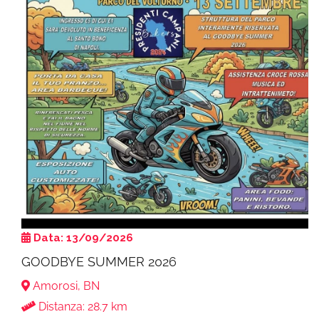
Data: 13/09/2026
GOODBYE SUMMER 2026
Amorosi, BN
Distanza: 28.7 km