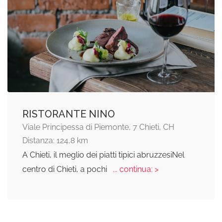
RISTORANTE NINO
Viale Principessa di Piemonte, 7 Chieti, CH
Distanza: 124,8 km
A Chieti, il meglio dei piatti tipici abruzzesiNel
centro di Chieti, a pochi
... continua: >