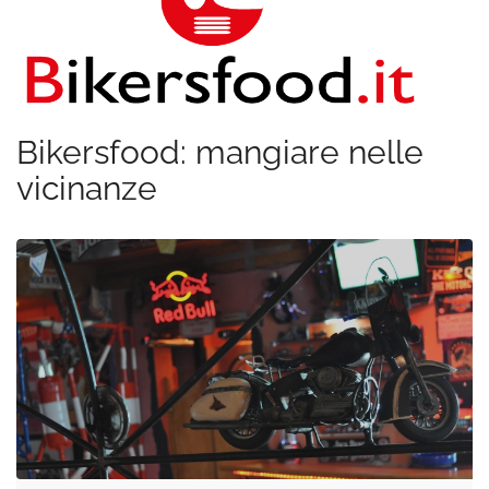
Bikersfood: mangiare nelle
vicinanze