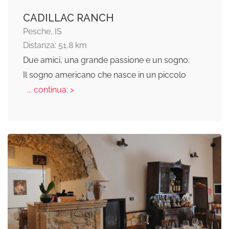
CADILLAC RANCH
Pesche, IS
Distanza: 51,8 km
Due amici, una grande passione e un sogno.
Il sogno americano che nasce in un piccolo
... continua: >