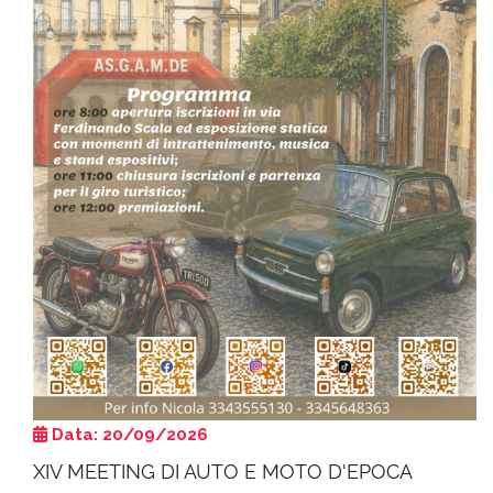
Data: 20/09/2026
XIV MEETING DI AUTO E MOTO D'EPOCA