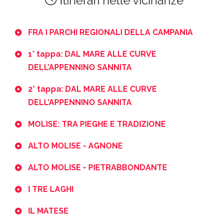
Itinerari nelle vicinanze
FRA I PARCHI REGIONALI DELLA CAMPANIA
1° tappa: DAL MARE ALLE CURVE
DELL’APPENNINO SANNITA
2° tappa: DAL MARE ALLE CURVE
DELL’APPENNINO SANNITA
MOLISE: TRA PIEGHE E TRADIZIONE
ALTO MOLISE - AGNONE
ALTO MOLISE - PIETRABBONDANTE
I TRE LAGHI
IL MATESE