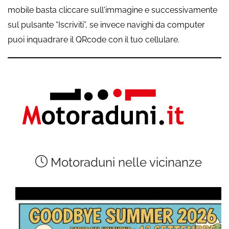
mobile basta cliccare sull'immagine e successivamente
sul pulsante “Iscriviti”, se invece navighi da computer
puoi inquadrare il QRcode con il tuo cellulare.
Motoraduni nelle vicinanze