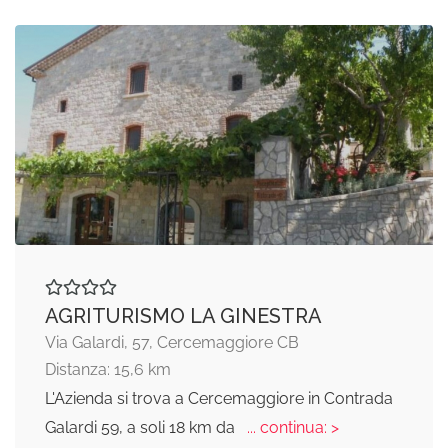
AGRITURISMO LA GINESTRA
Via Galardi, 57, Cercemaggiore CB
Distanza: 15,6 km
L'Azienda si trova a Cercemaggiore in Contrada
Galardi 59, a soli 18 km da
... continua: >