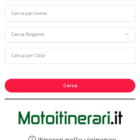
Cerca Regione
Cerca