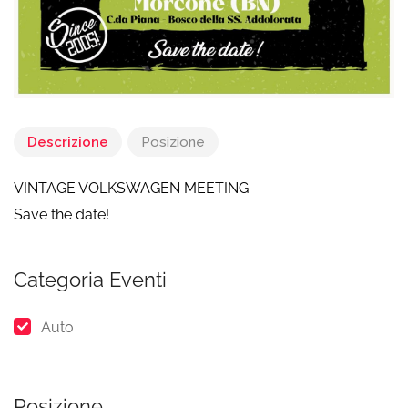
Descrizione
Posizione
VINTAGE VOLKSWAGEN MEETING
Save the date!
Categoria Eventi
Auto
Posizione