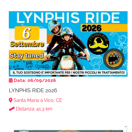
Data: 06/09/2026
LYNPHIS RIDE 2026
Santa Maria a Vico, CE
Distanza: 41.3 km