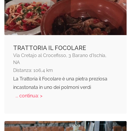
TRATTORIA IL FOCOLARE
Via Cretajo al Crocefisso, 3 Barano d'Ischia,
NA
Distanza: 106,4 km
La Trattoria il Focolare è una pietra preziosa
incastonata in uno dei polmoni verdi
... continua: >