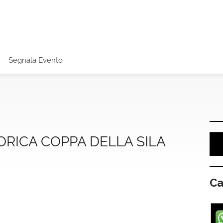
Segnala Evento
ORICA COPPA DELLA SILA
Ca