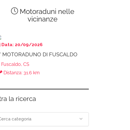
Motoraduni nelle
vicinanze
Data: 20/09/2026
° MOTORADUNO DI FUSCALDO
Fuscaldo, CS
Distanza: 31.6 km
tra la ricerca
Cerca categoria