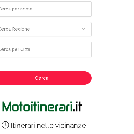
Cerca Regione
Cerca
Itinerari nelle vicinanze