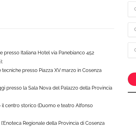
ne presso Italiana Hotel via Panebianco 452
);
he tecniche presso Piazza XV marzo in Cosenza
ggi presso la Sala Nova del Palazzo della Provincia
o il centro storico (Duomo e teatro Alfonso
l’Enoteca Regionale della Provincia di Cosenza