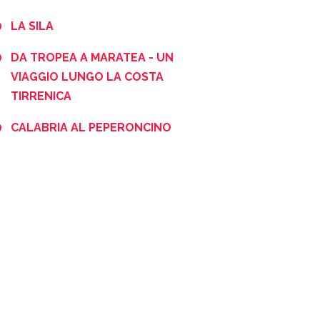
LA SILA
DA TROPEA A MARATEA - UN
VIAGGIO LUNGO LA COSTA
TIRRENICA
CALABRIA AL PEPERONCINO