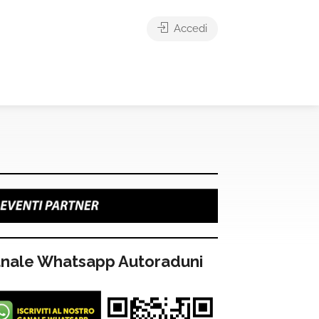
Accedi
nale Whatsapp Autoraduni