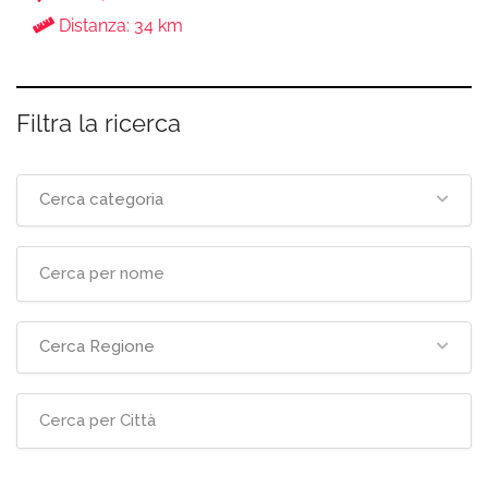
Distanza: 34 km
Filtra la ricerca
Cerca categoria
Cerca Regione