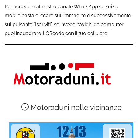
Per accedere al nostro canale WhatsApp se sei su
mobile basta cliccare sull'immagine e successivamente
sul pulsante “Iscriviti”, se invece navighi da computer
puoi inquadrare il QRcode con il tuo cellulare.
Motoraduni nelle vicinanze