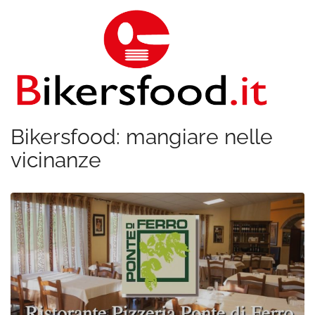
Bikersfood: mangiare nelle
vicinanze