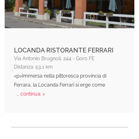
LOCANDA RISTORANTE FERRARI
Via Antonio Brugnoli, 244 - Goro FE
Distanza: 53,1 km
<p>Immersa nella pittoresca provincia di
Ferrara, la Locanda Ferrari si erge come
... continua: >