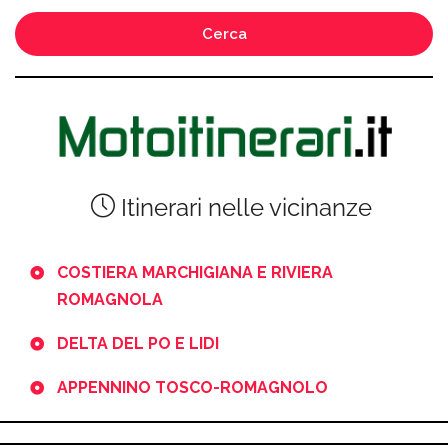
Cerca
Itinerari nelle vicinanze
COSTIERA MARCHIGIANA E RIVIERA
ROMAGNOLA
DELTA DEL PO E LIDI
APPENNINO TOSCO-ROMAGNOLO