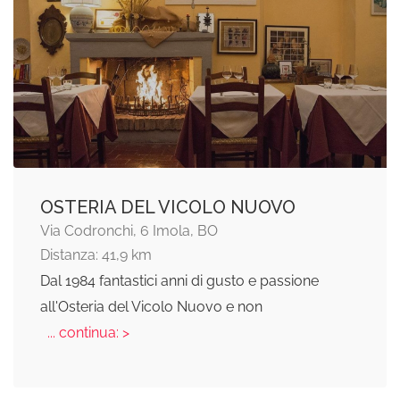
OSTERIA DEL VICOLO NUOVO
Via Codronchi, 6 Imola, BO
Distanza: 41,9 km
Dal 1984 fantastici anni di gusto e passione
all'Osteria del Vicolo Nuovo e non
... continua: >