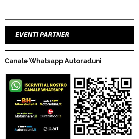
Canale Whatsapp Autoraduni