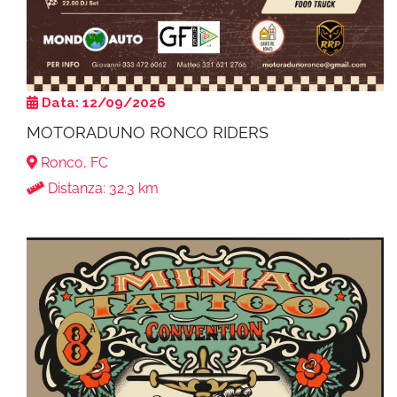
Data: 12/09/2026
MOTORADUNO RONCO RIDERS
Ronco, FC
Distanza: 32.3 km