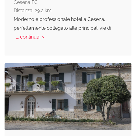
Cesena FC
Distanza: 29,2 km
Moderno e professionale hotel a Cesena,
perfettamente collegato alle principali vie di
... continua: >