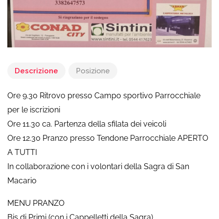
Descrizione
Posizione
Ore 9.30 Ritrovo presso Campo sportivo Parrocchiale
per le iscrizioni
Ore 11.30 ca. Partenza della sfilata dei veicoli
Ore 12.30 Pranzo presso Tendone Parrocchiale APERTO
A TUTTI
In collaborazione con i volontari della Sagra di San
Macario
MENU PRANZO
Bis di Primi (con i Cappelletti della Sagra)