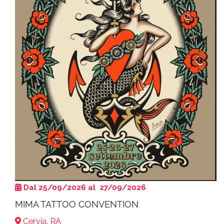
Dal 25/09/2026 al 27/09/2026
MIMA TATTOO CONVENTION
Cervia, RA