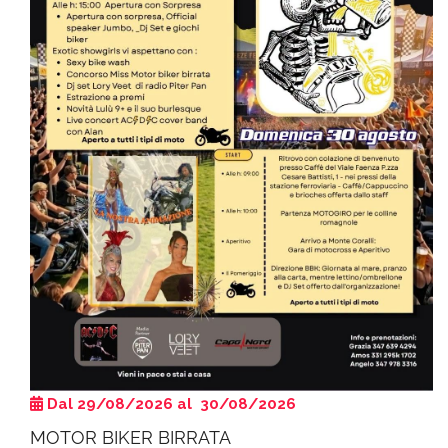
Dal 29/08/2026 al 30/08/2026
MOTOR BIKER BIRRATA