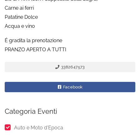
Carne ai ferri
Patatine Dolce
Acqua e vino
É gradita la prenotazione
PRANZO APERTO A TUTTI
3382647573
Facebook
Categoria Eventi
Auto e Moto d'Epoca