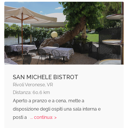
SAN MICHELE BISTROT
Rivoli Veronese, VR
Distanza: 60,6 km
Aperto a pranzo e a cena, mette a
disposizione degli ospiti una sala interna e
posti a
... continua: >