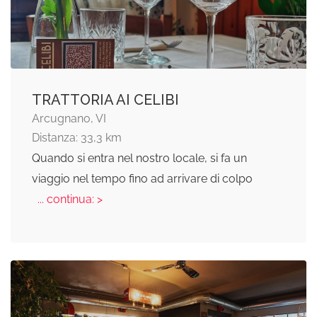
TRATTORIA AI CELIBI
Arcugnano, VI
Distanza: 33,3 km
Quando si entra nel nostro locale, si fa un
viaggio nel tempo fino ad arrivare di colpo
... continua: >