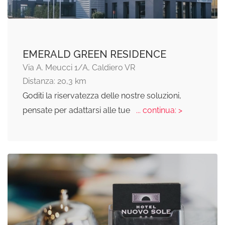
EMERALD GREEN RESIDENCE
Via A. Meucci 1/A, Caldiero VR
Distanza: 20,3 km
Goditi la riservatezza delle nostre soluzioni,
pensate per adattarsi alle tue
... continua: >