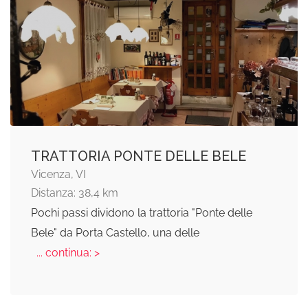
TRATTORIA PONTE DELLE BELE
Vicenza, VI
Distanza: 38,4 km
Pochi passi dividono la trattoria "Ponte delle
Bele" da Porta Castello, una delle
... continua: >