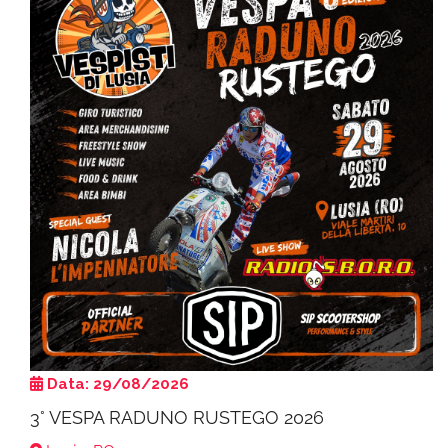
Data: 29/08/2026
3° VESPA RADUNO RUSTEGO 2026