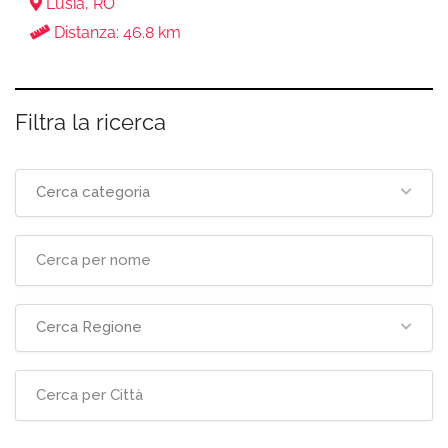
Lusia, RO
Distanza: 46.8 km
Filtra la ricerca
Cerca categoria
Cerca Regione