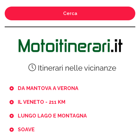
Cerca
Itinerari nelle vicinanze
DA MANTOVA A VERONA
IL VENETO - 211 KM
LUNGO LAGO E MONTAGNA
SOAVE