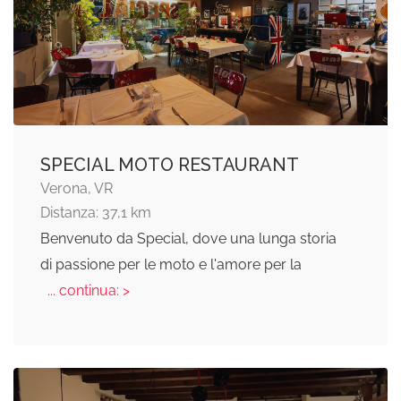
SPECIAL MOTO RESTAURANT
Verona, VR
Distanza: 37,1 km
Benvenuto da Special, dove una lunga storia
di passione per le moto e l'amore per la
... continua: >