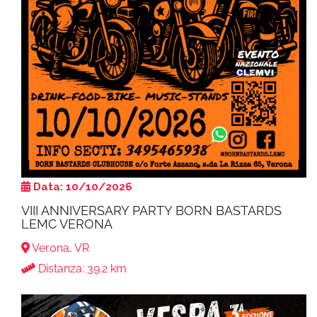
Data: 10/10/2026
VIII ANNIVERSARY PARTY BORN BASTARDS
LEMC VERONA
Verona, VR
Distanza: 39.2 km