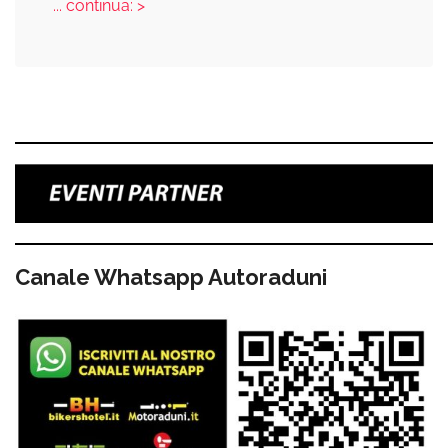
... continua: >
Canale Whatsapp Autoraduni