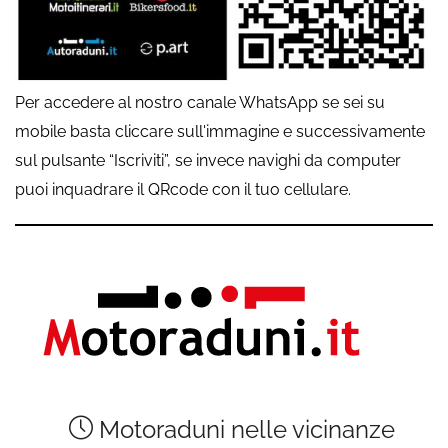
Per accedere al nostro canale WhatsApp se sei su
mobile basta cliccare sull'immagine e successivamente
sul pulsante “Iscriviti”, se invece navighi da computer
puoi inquadrare il QRcode con il tuo cellulare.
Motoraduni nelle vicinanze