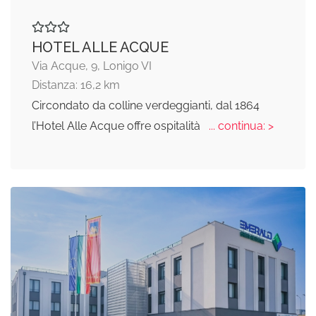
HOTEL ALLE ACQUE
Via Acque, 9, Lonigo VI
Distanza: 16,2 km
Circondato da colline verdeggianti, dal 1864
l’Hotel Alle Acque offre ospitalità
... continua: >