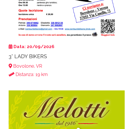
Data: 20/09/2026
3° LADY BIKERS
Bovolone, VR
Distanza: 19 km