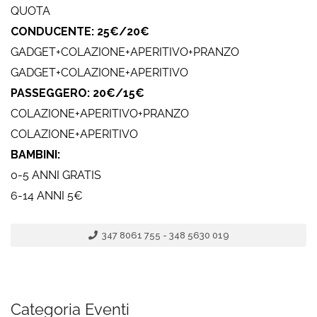
QUOTA
CONDUCENTE: 25€/20€
GADGET+COLAZIONE+APERITIVO+PRANZO
GADGET+COLAZIONE+APERITIVO
PASSEGGERO: 20€/15€
COLAZIONE+APERITIVO+PRANZO
COLAZIONE+APERITIVO
BAMBINI:
0-5 ANNI GRATIS
6-14 ANNI 5€
347 8061 755 - 348 5630 019
Categoria Eventi