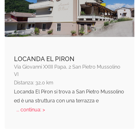
LOCANDA EL PIRON
Via Giovanni XXIII Papa, 2 San Pietro Mussolino
VI
Distanza: 32,0 km
Locanda El Piron si trova a San Pietro Mussolino
ed è una struttura con una terrazza e
... continua: >