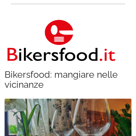
Bikersfood: mangiare nelle
vicinanze