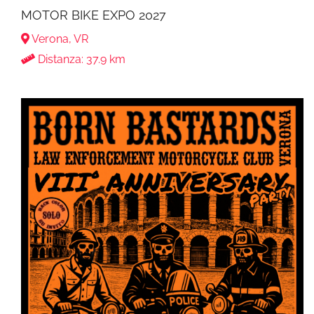
MOTOR BIKE EXPO 2027
Verona, VR
Distanza: 37.9 km