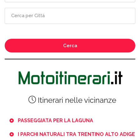
Cerca
Itinerari nelle vicinanze
PASSEGGIATA PER LA LAGUNA
I PARCHI NATURALI TRA TRENTINO ALTO ADIGE