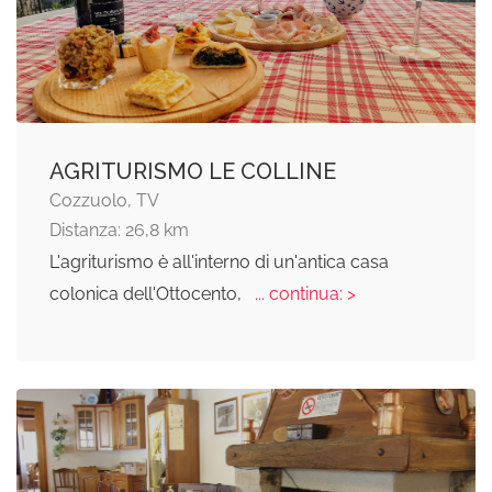
AGRITURISMO LE COLLINE
Cozzuolo, TV
Distanza: 26,8 km
L'agriturismo è all'interno di un'antica casa
colonica dell'Ottocento,
... continua: >