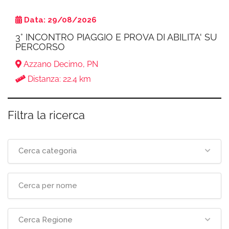
Data: 29/08/2026
3° INCONTRO PIAGGIO E PROVA DI ABILITA' SU
PERCORSO
Azzano Decimo, PN
Distanza: 22.4 km
Filtra la ricerca
Cerca categoria
Cerca Regione