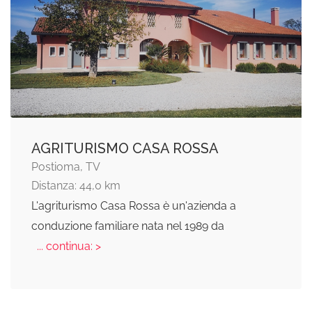
AGRITURISMO CASA ROSSA
Postioma, TV
Distanza: 44,0 km
L'agriturismo Casa Rossa è un'azienda a
conduzione familiare nata nel 1989 da
... continua: >