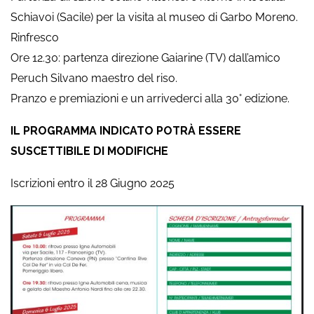
Schiavoi (Sacile) per la visita al museo di Garbo Moreno.
Rinfresco
Ore 12.30: partenza direzione Gaiarine (TV) dall’amico
Peruch Silvano maestro del riso.
Pranzo e premiazioni e un arrivederci alla 30° edizione.
IL PROGRAMMA INDICATO POTRÀ ESSERE
SUSCETTIBILE DI MODIFICHE
Iscrizioni entro il 28 Giugno 2025