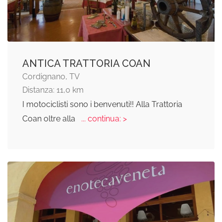
ANTICA TRATTORIA COAN
Cordignano, TV
Distanza: 11,0 km
I motociclisti sono i benvenuti!! Alla Trattoria
Coan oltre alla
... continua: >