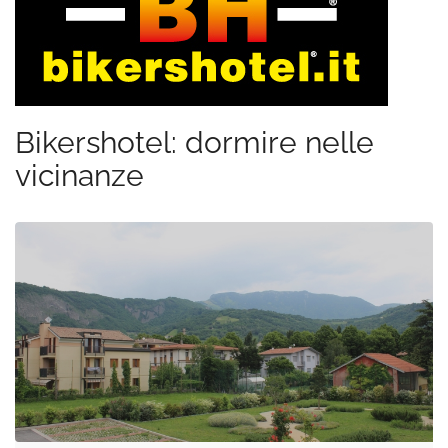
Bikershotel: dormire nelle
vicinanze