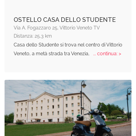
OSTELLO CASA DELLO STUDENTE
Via A. Fogazzaro 25, Vittorio Veneto TV
Distanza: 25,3 km
Casa dello Studente si trova nel centro di Vittorio
Veneto, a metà strada tra Venezia,
... continua: >