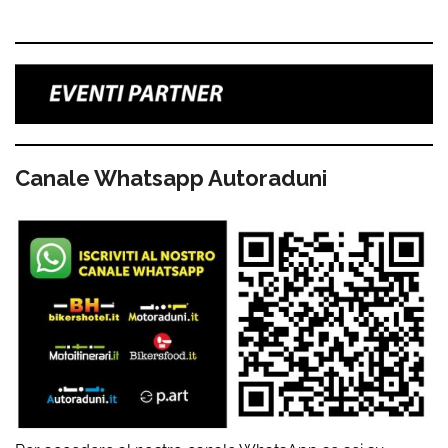
Canale Whatsapp Autoraduni