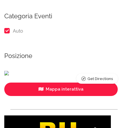
Categoria Eventi
Auto
Posizione
Get Directions
Mappa interattiva