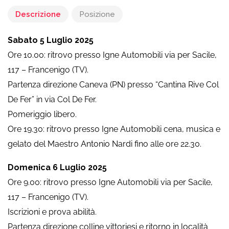
Descrizione
Posizione
Sabato 5 Luglio 2025
Ore 10.00: ritrovo presso Igne Automobili via per Sacile,
117 – Francenigo (TV).
Partenza direzione Caneva (PN) presso “Cantina Rive Col
De Fer” in via Col De Fer.
Pomeriggio libero.
Ore 19.30: ritrovo presso Igne Automobili cena, musica e
gelato del Maestro Antonio Nardi fino alle ore 22.30.
Domenica 6 Luglio 2025
Ore 9.00: ritrovo presso Igne Automobili via per Sacile,
117 – Francenigo (TV).
Iscrizioni e prova abilità.
Partenza direzione colline vittoriesi e ritorno in località