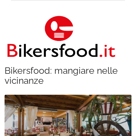
Bikersfood: mangiare nelle
vicinanze