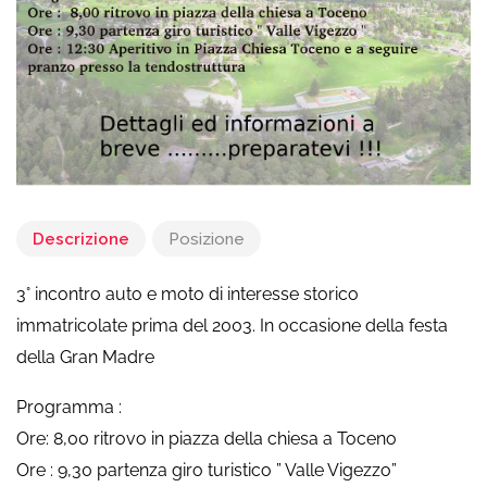
Descrizione
Posizione
3° incontro auto e moto di interesse storico
immatricolate prima del 2003. In occasione della festa
della Gran Madre
Programma :
Ore: 8,00 ritrovo in piazza della chiesa a Toceno
Ore : 9,30 partenza giro turistico ” Valle Vigezzo”