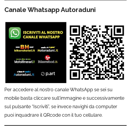
Canale Whatsapp Autoraduni
Per accedere al nostro canale WhatsApp se sei su
mobile basta cliccare sull'immagine e successivamente
sul pulsante “Iscriviti”, se invece navighi da computer
puoi inquadrare il QRcode con il tuo cellulare.