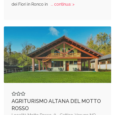
dei Fiori in Ronco in
... continua: >
AGRITURISMO ALTANA DEL MOTTO
ROSSO