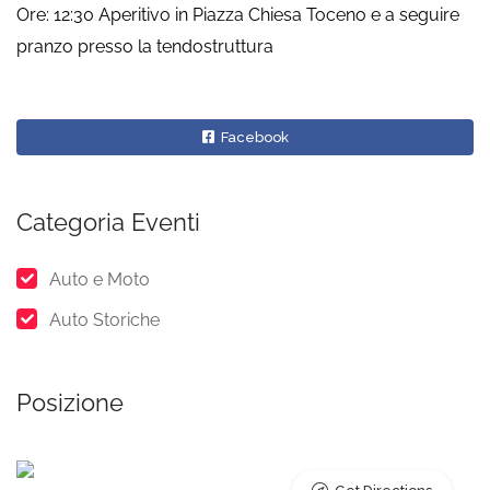
Ore: 12:30 Aperitivo in Piazza Chiesa Toceno e a seguire
pranzo presso la tendostruttura
Facebook
Categoria Eventi
Auto e Moto
Auto Storiche
Posizione