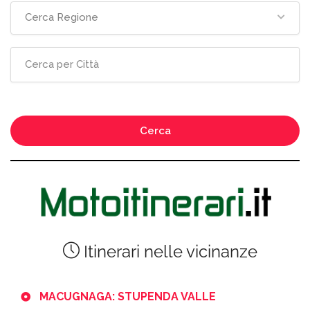
Cerca Regione
Cerca
Itinerari nelle vicinanze
MACUGNAGA: STUPENDA VALLE