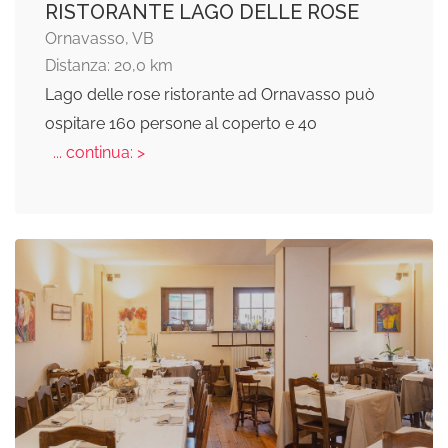
RISTORANTE LAGO DELLE ROSE
Ornavasso, VB
Distanza: 20,0 km
Lago delle rose ristorante ad Ornavasso può
ospitare 160 persone al coperto e 40
... continua: >