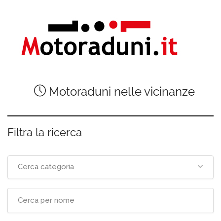
Motoraduni nelle vicinanze
Filtra la ricerca
Cerca categoria