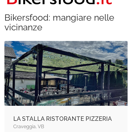
Bikersfood: mangiare nelle
vicinanze
LA STALLA RISTORANTE PIZZERIA
Craveggia, VB