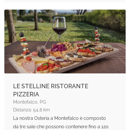
LE STELLINE RISTORANTE
PIZZERIA
Montefalco, PG
Distanza: 54,8 km
La nostra Osteria a Montefalco è composto
da tre sale che possono contenere fino a 120