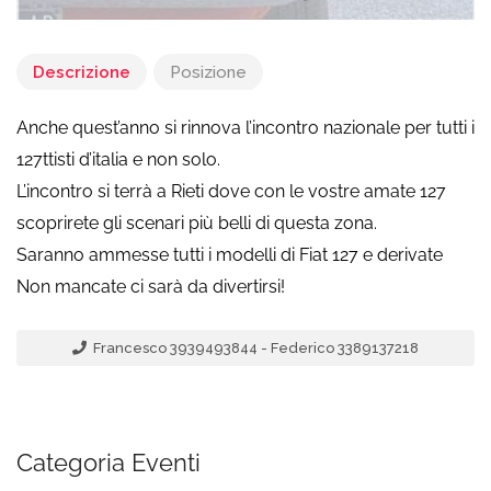
Descrizione
Posizione
Anche quest’anno si rinnova l’incontro nazionale per tutti i
127ttisti d’italia e non solo.
L’incontro si terrà a Rieti dove con le vostre amate 127
scoprirete gli scenari più belli di questa zona.
Saranno ammesse tutti i modelli di Fiat 127 e derivate
Non mancate ci sarà da divertirsi!
Francesco 3939493844 - Federico 3389137218
Categoria Eventi