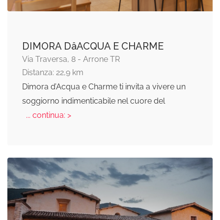
DIMORA DâACQUA E CHARME
Via Traversa, 8 - Arrone TR
Distanza: 22,9 km
Dimora d’Acqua e Charme ti invita a vivere un
soggiorno indimenticabile nel cuore del
... continua: >