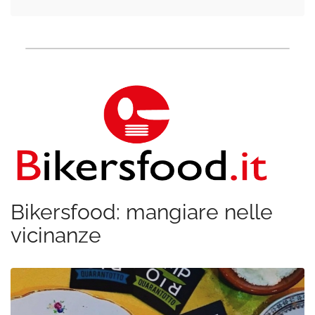
Bikersfood: mangiare nelle
vicinanze