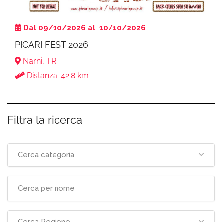
Dal 09/10/2026 al 10/10/2026
PICARI FEST 2026
Narni, TR
Distanza: 42.8 km
Filtra la ricerca
Cerca categoria
Cerca Regione