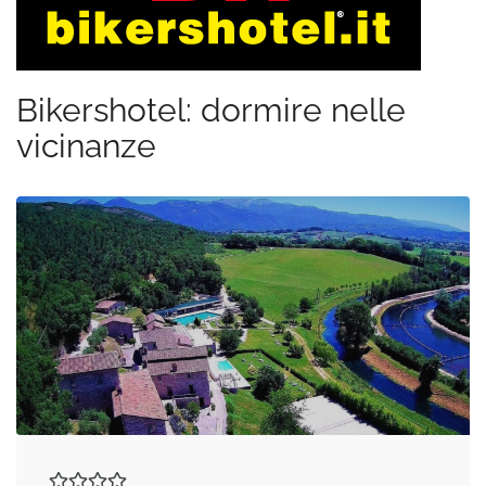
Bikershotel: dormire nelle
vicinanze