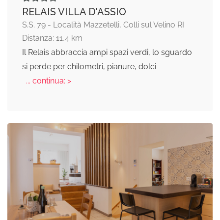
RELAIS VILLA D'ASSIO
S.S. 79 - Località Mazzetelli, Colli sul Velino RI
Distanza: 11,4 km
Il Relais abbraccia ampi spazi verdi, lo sguardo
si perde per chilometri, pianure, dolci
... continua: >