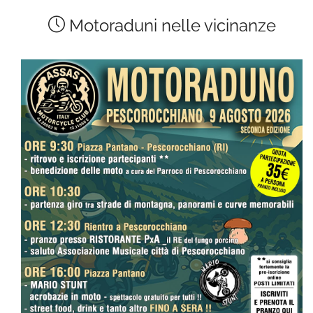
Motoraduni nelle vicinanze