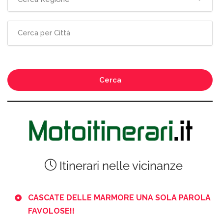
Cerca
Itinerari nelle vicinanze
CASCATE DELLE MARMORE UNA SOLA PAROLA
FAVOLOSE!!