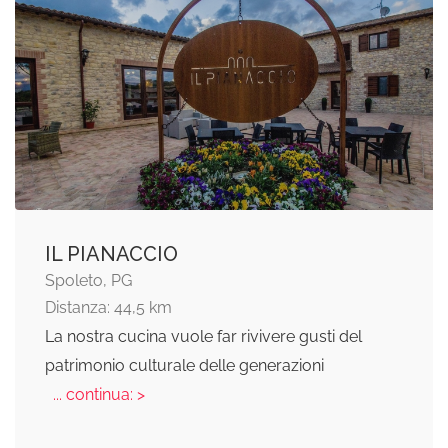
IL PIANACCIO
Spoleto, PG
Distanza: 44,5 km
La nostra cucina vuole far rivivere gusti del
patrimonio culturale delle generazioni
... continua: >