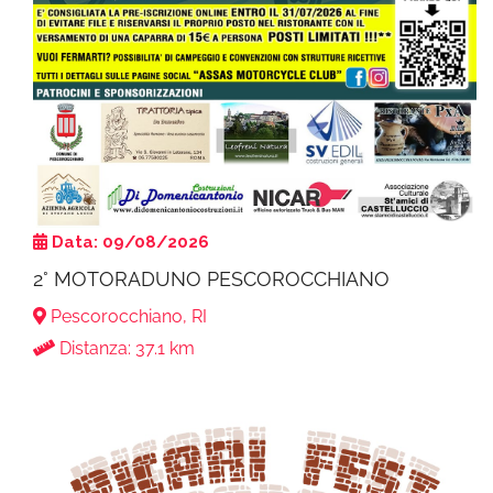
Data: 09/08/2026
2° MOTORADUNO PESCOROCCHIANO
Pescorocchiano, RI
Distanza: 37.1 km