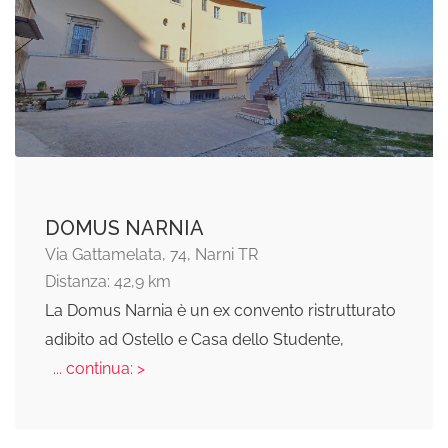
DOMUS NARNIA
Via Gattamelata, 74, Narni TR
Distanza: 42,9 km
La Domus Narnia è un ex convento ristrutturato
adibito ad Ostello e Casa dello Studente,
... continua: >