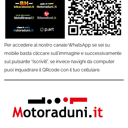
Per accedere al nostro canale WhatsApp se sei su
mobile basta cliccare sull'immagine e successivamente
sul pulsante “Iscriviti”, se invece navighi da computer
puoi inquadrare il QRcode con il tuo cellulare.