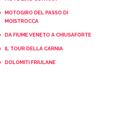
MOTOGIRO DEL PASSO DI
MOISTROCCA
DA FIUME VENETO A CHIUSAFORTE
IL TOUR DELLA CARNIA
DOLOMITI FRIULANE