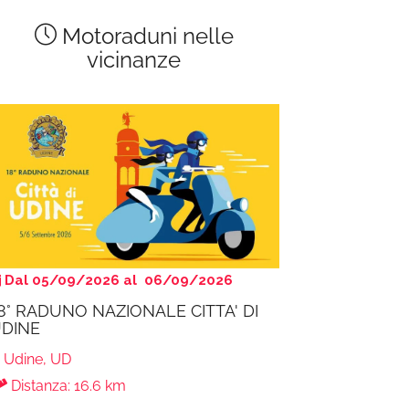
Motoraduni nelle
vicinanze
Dal 05/09/2026 al 06/09/2026
8° RADUNO NAZIONALE CITTA' DI
DINE
Udine, UD
Distanza: 16.6 km