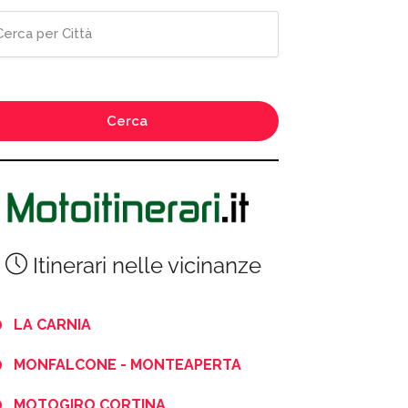
Cerca
Itinerari nelle vicinanze
LA CARNIA
MONFALCONE - MONTEAPERTA
MOTOGIRO CORTINA