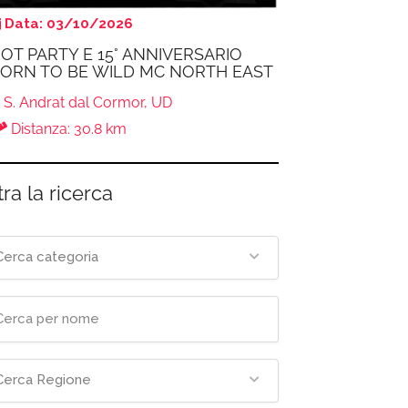
Data: 03/10/2026
OT PARTY E 15° ANNIVERSARIO
ORN TO BE WILD MC NORTH EAST
S. Andrat dal Cormor, UD
Distanza: 30.8 km
tra la ricerca
Cerca categoria
Cerca Regione