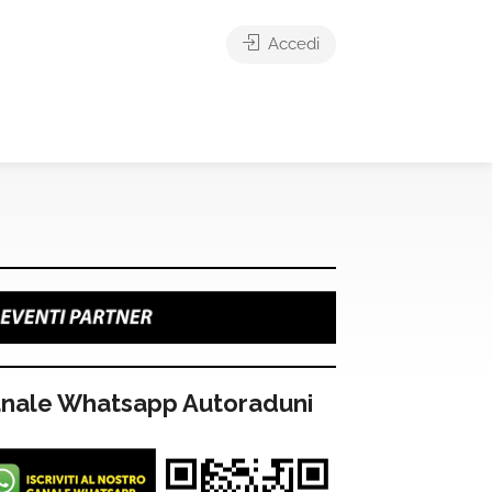
Accedi
nale Whatsapp Autoraduni