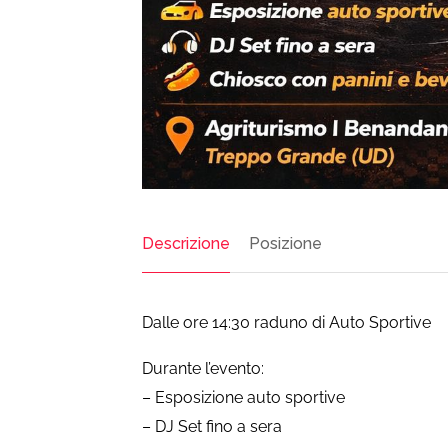
Descrizione
Posizione
Dalle ore 14:30 raduno di Auto Sportive
Durante l’evento:
– Esposizione auto sportive
– DJ Set fino a sera