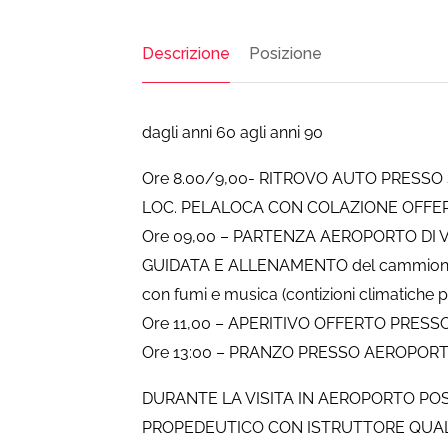
Descrizione
Posizione
dagli anni 60 agli anni 90
Ore 8.00/9,00- RITROVO AUTO PRESSO
LOC. PELALOCA CON COLAZIONE OFFE
Ore 09,00 – PARTENZA AEROPORTO DI V
GUIDATA E ALLENAMENTO del cammione 
con fumi e musica (contizioni climatiche
Ore 11,00 – APERITIVO OFFERTO PRES
Ore 13:00 – PRANZO PRESSO AEROPORT
DURANTE LA VISITA IN AEROPORTO POSS
PROPEDEUTICO CON ISTRUTTORE QUAL