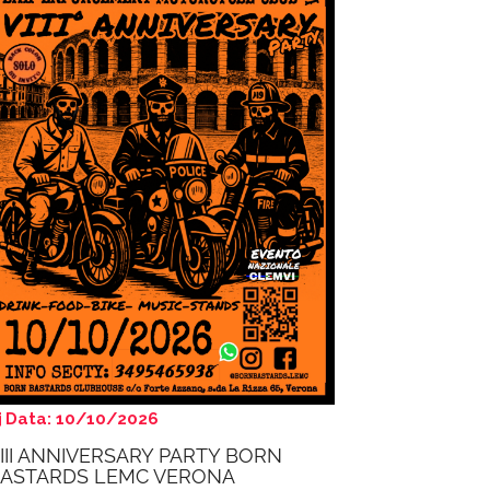
Data: 10/10/2026
III ANNIVERSARY PARTY BORN
ASTARDS LEMC VERONA