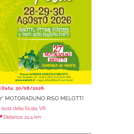
Data: 30/08/2026
7° MOTORADUNO RISO MELOTTI
Isola della Scala, VR
Distanza: 24.4 km