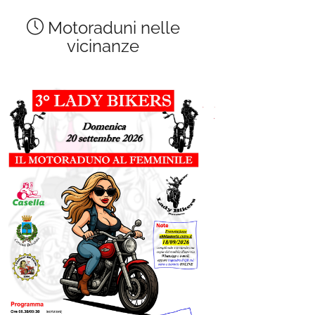
Motoraduni nelle
vicinanze