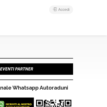
Accedi
nale Whatsapp Autoraduni