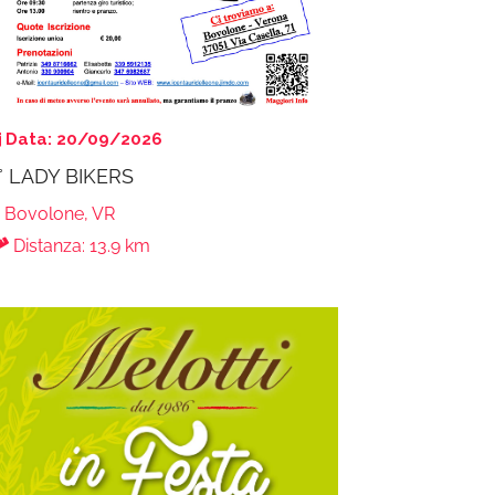
Data: 20/09/2026
° LADY BIKERS
Bovolone, VR
Distanza: 13.9 km