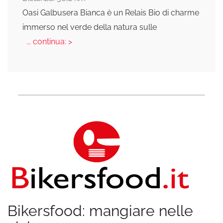
Oasi Galbusera Bianca è un Relais Bio di charme
immerso nel verde della natura sulle
... continua: >
Bikersfood: mangiare nelle