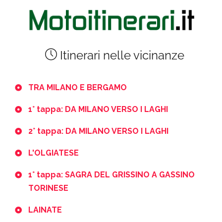
Itinerari nelle vicinanze
TRA MILANO E BERGAMO
1° tappa: DA MILANO VERSO I LAGHI
2° tappa: DA MILANO VERSO I LAGHI
L'OLGIATESE
1° tappa: SAGRA DEL GRISSINO A GASSINO
TORINESE
LAINATE