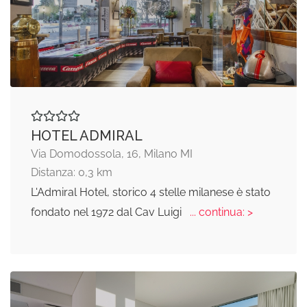
HOTEL ADMIRAL
Via Domodossola, 16, Milano MI
Distanza: 0,3 km
L'Admiral Hotel, storico 4 stelle milanese è stato
fondato nel 1972 dal Cav Luigi
... continua: >