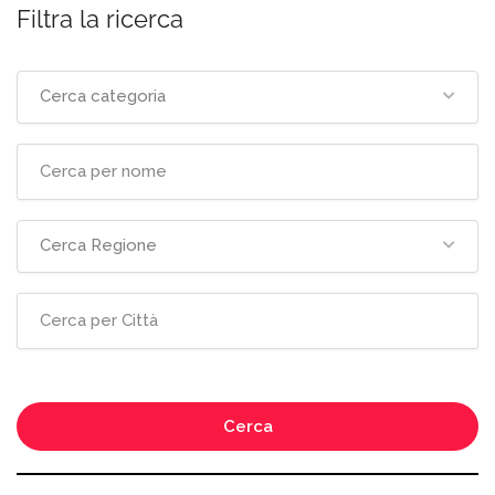
Filtra la ricerca
Cerca categoria
Cerca Regione
Cerca