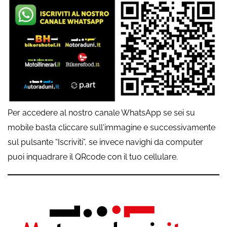
Per accedere al nostro canale WhatsApp se sei su
mobile basta cliccare sull'immagine e successivamente
sul pulsante “Iscriviti”, se invece navighi da computer
puoi inquadrare il QRcode con il tuo cellulare.