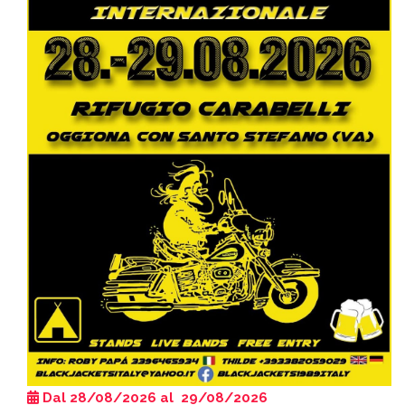
Dal 28/08/2026 al 29/08/2026