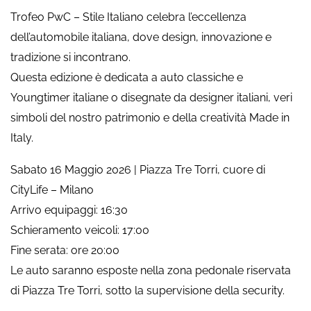
Trofeo PwC – Stile Italiano celebra l’eccellenza
dell’automobile italiana, dove design, innovazione e
tradizione si incontrano.
Questa edizione è dedicata a auto classiche e
Youngtimer italiane o disegnate da designer italiani, veri
simboli del nostro patrimonio e della creatività Made in
Italy.
Sabato 16 Maggio 2026 | Piazza Tre Torri, cuore di
CityLife – Milano
Arrivo equipaggi: 16:30
Schieramento veicoli: 17:00
Fine serata: ore 20:00
Le auto saranno esposte nella zona pedonale riservata
di Piazza Tre Torri, sotto la supervisione della security.