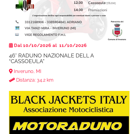
Dal 10/10/2026 al 11/10/2026
46° RADUNO NAZIONALE DELL A
“CASSOEULA”
Inveruno, MI
Distanza: 34.2 km