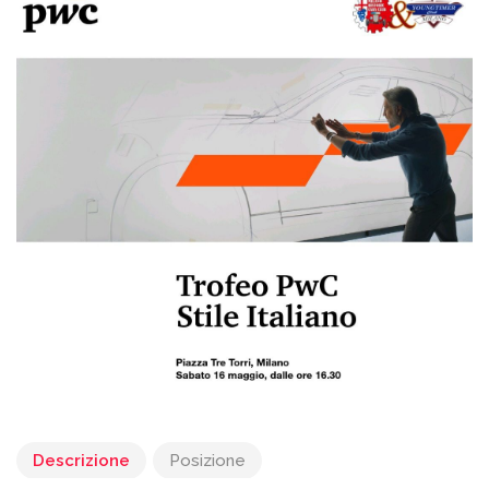
Descrizione
Posizione