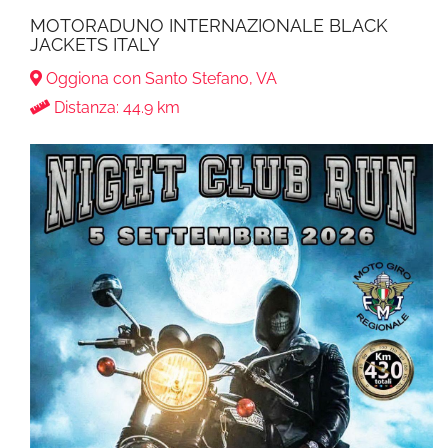
MOTORADUNO INTERNAZIONALE BLACK
JACKETS ITALY
Oggiona con Santo Stefano, VA
Distanza: 44.9 km