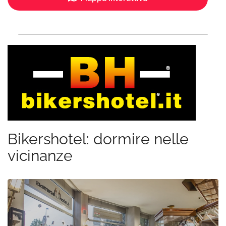
Bikershotel: dormire nelle
vicinanze