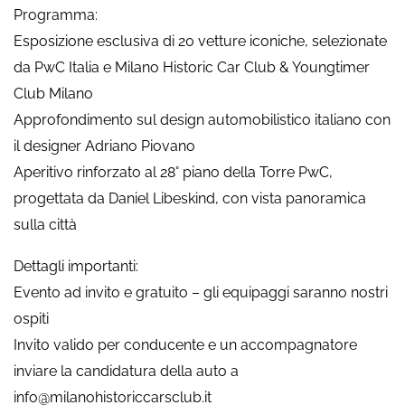
Programma:
Esposizione esclusiva di 20 vetture iconiche, selezionate
da PwC Italia e Milano Historic Car Club & Youngtimer
Club Milano
Approfondimento sul design automobilistico italiano con
il designer Adriano Piovano
Aperitivo rinforzato al 28° piano della Torre PwC,
progettata da Daniel Libeskind, con vista panoramica
sulla città
Dettagli importanti:
Evento ad invito e gratuito – gli equipaggi saranno nostri
ospiti
Invito valido per conducente e un accompagnatore
inviare la candidatura della auto a
info@milanohistoriccarsclub.it