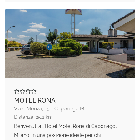
MOTEL RONA
Viale Monza, 15 - Caponago MB
Distanza: 25,1 km
Benvenuti all'Hotel Motel Rona di Caponago,
Milano. In una posizione ideale per chi