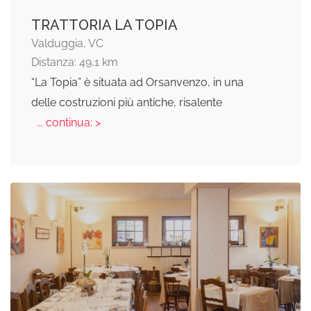
TRATTORIA LA TOPIA
Valduggia, VC
Distanza: 49,1 km
“La Topia” è situata ad Orsanvenzo, in una
delle costruzioni più antiche, risalente
... continua: >