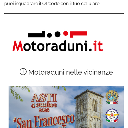
puoi inquadrare il QRcode con il tuo cellulare.
Motoraduni nelle vicinanze