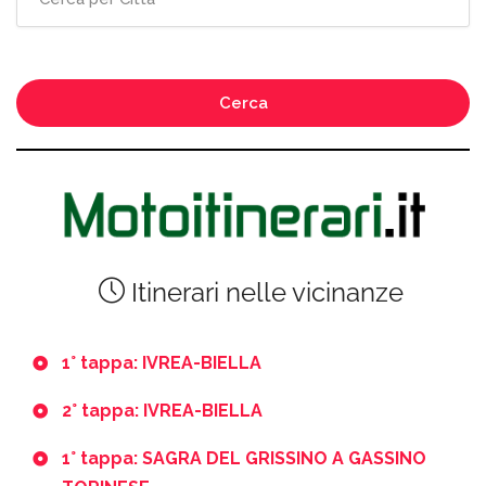
Cerca
Itinerari nelle vicinanze
1° tappa: IVREA-BIELLA
2° tappa: IVREA-BIELLA
1° tappa: SAGRA DEL GRISSINO A GASSINO