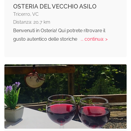
OSTERIA DEL VECCHIO ASILO
Tricerro, VC
Distanza: 20,7 km
Benvenuti in Osteria! Qui potrete ritrovare il
gusto autentico delle storiche
... continua: >