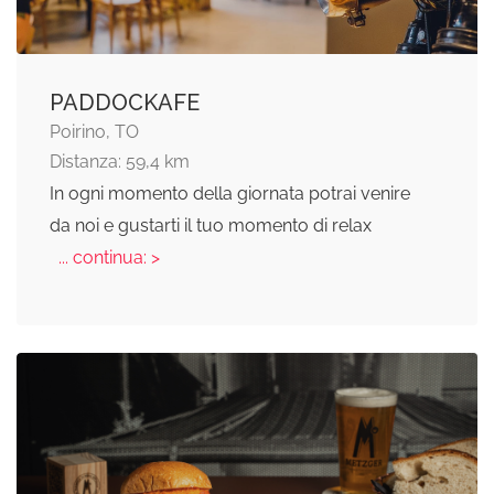
PADDOCKAFE
Poirino, TO
Distanza: 59,4 km
In ogni momento della giornata potrai venire
da noi e gustarti il tuo momento di relax
... continua: >