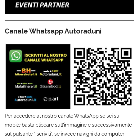
Canale Whatsapp Autoraduni
Per accedere al nostro canale WhatsApp se sei su
mobile basta cliccare sull'immagine e successivamente
sul pulsante “Iscriviti”, se invece navighi da computer