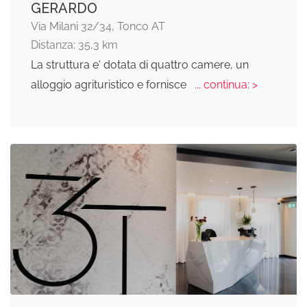
GERARDO
Via Milani 32/34, Tonco AT
Distanza: 35,3 km
La struttura e' dotata di quattro camere, un
alloggio agrituristico e fornisce
... continua: >