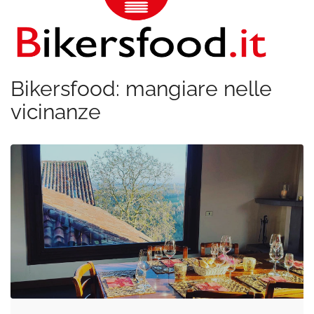
Bikersfood: mangiare nelle
vicinanze