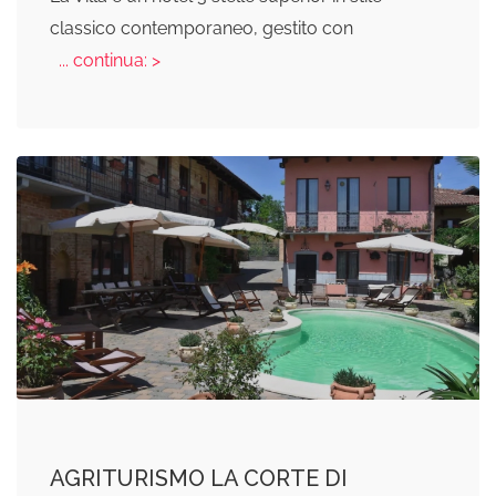
classico contemporaneo, gestito con
... continua: >
AGRITURISMO LA CORTE DI