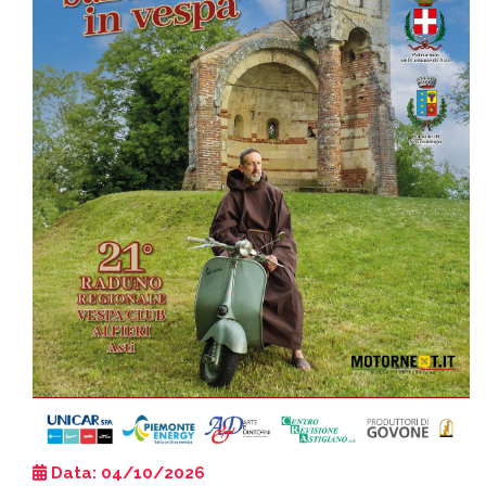
Data: 04/10/2026