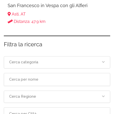
San Francesco in Vespa con gli Alfieri
Asti, AT
Distanza: 47.9 km
Filtra la ricerca
Cerca categoria
Cerca Regione