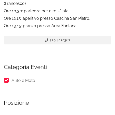
(Francesco)
Ore 10,30: partenza per giro sfilata.
Ore 12,15: aperitivo presso Cascina San Pietro.
Ore 13,15: pranzo presso Area Fontana.
329.4010367
Categoria Eventi
Auto e Moto
Posizione