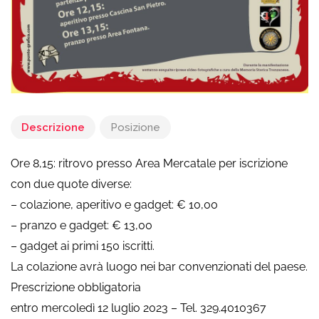
Descrizione
Posizione
Ore 8,15: ritrovo presso Area Mercatale per iscrizione
con due quote diverse:
– colazione, aperitivo e gadget: € 10,00
– pranzo e gadget: € 13,00
– gadget ai primi 150 iscritti.
La colazione avrà luogo nei bar convenzionati del paese.
Prescrizione obbligatoria
entro mercoledì 12 luglio 2023 – Tel. 329.4010367