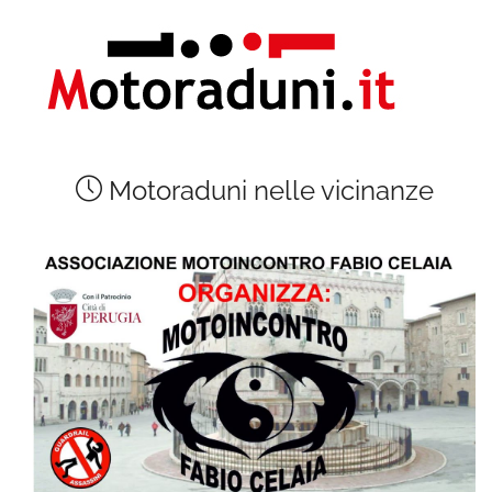
Motoraduni nelle vicinanze