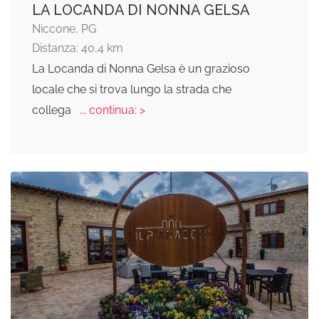
LA LOCANDA DI NONNA GELSA
Niccone, PG
Distanza: 40,4 km
La Locanda di Nonna Gelsa è un grazioso
locale che si trova lungo la strada che
collega
... continua: >