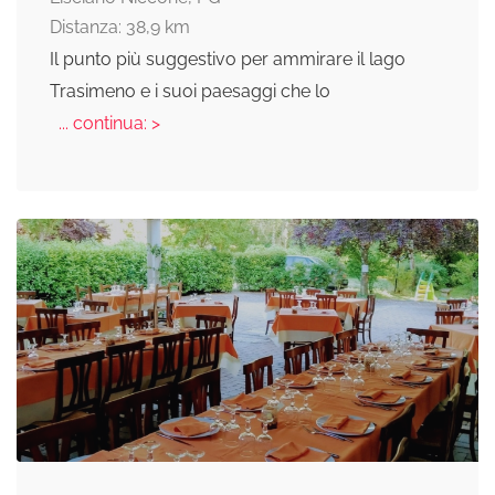
Distanza: 38,9 km
Il punto più suggestivo per ammirare il lago
Trasimeno e i suoi paesaggi che lo
... continua: >