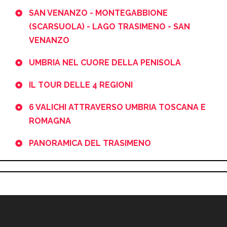
SAN VENANZO - MONTEGABBIONE
(SCARSUOLA) - LAGO TRASIMENO - SAN
VENANZO
UMBRIA NEL CUORE DELLA PENISOLA
IL TOUR DELLE 4 REGIONI
6 VALICHI ATTRAVERSO UMBRIA TOSCANA E
ROMAGNA
PANORAMICA DEL TRASIMENO