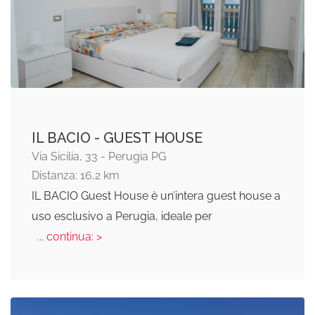
IL BACIO - GUEST HOUSE
Via Sicilia, 33 - Perugia PG
Distanza: 16,2 km
IL BACIO Guest House è un’intera guest house a
uso esclusivo a Perugia, ideale per
... continua: >