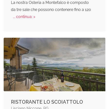
La nostra Osteria a Montefalco è composto
da tre sale che possono contenere fino a 120
... continua: >
RISTORANTE LO SCOIATTOLO
Lisciano Niccone, PG