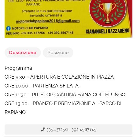
Descrizione
Posizione
Programma
ORE 9:30 – APERTURA E COLAZIONE IN PIAZZA
ORE 10:00 – PARTENZA SFILATA
ORE 11:30 – PIT STOP CANTINA FAINA COLLELUNGO
ORE 13:00 – PRANZO E PREMIAZIONE AL PARCO DI
PAPIANO
335.137256 - 392.4567145