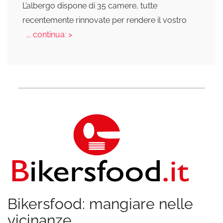
L’albergo dispone di 35 camere, tutte
recentemente rinnovate per rendere il vostro
... continua: >
Bikersfood: mangiare nelle
vicinanze