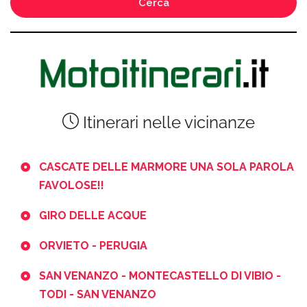
Cerca
Itinerari nelle vicinanze
CASCATE DELLE MARMORE UNA SOLA PAROLA
FAVOLOSE!!
GIRO DELLE ACQUE
ORVIETO - PERUGIA
SAN VENANZO - MONTECASTELLO DI VIBIO -
TODI - SAN VENANZO