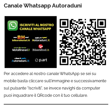
Canale Whatsapp Autoraduni
Per accedere al nostro canale WhatsApp se sei su
mobile basta cliccare sull'immagine e successivamente
sul pulsante “Iscriviti”, se invece navighi da computer
puoi inquadrare il QRcode con il tuo cellulare.