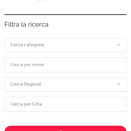
Filtra la ricerca
Cerca categoria
Cerca Regione