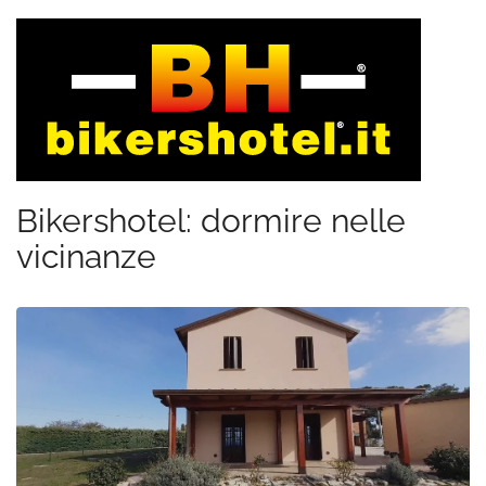
Bikershotel: dormire nelle
vicinanze