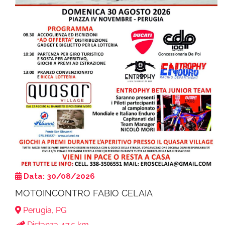
Data: 30/08/2026
MOTOINCONTRO FABIO CELAIA
Perugia, PG
Distanza: 17.5 km