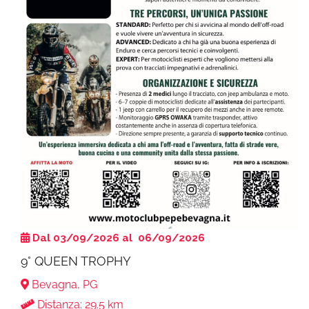
Dal 03/09/2026 al 06/09/2026
9° QUEEN TROPHY
Bevagna, PG
Distanza: 29.5 km