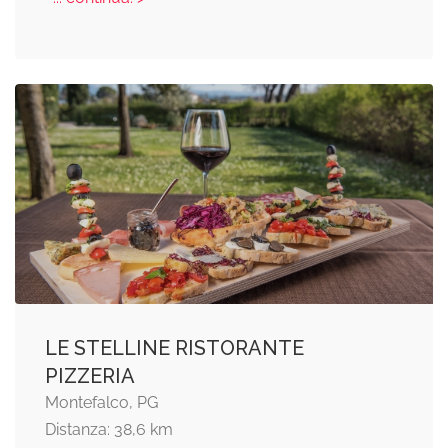
LE STELLINE RISTORANTE
PIZZERIA
Montefalco, PG
Distanza: 38,6 km