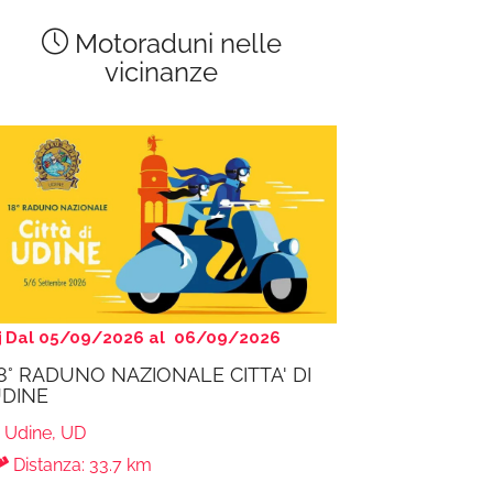
Motoraduni nelle
vicinanze
Dal 05/09/2026 al 06/09/2026
8° RADUNO NAZIONALE CITTA' DI
DINE
Udine, UD
Distanza: 33.7 km