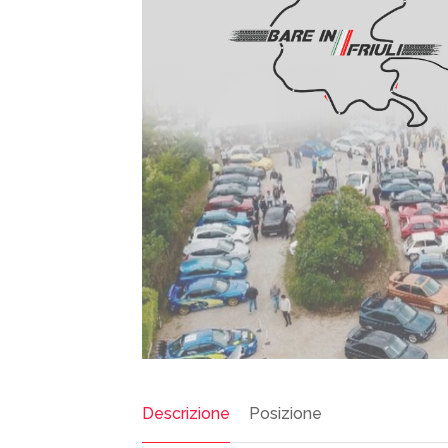
Descrizione
Posizione