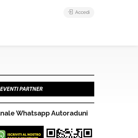
Accedi
nale Whatsapp Autoraduni