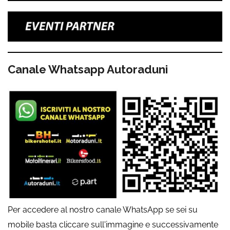
Canale Whatsapp Autoraduni
Per accedere al nostro canale WhatsApp se sei su
mobile basta cliccare sull'immagine e successivamente