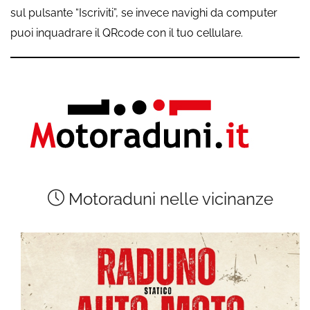
sul pulsante “Iscriviti”, se invece navighi da computer
puoi inquadrare il QRcode con il tuo cellulare.
Motoraduni nelle vicinanze