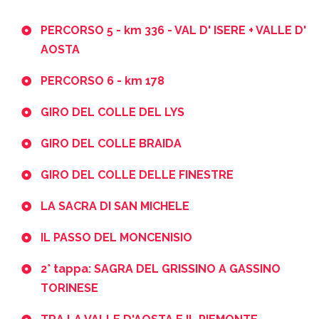
PERCORSO 5 - km 336 - VAL D' ISERE + VALLE D'
AOSTA
PERCORSO 6 - km 178
GIRO DEL COLLE DEL LYS
GIRO DEL COLLE BRAIDA
GIRO DEL COLLE DELLE FINESTRE
LA SACRA DI SAN MICHELE
IL PASSO DEL MONCENISIO
2° tappa: SAGRA DEL GRISSINO A GASSINO
TORINESE