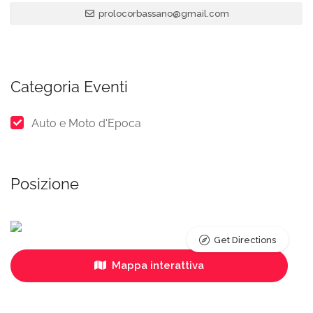
prolocorbassano@gmail.com
Categoria Eventi
Auto e Moto d'Epoca
Posizione
Get Directions
Mappa interattiva