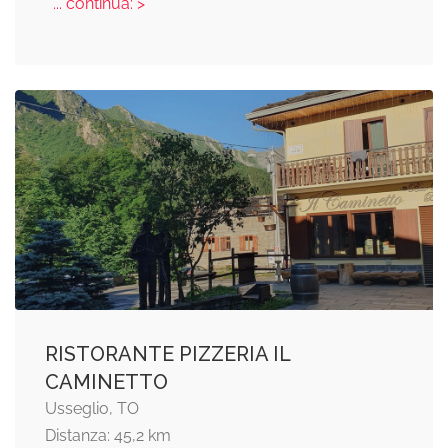
... continua: >
RISTORANTE PIZZERIA IL
CAMINETTO
Usseglio, TO
Distanza: 45,2 km