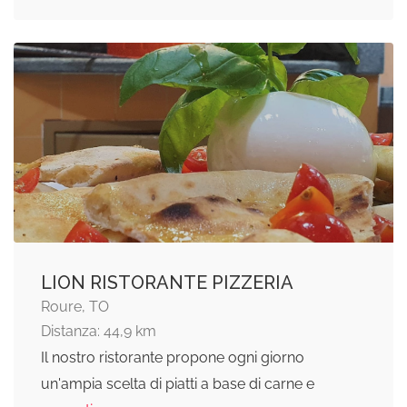
LION RISTORANTE PIZZERIA
Roure, TO
Distanza: 44,9 km
Il nostro ristorante propone ogni giorno
un'ampia scelta di piatti a base di carne e