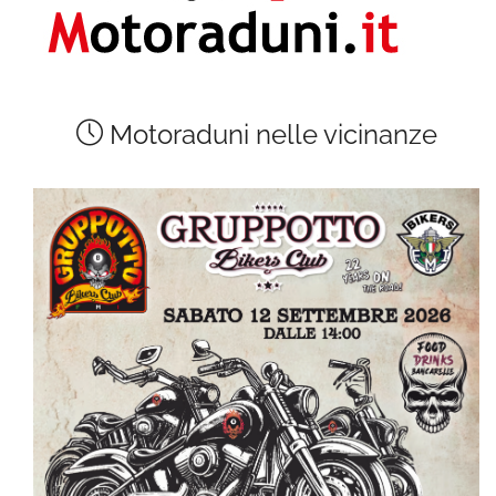
Motoraduni nelle vicinanze