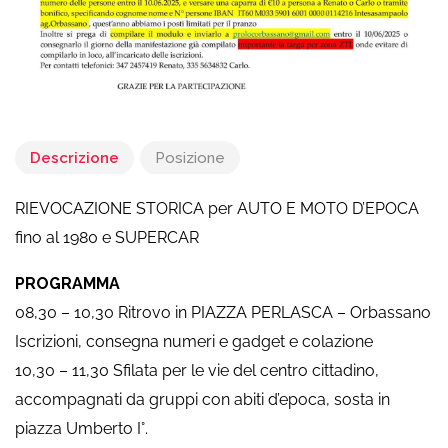
Descrizione
Posizione
RIEVOCAZIONE STORICA per AUTO E MOTO D’EPOCA
fino al 1980 e SUPERCAR
PROGRAMMA
08,30 – 10,30 Ritrovo in PIAZZA PERLASCA – Orbassano
Iscrizioni, consegna numeri e gadget e colazione
10,30 – 11,30 Sfilata per le vie del centro cittadino,
accompagnati da gruppi con abiti d’epoca, sosta in
piazza Umberto I°.