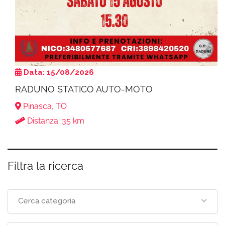
Data: 15/08/2026
RADUNO STATICO AUTO-MOTO
Pinasca, TO
Distanza: 35 km
Filtra la ricerca
Cerca categoria