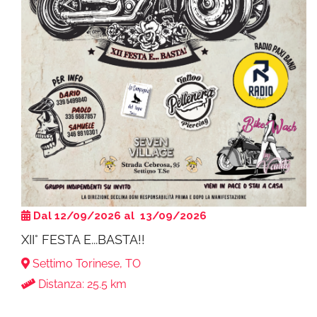
Dal 12/09/2026 al 13/09/2026
XII° FESTA E...BASTA!!
Settimo Torinese, TO
Distanza: 25.5 km