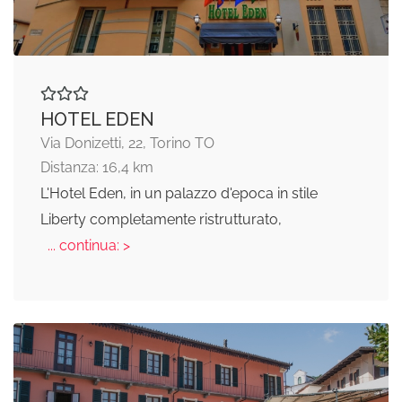
HOTEL EDEN
Via Donizetti, 22, Torino TO
Distanza: 16,4 km
L'Hotel Eden, in un palazzo d'epoca in stile
Liberty completamente ristrutturato,
... continua: >