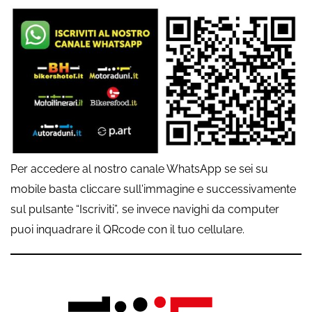
Per accedere al nostro canale WhatsApp se sei su
mobile basta cliccare sull'immagine e successivamente
sul pulsante “Iscriviti”, se invece navighi da computer
puoi inquadrare il QRcode con il tuo cellulare.