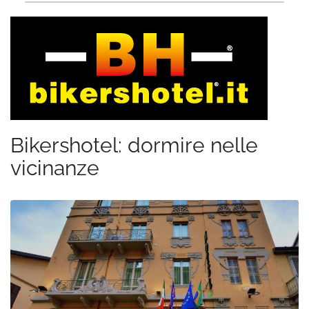
Bikershotel: dormire nelle
vicinanze