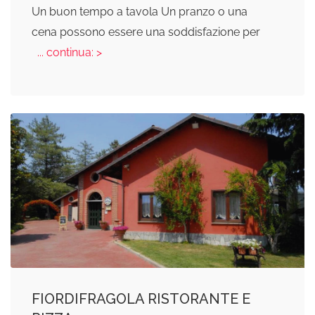
Un buon tempo a tavola Un pranzo o una
cena possono essere una soddisfazione per
... continua: >
FIORDIFRAGOLA RISTORANTE E