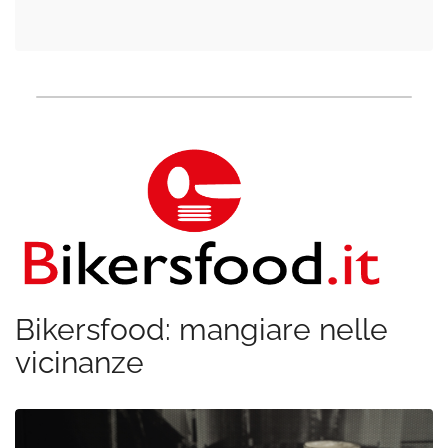
Bikersfood: mangiare nelle
vicinanze