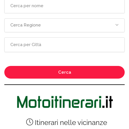
Cerca Regione
Cerca
Itinerari nelle vicinanze