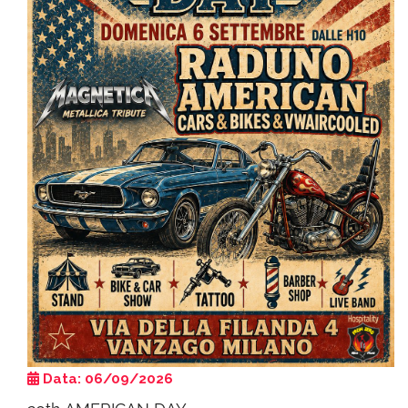
Data: 06/09/2026