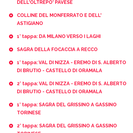
DELL'OLTREPO' PAVESE
COLLINE DEL MONFERRATO E DELL'
ASTIGIANO
1° tappa: DA MILANO VERSO I LAGHI
SAGRA DELLA FOCACCIA A RECCO
1° tappa: VAL DI NIZZA - EREMO DI S. ALBERTO
DI BRUTIO - CASTELLO DI ORAMALA
2° tappa: VAL DI NIZZA - EREMO DI S. ALBERTO
DI BRUTIO - CASTELLO DI ORAMALA
1° tappa: SAGRA DEL GRISSINO A GASSINO
TORINESE
2° tappa: SAGRA DEL GRISSINO A GASSINO