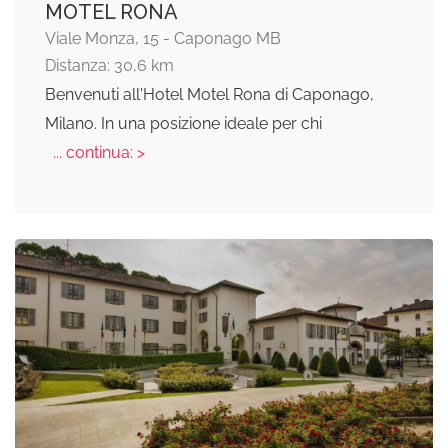
MOTEL RONA
Viale Monza, 15 - Caponago MB
Distanza: 30,6 km
Benvenuti all'Hotel Motel Rona di Caponago,
Milano. In una posizione ideale per chi
... continua: >