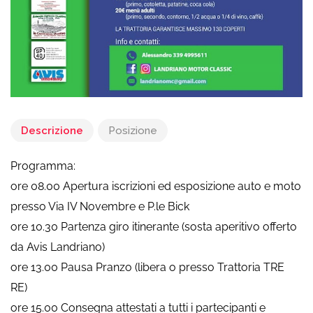
Descrizione
Posizione
Programma:
ore 08.00 Apertura iscrizioni ed esposizione auto e moto
presso Via IV Novembre e P.le Bick
ore 10.30 Partenza giro itinerante (sosta aperitivo offerto
da Avis Landriano)
ore 13.00 Pausa Pranzo (libera o presso Trattoria TRE
RE)
ore 15.00 Consegna attestati a tutti i partecipanti e