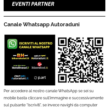
Canale Whatsapp Autoraduni
Per accedere al nostro canale WhatsApp se sei su
mobile basta cliccare sull'immagine e successivamente
sul pulsante “Iscriviti”, se invece navighi da computer