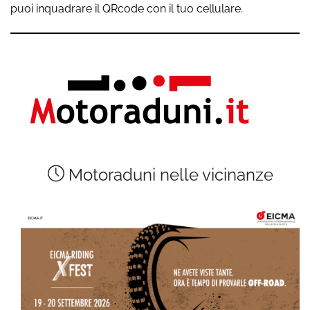
puoi inquadrare il QRcode con il tuo cellulare.
Motoraduni nelle vicinanze