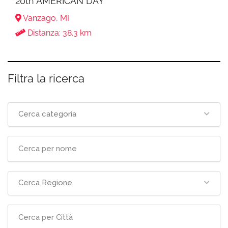
20th AMERICAN DAY
Vanzago, MI
Distanza: 38.3 km
Filtra la ricerca
Cerca categoria
Cerca Regione