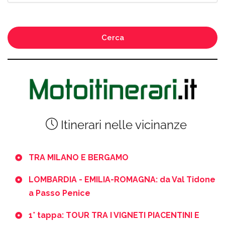
Cerca
Itinerari nelle vicinanze
TRA MILANO E BERGAMO
LOMBARDIA - EMILIA-ROMAGNA: da Val Tidone
a Passo Penice
1° tappa: TOUR TRA I VIGNETI PIACENTINI E