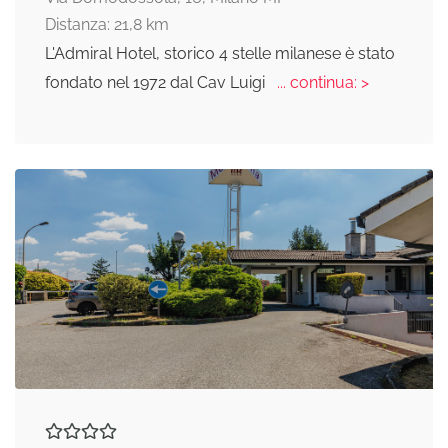
Distanza: 21,8 km
L'Admiral Hotel, storico 4 stelle milanese è stato
fondato nel 1972 dal Cav Luigi
... continua: >