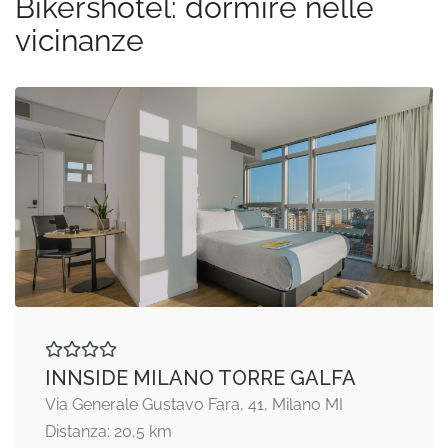
Bikershotel: dormire nelle
vicinanze
INNSIDE MILANO TORRE GALFA
Via Generale Gustavo Fara, 41, Milano MI
Distanza: 20,5 km