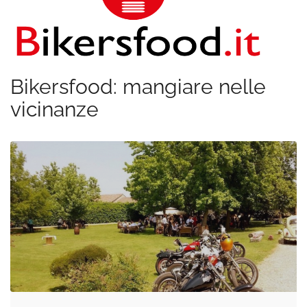
Bikersfood: mangiare nelle
vicinanze