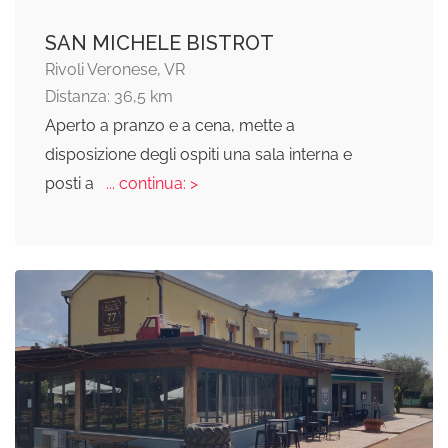
SAN MICHELE BISTROT
Rivoli Veronese, VR
Distanza: 36,5 km
Aperto a pranzo e a cena, mette a
disposizione degli ospiti una sala interna e
posti a
... continua: >