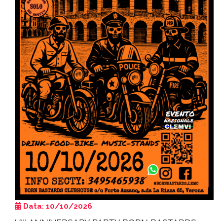
Data: 10/10/2026