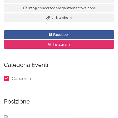
info@concorsodeleganzamantova.com
Visit website
Facebook
Instagram
Categoria Eventi
Concorso
Posizione