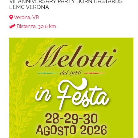
VIII ANNIVERSARY PARTY BORN BASTARDS
LEMC VERONA
Verona, VR
Distanza: 30.6 km