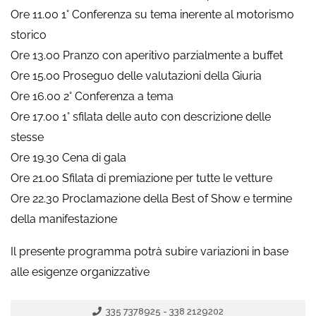
Ore 11.00 1° Conferenza su tema inerente al motorismo
storico
Ore 13.00 Pranzo con aperitivo parzialmente a buffet
Ore 15.00 Proseguo delle valutazioni della Giuria
Ore 16.00 2° Conferenza a tema
Ore 17.00 1° sfilata delle auto con descrizione delle
stesse
Ore 19.30 Cena di gala
Ore 21.00 Sfilata di premiazione per tutte le vetture
Ore 22.30 Proclamazione della Best of Show e termine
della manifestazione
Il presente programma potrà subire variazioni in base
alle esigenze organizzative
335 7378925 - 338 2129202