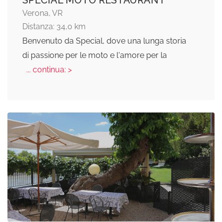
SPECIAL MOTO RESTAURANT
Verona, VR
Distanza: 34,0 km
Benvenuto da Special, dove una lunga storia
di passione per le moto e l'amore per la
... continua: >