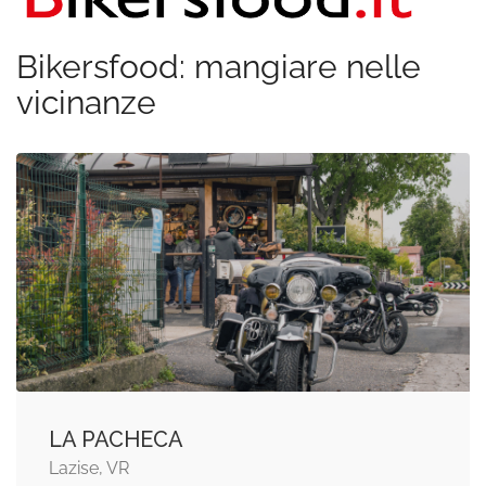
Bikersfood: mangiare nelle
vicinanze
LA PACHECA
Lazise, VR