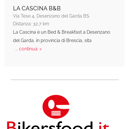
LA CASCINA B&B
Via Tese 4, Desenzano del Garda BS
Distanza: 32,7 km
La Cascina è un Bed & Breakfast a Desenzano
del Garda, in provincia di Brescia, sita
... continua: >