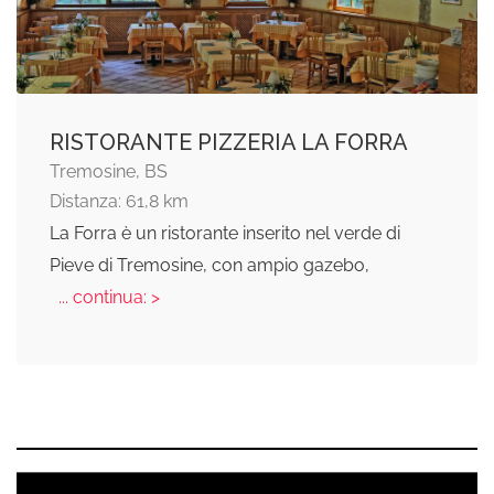
RISTORANTE PIZZERIA LA FORRA
Tremosine, BS
Distanza: 61,8 km
La Forra è un ristorante inserito nel verde di
Pieve di Tremosine, con ampio gazebo,
... continua: >