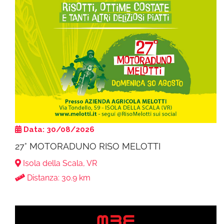
Data: 30/08/2026
27° MOTORADUNO RISO MELOTTI
Isola della Scala, VR
Distanza: 30.9 km