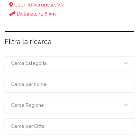
Caprino Veronese, VR
Distanza: 42.6 km
Filtra la ricerca
Cerca categoria
Cerca Regione