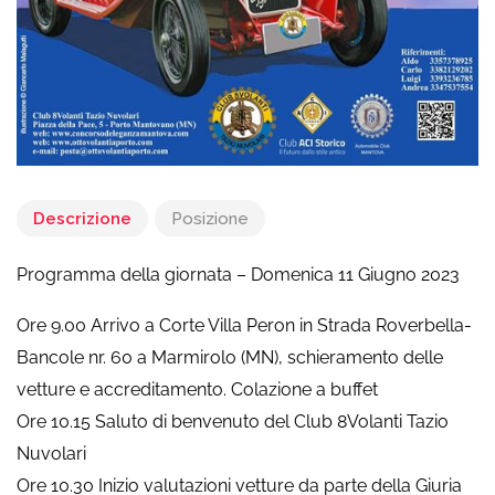
Descrizione
Posizione
Programma della giornata – Domenica 11 Giugno 2023
Ore 9.00 Arrivo a Corte Villa Peron in Strada Roverbella-
Bancole nr. 60 a Marmirolo (MN), schieramento delle
vetture e accreditamento. Colazione a buffet
Ore 10.15 Saluto di benvenuto del Club 8Volanti Tazio
Nuvolari
Ore 10.30 Inizio valutazioni vetture da parte della Giuria