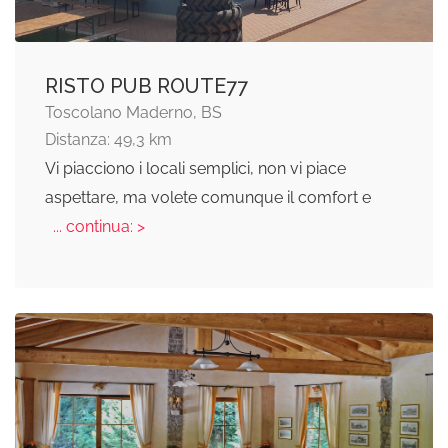
RISTO PUB ROUTE77
Toscolano Maderno, BS
Distanza: 49,3 km
Vi piacciono i locali semplici, non vi piace
aspettare, ma volete comunque il comfort e
... continua: >