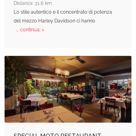
Distanza: 31,6 km
Lo stile autentico e il concentrato di potenza
del mezzo Harley Davidson ci hanno
... continua: >