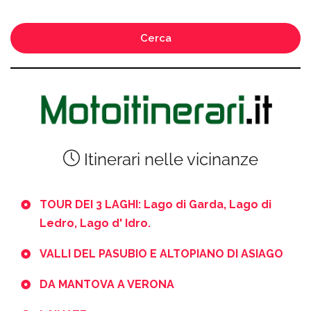
Cerca
Itinerari nelle vicinanze
TOUR DEI 3 LAGHI: Lago di Garda, Lago di
Ledro, Lago d' Idro.
VALLI DEL PASUBIO E ALTOPIANO DI ASIAGO
DA MANTOVA A VERONA