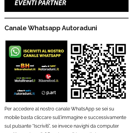
Canale Whatsapp Autoraduni
Per accedere al nostro canale WhatsApp se sei su
mobile basta cliccare sull'immagine e successivamente
sul pulsante “Iscriviti”, se invece navighi da computer