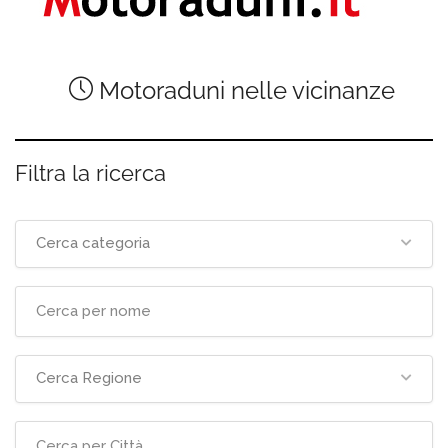
Motoraduni nelle vicinanze
Filtra la ricerca
Cerca categoria
Cerca Regione