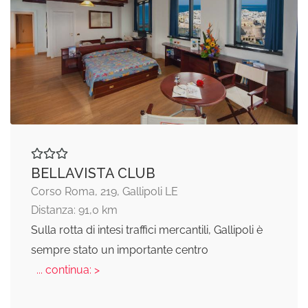
BELLAVISTA CLUB
Corso Roma, 219, Gallipoli LE
Distanza: 91,0 km
Sulla rotta di intesi traffici mercantili, Gallipoli è
sempre stato un importante centro
... continua: >