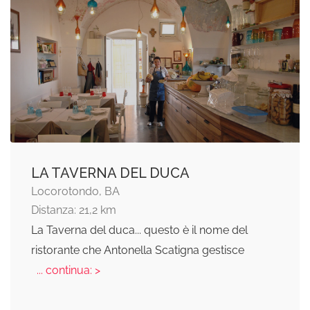
LA TAVERNA DEL DUCA
Locorotondo, BA
Distanza: 21,2 km
La Taverna del duca... questo è il nome del
ristorante che Antonella Scatigna gestisce
... continua: >