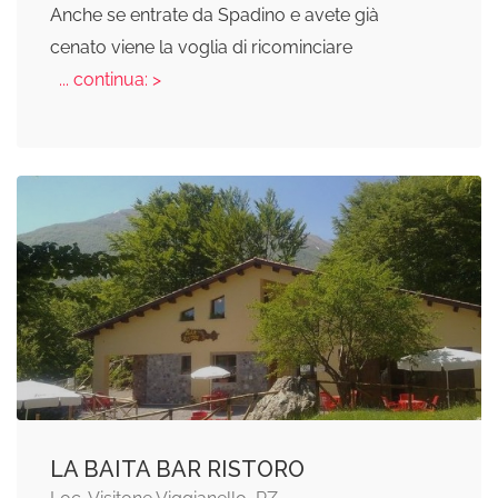
Anche se entrate da Spadino e avete già
cenato viene la voglia di ricominciare
... continua: >
LA BAITA BAR RISTORO