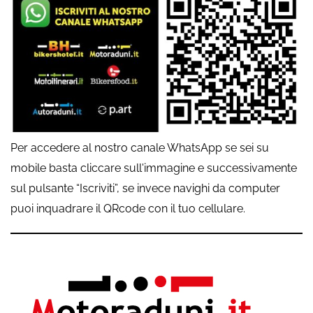
Per accedere al nostro canale WhatsApp se sei su
mobile basta cliccare sull'immagine e successivamente
sul pulsante “Iscriviti”, se invece navighi da computer
puoi inquadrare il QRcode con il tuo cellulare.