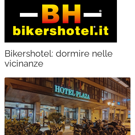
Bikershotel: dormire nelle
vicinanze