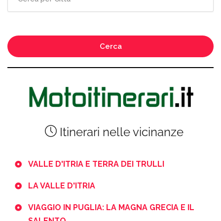
Cerca
Itinerari nelle vicinanze
VALLE D'ITRIA E TERRA DEI TRULLI
LA VALLE D'ITRIA
VIAGGIO IN PUGLIA: LA MAGNA GRECIA E IL
SALENTO