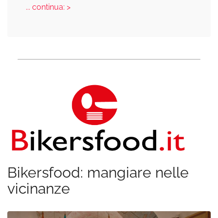
... continua: >
Bikersfood: mangiare nelle
vicinanze