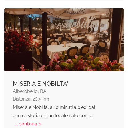
MISERIA E NOBILTA'
Alberobello, BA
Distanza: 26,5 km
Miseria e Nobiltà, a 10 minuti a piedi dal
centro storico, è un locale nato con lo
... continua: >