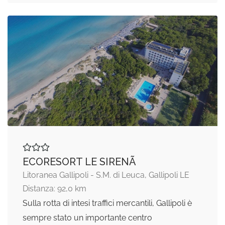
ECORESORT LE SIRENÃ
Litoranea Gallipoli - S.M. di Leuca, Gallipoli LE
Distanza: 92,0 km
Sulla rotta di intesi traffici mercantili, Gallipoli è
sempre stato un importante centro