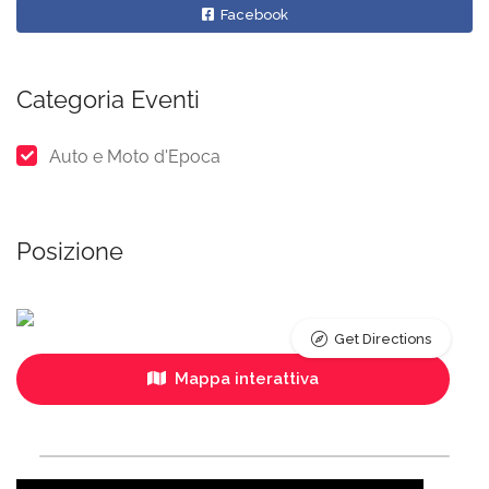
Facebook
Categoria Eventi
Auto e Moto d'Epoca
Posizione
Get Directions
Mappa interattiva