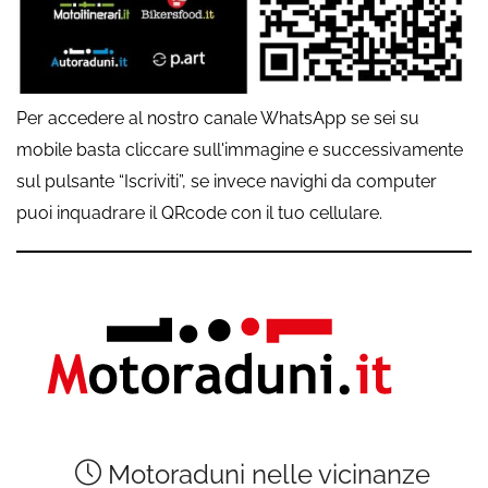
Per accedere al nostro canale WhatsApp se sei su
mobile basta cliccare sull'immagine e successivamente
sul pulsante “Iscriviti”, se invece navighi da computer
puoi inquadrare il QRcode con il tuo cellulare.
Motoraduni nelle vicinanze