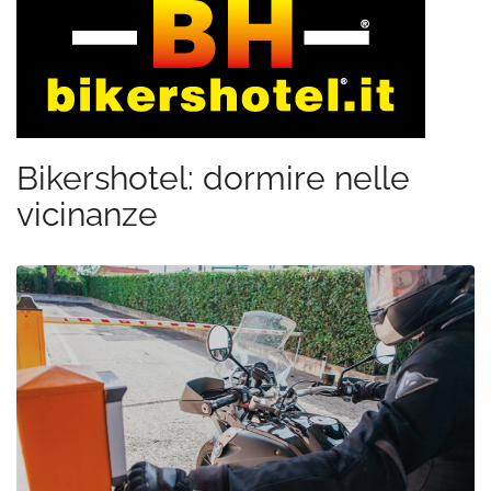
Bikershotel: dormire nelle
vicinanze