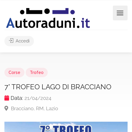
Accedi
Corse
Trofeo
7° TROFEO LAGO DI BRACCIANO
Data:
21/04/2024
Bracciano, RM, Lazio