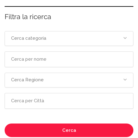
Filtra la ricerca
Cerca categoria
Cerca Regione
Cerca