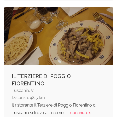
IL TERZIERE DI POGGIO
FIORENTINO
Tuscania, VT
Distanza: 48,5 km
Il ristorante Il Terziere di Poggio Fiorentino di
Tuscania si trova all'interno
... continua: >