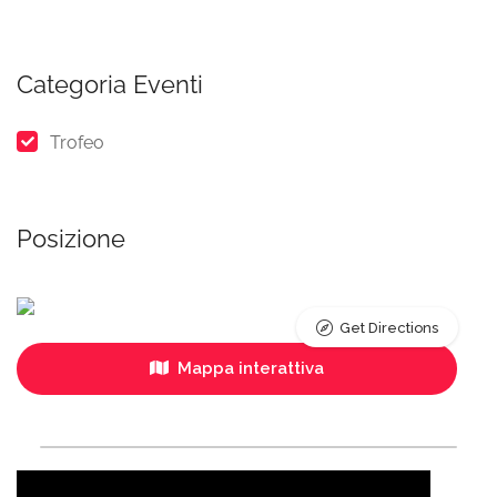
Categoria Eventi
Trofeo
Posizione
Get Directions
Mappa interattiva