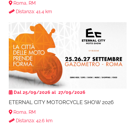
Roma, RM
Distanza: 41.4 km
Dal 25/09/2026 al 27/09/2026
ETERNAL CITY MOTORCYCLE SHOW 2026
Roma, RM
Distanza: 42.6 km