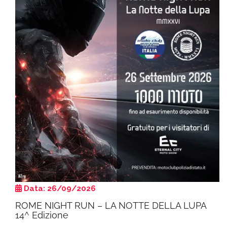
Data: 26/09/2026
ROME NIGHT RUN – LA NOTTE DELLA LUPA
14^ Edizione