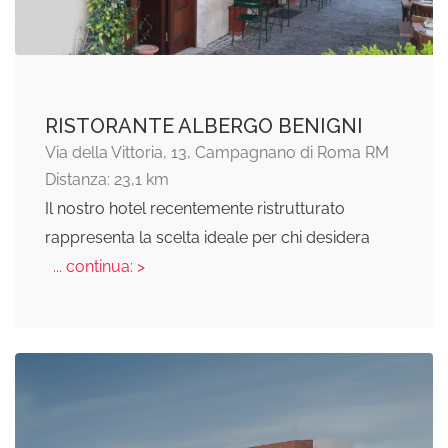
RISTORANTE ALBERGO BENIGNI
Via della Vittoria, 13, Campagnano di Roma RM
Distanza: 23,1 km
Il nostro hotel recentemente ristrutturato
rappresenta la scelta ideale per chi desidera
... continua: >