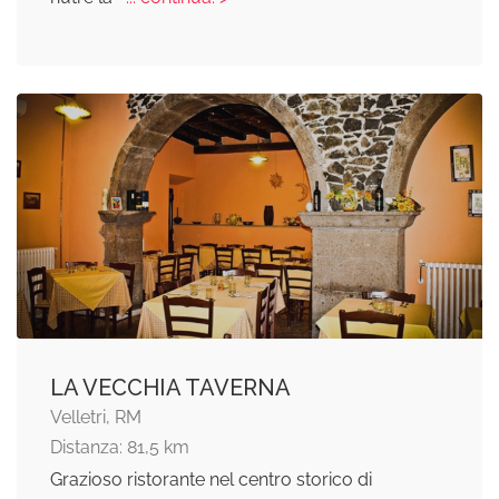
LA VECCHIA TAVERNA
Velletri, RM
Distanza: 81,5 km
Grazioso ristorante nel centro storico di