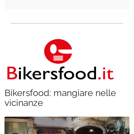
Bikersfood: mangiare nelle
vicinanze