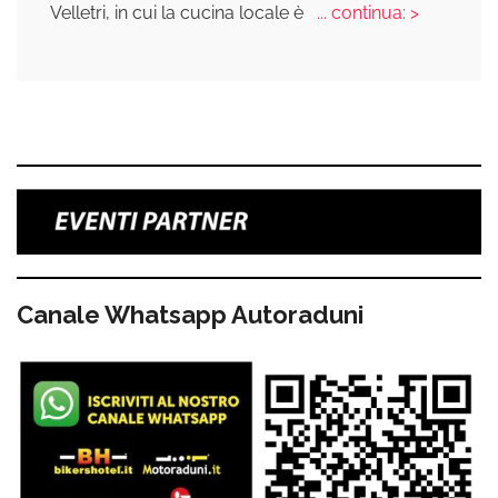
Velletri, in cui la cucina locale è
... continua: >
Canale Whatsapp Autoraduni