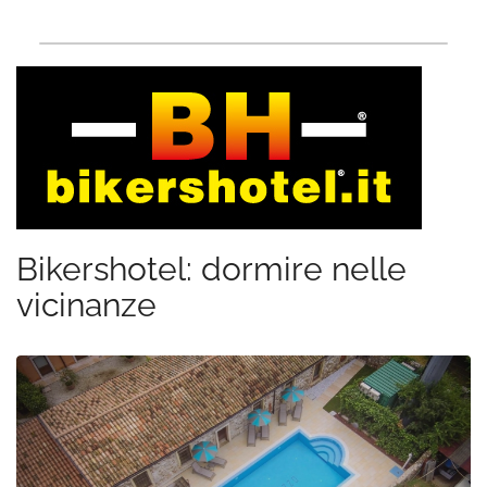
Bikershotel: dormire nelle
vicinanze