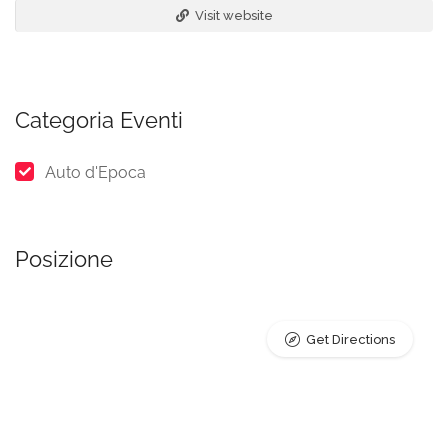
Visit website
Categoria Eventi
Auto d'Epoca
Posizione
Get Directions