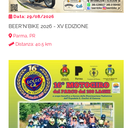
Data: 29/08/2026
BEER'N'BIKE 2026 - XV EDIZIONE
Parma, PR
Distanza: 40.5 km