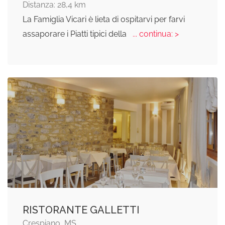
Distanza: 28,4 km
La Famiglia Vicari è lieta di ospitarvi per farvi
assaporare i Piatti tipici della
... continua: >
RISTORANTE GALLETTI
Crespiano, MS