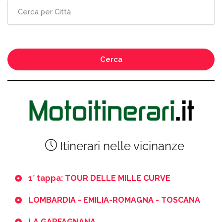
Cerca
Itinerari nelle vicinanze
1° tappa: TOUR DELLE MILLE CURVE
LOMBARDIA - EMILIA-ROMAGNA - TOSCANA
LA GARFAGNANA