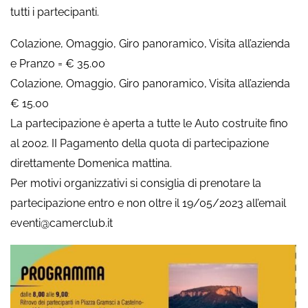
tutti i partecipanti.
Colazione, Omaggio, Giro panoramico, Visita all’azienda
e Pranzo = € 35.00
Colazione, Omaggio, Giro panoramico, Visita all’azienda
€ 15.00
La partecipazione è aperta a tutte le Auto costruite fino
al 2002. II Pagamento della quota di partecipazione
direttamente Domenica mattina.
Per motivi organizzativi si consiglia di prenotare la
partecipazione entro e non oltre il 19/05/2023 all’email
eventi@camerclub.it