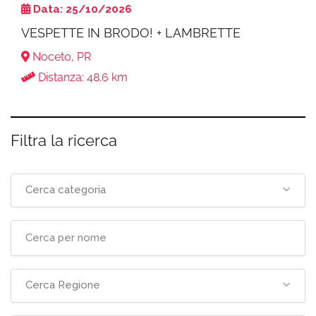
Data: 25/10/2026
VESPETTE IN BRODO! + LAMBRETTE
Noceto, PR
Distanza: 48.6 km
Filtra la ricerca
Cerca categoria
Cerca Regione