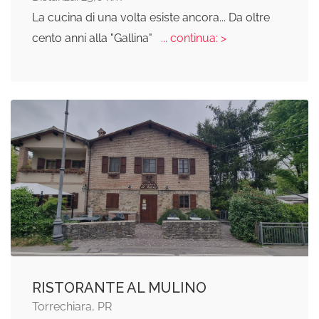
La cucina di una volta esiste ancora... Da oltre
cento anni alla "Gallina"
... continua: >
RISTORANTE AL MULINO
Torrechiara, PR