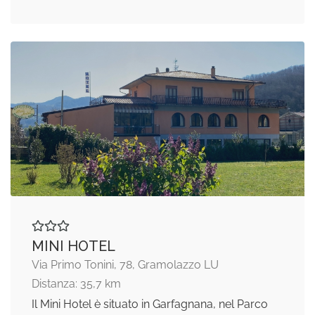
MINI HOTEL
Via Primo Tonini, 78, Gramolazzo LU
Distanza: 35,7 km
Il Mini Hotel è situato in Garfagnana, nel Parco