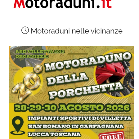
Motoraduni nelle vicinanze