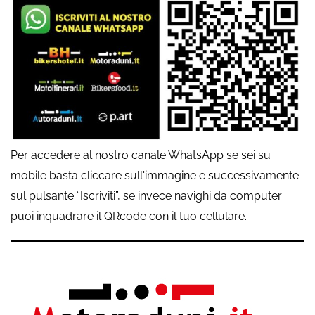
Per accedere al nostro canale WhatsApp se sei su
mobile basta cliccare sull'immagine e successivamente
sul pulsante “Iscriviti”, se invece navighi da computer
puoi inquadrare il QRcode con il tuo cellulare.