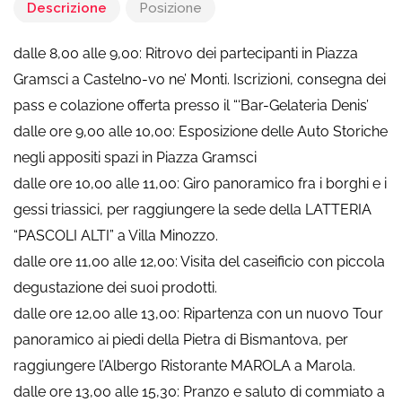
Descrizione
Posizione
dalle 8,00 alle 9,00: Ritrovo dei partecipanti in Piazza
Gramsci a Castelno-vo ne’ Monti. Iscrizioni, consegna dei
pass e colazione offerta presso il “‘Bar-Gelateria Denis’
dalle ore 9,00 alle 10,00: Esposizione delle Auto Storiche
negli appositi spazi in Piazza Gramsci
dalle ore 10,00 alle 11,00: Giro panoramico fra i borghi e i
gessi triassici, per raggiungere la sede della LATTERIA
“PASCOLI ALTI” a Villa Minozzo.
dalle ore 11,00 alle 12,00: Visita del caseificio con piccola
degustazione dei suoi prodotti.
dalle ore 12,00 alle 13,00: Ripartenza con un nuovo Tour
panoramico ai piedi della Pietra di Bismantova, per
raggiungere l’Albergo Ristorante MAROLA a Marola.
dalle ore 13,00 alle 15,30: Pranzo e saluto di commiato a