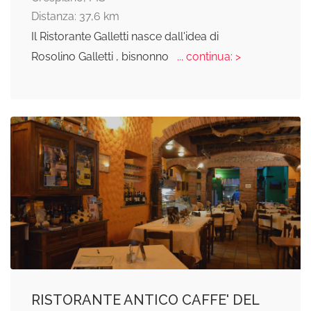
Distanza: 37,6 km
Il Ristorante Galletti nasce dall'idea di
Rosolino Galletti , bisnonno
... continua: >
RISTORANTE ANTICO CAFFE' DEL