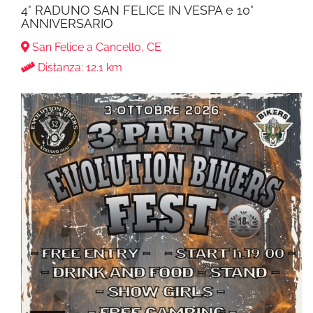
4° RADUNO SAN FELICE IN VESPA e 10°
ANNIVERSARIO
San Felice a Cancello, CE
Distanza: 12.1 km