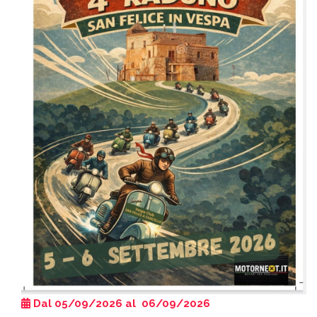
Dal 05/09/2026 al 06/09/2026