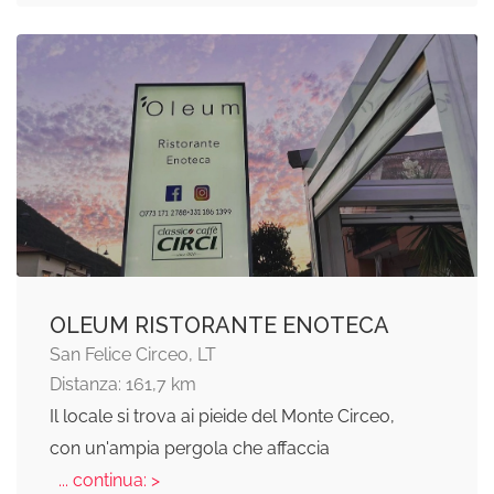
OLEUM RISTORANTE ENOTECA
San Felice Circeo, LT
Distanza: 161,7 km
Il locale si trova ai pieide del Monte Circeo,
con un'ampia pergola che affaccia
... continua: >