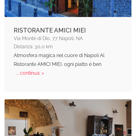
RISTORANTE AMICI MIEI
Via Monte di Dio, 77 Napoli, NA
Distanza: 30,0 km
Atmosfera magica nel cuore di Napoli Al
Ristorante AMICI MIEI, ogni piatto è ben
... continua: >