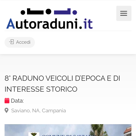
Accedi
8° RADUNO VEICOLI D’EPOCA E DI
INTERESSE STORICO
Data:
Saviano, NA, Campania