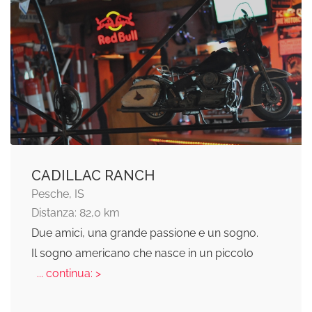
CADILLAC RANCH
Pesche, IS
Distanza: 82,0 km
Due amici, una grande passione e un sogno.
Il sogno americano che nasce in un piccolo
... continua: >