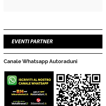
Canale Whatsapp Autoraduni