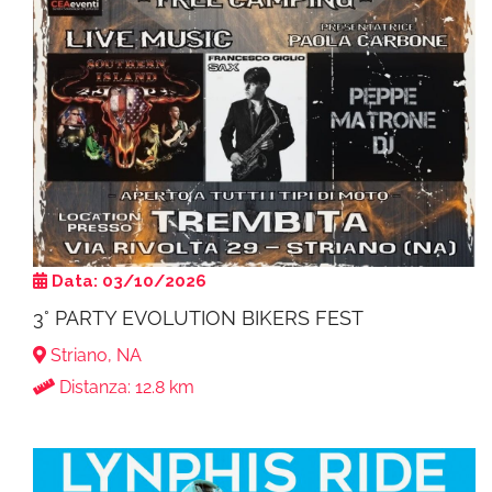
Data: 03/10/2026
3° PARTY EVOLUTION BIKERS FEST
Striano, NA
Distanza: 12.8 km