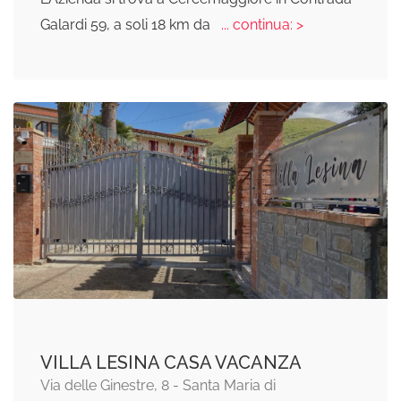
Galardi 59, a soli 18 km da
... continua: >
VILLA LESINA CASA VACANZA
Via delle Ginestre, 8 - Santa Maria di