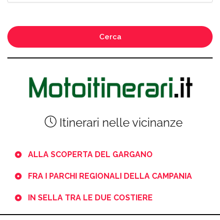
Cerca
Itinerari nelle vicinanze
ALLA SCOPERTA DEL GARGANO
FRA I PARCHI REGIONALI DELLA CAMPANIA
IN SELLA TRA LE DUE COSTIERE