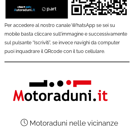
Per accedere al nostro canale WhatsApp se sei su
mobile basta cliccare sull'immagine e successivamente
sul pulsante “Iscriviti”, se invece navighi da computer
puoi inquadrare il QRcode con il tuo cellulare.
Motoraduni nelle vicinanze