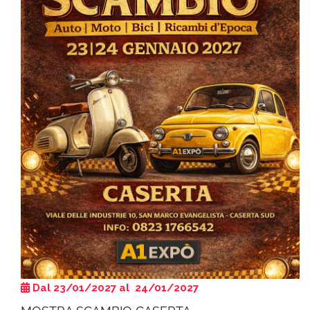
Dal 23/01/2027 al 24/01/2027