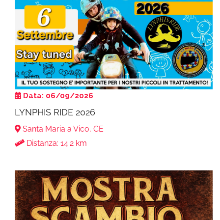
Data: 06/09/2026
LYNPHIS RIDE 2026
Santa Maria a Vico, CE
Distanza: 14.2 km