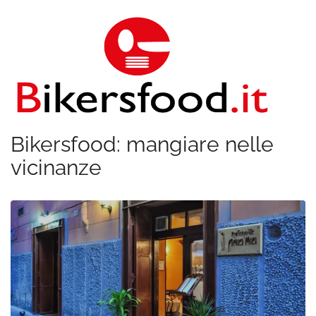
Bikersfood: mangiare nelle
vicinanze