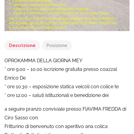
Descrizione
Posizione
OPROKAMMA DELLA GIORNA MEY
* ore 9.00 – 10.00 iscrizione gratuita presso coazzal
Enrico De
* ore 10.30 – esposizione statica veicoli con colice te
* ore 12.00 – saluti istituzionali e benedizione dei
a seguire pranzo conviviale presso FlAVIMA FREDDA di
Ciro Sasso con:
Fritturino di benvenuto con aperitivo ana colica