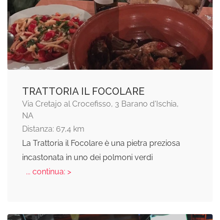
TRATTORIA IL FOCOLARE
Via Cretajo al Crocefisso, 3 Barano d'Ischia,
NA
Distanza: 67,4 km
La Trattoria il Focolare è una pietra preziosa
incastonata in uno dei polmoni verdi
... continua: >