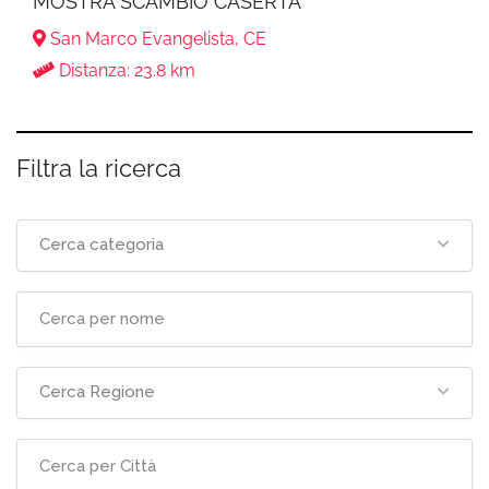
MOSTRA SCAMBIO CASERTA
San Marco Evangelista, CE
Distanza: 23.8 km
Filtra la ricerca
Cerca categoria
Cerca Regione