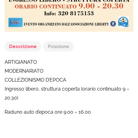
Descrizione
Posizione
ARTIGIANATO
MODERNARIATO
COLLEZIONISMO D’EPOCA
Ingresso libero, struttura coperta (orario continuato 9 –
20.30)
Raduno auto d’epoca ore 9.00 – 16.00