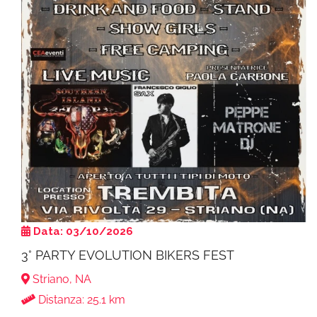
Data: 03/10/2026
3° PARTY EVOLUTION BIKERS FEST
Striano, NA
Distanza: 25.1 km