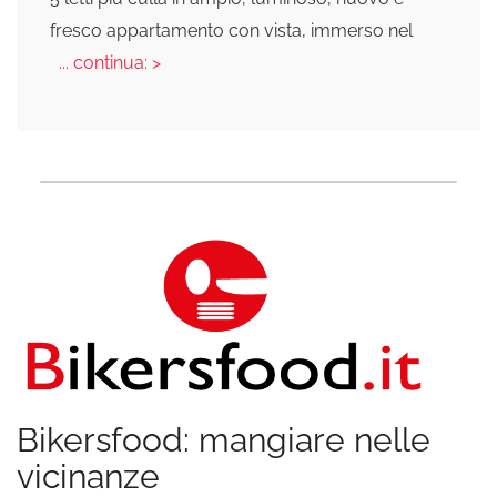
fresco appartamento con vista, immerso nel
... continua: >
Bikersfood: mangiare nelle
vicinanze