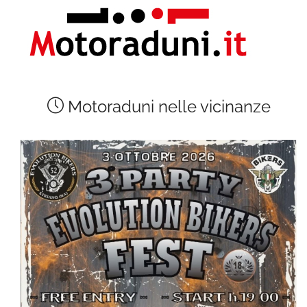
Motoraduni nelle vicinanze