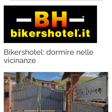
Bikershotel: dormire nelle
vicinanze