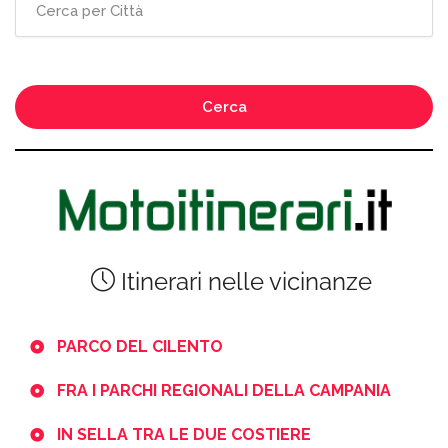
Cerca
Itinerari nelle vicinanze
PARCO DEL CILENTO
FRA I PARCHI REGIONALI DELLA CAMPANIA
IN SELLA TRA LE DUE COSTIERE