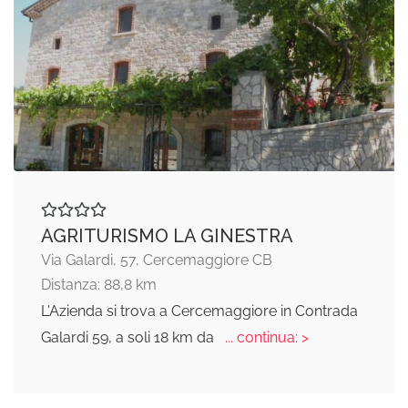
AGRITURISMO LA GINESTRA
Via Galardi, 57, Cercemaggiore CB
Distanza: 88,8 km
L'Azienda si trova a Cercemaggiore in Contrada
Galardi 59, a soli 18 km da
... continua: >