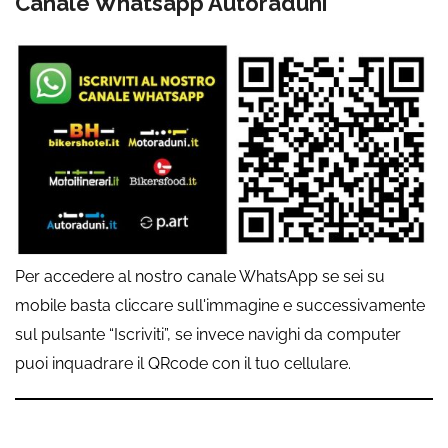
Canale Whatsapp Autoraduni
Per accedere al nostro canale WhatsApp se sei su
mobile basta cliccare sull'immagine e successivamente
sul pulsante “Iscriviti”, se invece navighi da computer
puoi inquadrare il QRcode con il tuo cellulare.