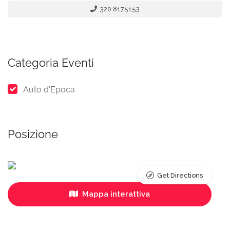
320 8175153
Categoria Eventi
Auto d'Epoca
Posizione
Get Directions
Mappa interattiva