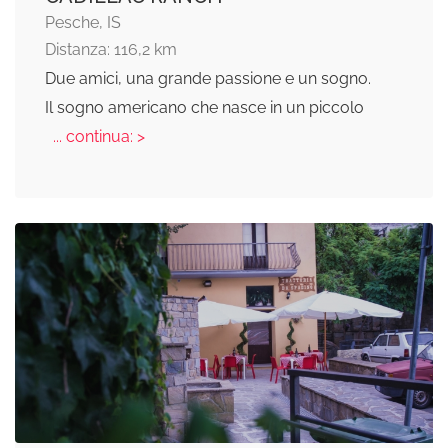
Pesche, IS
Distanza: 116,2 km
Due amici, una grande passione e un sogno.
Il sogno americano che nasce in un piccolo
... continua: >