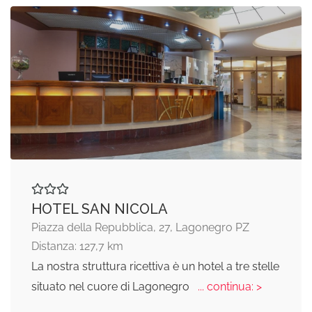
HOTEL SAN NICOLA
Piazza della Repubblica, 27, Lagonegro PZ
Distanza: 127,7 km
La nostra struttura ricettiva è un hotel a tre stelle
situato nel cuore di Lagonegro
... continua: >