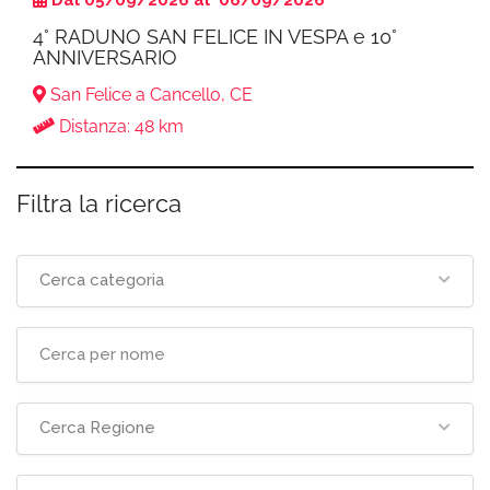
Dal 05/09/2026 al 06/09/2026
4° RADUNO SAN FELICE IN VESPA e 10°
ANNIVERSARIO
San Felice a Cancello, CE
Distanza: 48 km
Filtra la ricerca
Cerca categoria
Cerca Regione