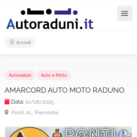
Accedi
Autoraduni
Auto e Moto
AMARCORD AUTO MOTO RADUNO
Data:
10/08/2025
Ponti, AL, Piemonte