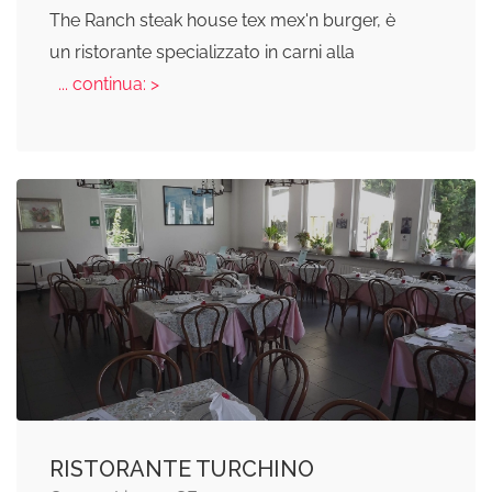
The Ranch steak house tex mex'n burger, è
un ristorante specializzato in carni alla
... continua: >
RISTORANTE TURCHINO