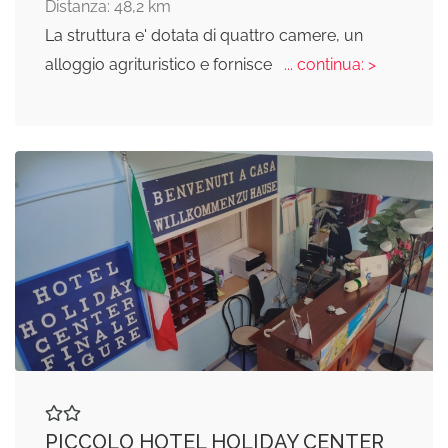
Distanza: 48,2 km
La struttura e' dotata di quattro camere, un
alloggio agrituristico e fornisce
... continua: >
PICCOLO HOTEL HOLIDAY CENTER