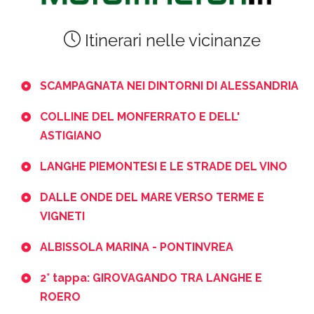
Itinerari nelle vicinanze
SCAMPAGNATA NEI DINTORNI DI ALESSANDRIA
COLLINE DEL MONFERRATO E DELL'
ASTIGIANO
LANGHE PIEMONTESI E LE STRADE DEL VINO
DALLE ONDE DEL MARE VERSO TERME E
VIGNETI
ALBISSOLA MARINA - PONTINVREA
2° tappa: GIROVAGANDO TRA LANGHE E
ROERO