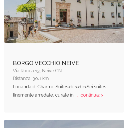
BORGO VECCHIO NEIVE
Via Rocca 13, Neive CN
Distanza: 30,1 km
Locanda di Charme Suites<br><br>Sei suites
finemente arredate, curate in
... continua: >