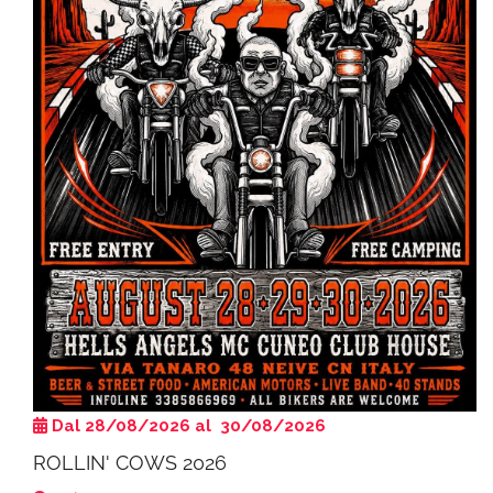
Dal 28/08/2026 al 30/08/2026
ROLLIN' COWS 2026