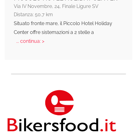
Via IV Novembre, 24, Finale Ligure SV
Distanza: 50,7 km
Situato fronte mare, il Piccolo Hotel Holiday
Center offre sistemazioni a 2 stelle a
... continua: >