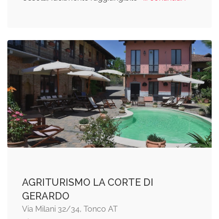
AGRITURISMO LA CORTE DI
GERARDO
Via Milani 32/34, Tonco AT