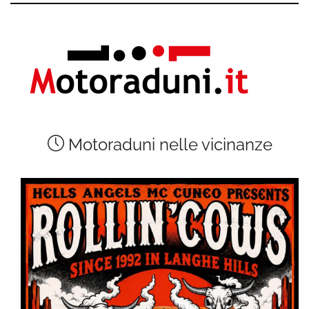
Motoraduni nelle vicinanze