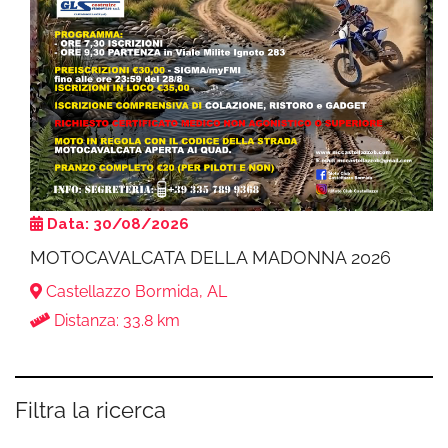
Data: 30/08/2026
MOTOCAVALCATA DELLA MADONNA 2026
Castellazzo Bormida, AL
Distanza: 33.8 km
Filtra la ricerca