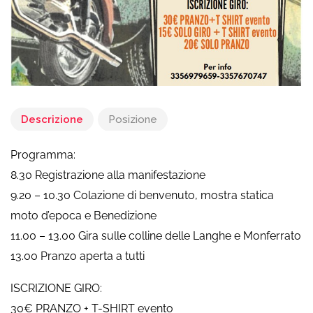
Descrizione
Posizione
Programma:
8.30 Registrazione alla manifestazione
9.20 – 10.30 Colazione di benvenuto, mostra statica
moto d’epoca e Benedizione
11.00 – 13.00 Gira sulle colline delle Langhe e Monferrato
13.00 Pranzo aperta a tutti
ISCRIZIONE GIRO:
30€ PRANZO + T-SHIRT evento