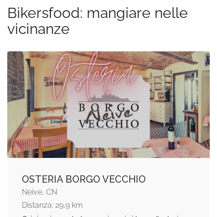
Bikersfood: mangiare nelle
vicinanze
OSTERIA BORGO VECCHIO
Neive, CN
Distanza: 29,9 km