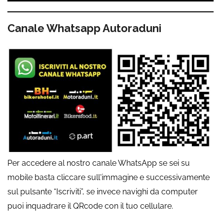
Canale Whatsapp Autoraduni
Per accedere al nostro canale WhatsApp se sei su
mobile basta cliccare sull'immagine e successivamente
sul pulsante “Iscriviti”, se invece navighi da computer
puoi inquadrare il QRcode con il tuo cellulare.