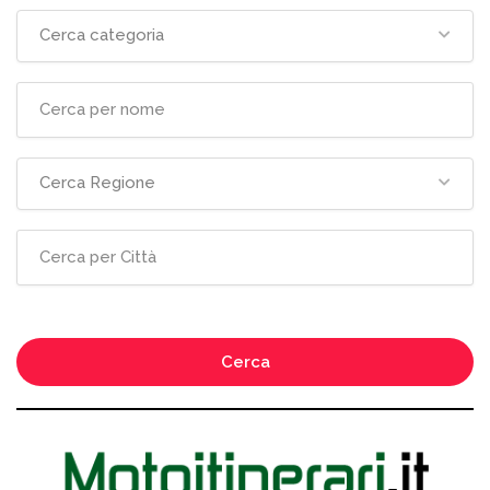
Cerca categoria
Cerca Regione
Cerca