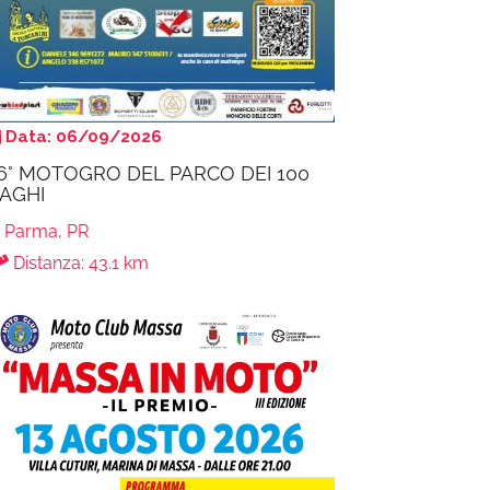
Data: 06/09/2026
6° MOTOGRO DEL PARCO DEI 100
AGHI
Parma, PR
Distanza: 43.1 km