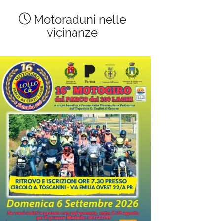
Motoraduni nelle
vicinanze