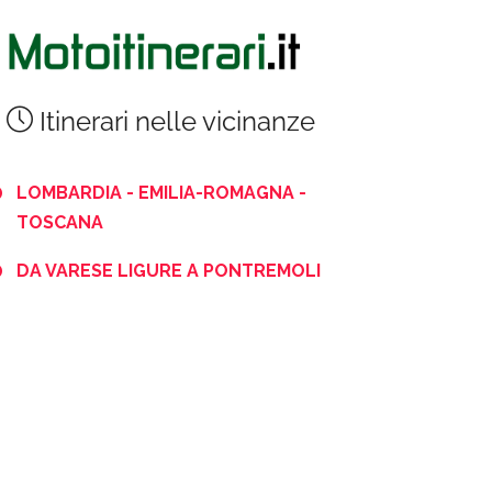
Itinerari nelle vicinanze
LOMBARDIA - EMILIA-ROMAGNA -
TOSCANA
DA VARESE LIGURE A PONTREMOLI