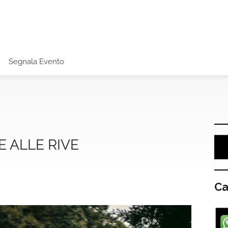
Segnala Evento
E ALLE RIVE
Ca